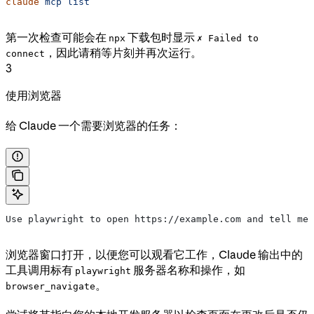
claude
 mcp
 list
第一次检查可能会在
下载包时显示
npx
✗ Failed to
，因此请稍等片刻并再次运行。
connect
3
使用浏览器
给 Claude 一个需要浏览器的任务：
Use playwright to open https://example.com and tell me 
浏览器窗口打开，以便您可以观看它工作，Claude 输出中的
工具调用标有
服务器名称和操作，如
playwright
。
browser_navigate