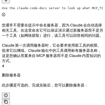
Use the claude-code-docs server to look up what MCP_TIM
您通常不需要在提示中命名服务器，因为 Claude 会自动选择
相关工具。在这里命名它可以保证演示通过新服务器而不是另
一个工具（如网络获取）进行，该工具可以回答相同的问题。
Claude 第一次调用服务器时，它会要求使用新工具的权限。
批准它以继续。Claude 输出中的工具调用标有服务器名称，
这是您确认答案来自 MCP 服务器而不是 Claude 内置知识的
方式。
4
删除服务器
此步骤是可选的。完成实验后，您可以删除服务器：