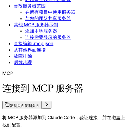
更改服务器范围
在所有项目中使用服务器
与您的团队共享服务器
其他 MCP 服务器示例
添加本地服务器
连接需要登录的服务器
直接编辑 .mcp.json
从其他界面连接
故障排除
后续步骤
MCP
连接到 MCP 服务器
复制页面
复制页面
将 MCP 服务器添加到 Claude Code，验证连接，并在磁盘上
找到配置。