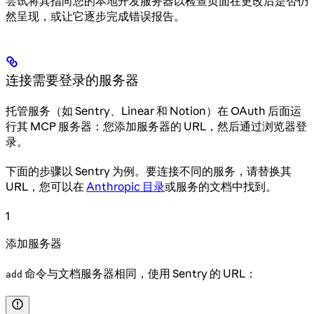
尝试将其指向您的本地开发服务器以检查页面在更改后是否仍
然呈现，或让它逐步完成错误报告。
连接需要登录的服务器
托管服务（如 Sentry、Linear 和 Notion）在 OAuth 后面运
行其 MCP 服务器：您添加服务器的 URL，然后通过浏览器登
录。
下面的步骤以 Sentry 为例。要连接不同的服务，请替换其
URL，您可以在
Anthropic 目录
或服务的文档中找到。
1
添加服务器
命令与文档服务器相同，使用 Sentry 的 URL：
add