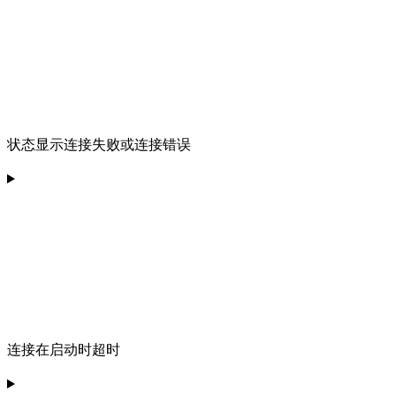
状态显示连接失败或连接错误
连接在启动时超时