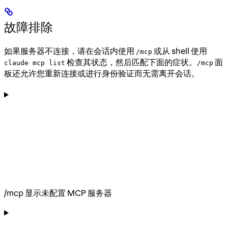
故障排除
如果服务器不连接，请在会话内使用
或从 shell 使用
/mcp
检查其状态，然后匹配下面的症状。
面
claude mcp list
/mcp
板还允许您重新连接或进行身份验证而无需离开会话。
/mcp 显示未配置 MCP 服务器