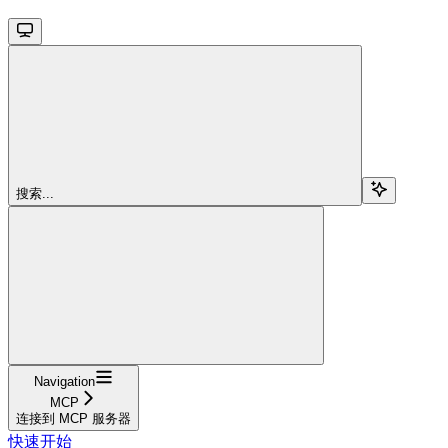
搜索...
Navigation
MCP
连接到 MCP 服务器
快速开始