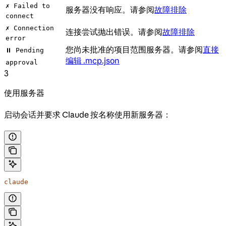
✗ Failed to
服务器没有响应。请参阅
故障排除
connect
✗ Connection
连接尝试抛出错误。请参阅
故障排除
error
您尚未批准的项目范围服务器。请参阅
直接
⏸ Pending
编辑 .mcp.json
approval
3
使用服务器
启动会话并要求 Claude 按名称使用新服务器：
claude