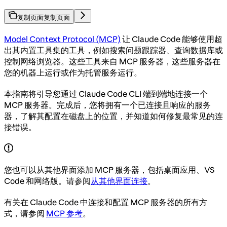
复制页面
复制页面
Model Context Protocol (MCP)
让 Claude Code 能够使用超
出其内置工具集的工具，例如搜索问题跟踪器、查询数据库或
控制网络浏览器。这些工具来自 MCP 服务器，这些服务器在
您的机器上运行或作为托管服务运行。
本指南将引导您通过 Claude Code CLI 端到端地连接一个
MCP 服务器。完成后，您将拥有一个已连接且响应的服务
器，了解其配置在磁盘上的位置，并知道如何修复最常见的连
接错误。
您也可以从其他界面添加 MCP 服务器，包括桌面应用、VS
Code 和网络版。请参阅
从其他界面连接
。
有关在 Claude Code 中连接和配置 MCP 服务器的所有方
式，请参阅
MCP 参考
。