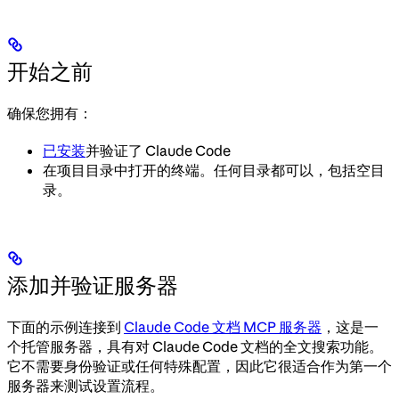
开始之前
确保您拥有：
已安装
并验证了 Claude Code
在项目目录中打开的终端。任何目录都可以，包括空目
录。
添加并验证服务器
下面的示例连接到
Claude Code 文档 MCP 服务器
，这是一
个托管服务器，具有对 Claude Code 文档的全文搜索功能。
它不需要身份验证或任何特殊配置，因此它很适合作为第一个
服务器来测试设置流程。