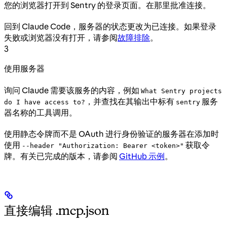
您的浏览器打开到 Sentry 的登录页面。在那里批准连接。
回到 Claude Code，服务器的状态更改为已连接。如果登录
失败或浏览器没有打开，请参阅
故障排除
。
3
使用服务器
询问 Claude 需要该服务的内容，例如
What Sentry projects
，并查找在其输出中标有
服务
do I have access to?
sentry
器名称的工具调用。
使用静态令牌而不是 OAuth 进行身份验证的服务器在添加时
使用
获取令
--header "Authorization: Bearer <token>"
牌。有关已完成的版本，请参阅
GitHub 示例
。
直接编辑 .mcp.json