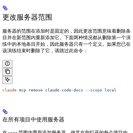
更改服务器范围
服务器的范围在添加时是固定的，因此更改范围意味着删除条
目并在新范围内重新添加它。下面两种情况都从删除第一个演
练中的本地条目开始，因此服务器只有一个定义。如果您已在
该演练结束时删除了它，请跳过此命令：
claude
 mcp
 remove
 claude-code-docs
 --scope
 local
在所有项目中使用服务器
在
范围内重新添加服务器，使其在您打开的每个项目中
user