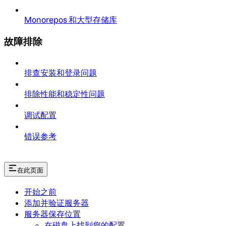
Monorepos 和大型存储库
故障排除
排查安装和登录问题
排除性能和稳定性问题
调试配置
错误参考
在此页面
开始之前
添加并验证服务器
服务器保存位置
在磁盘上找到您的配置