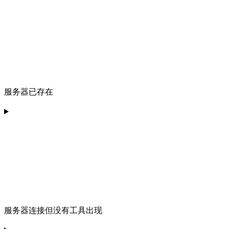
服务器已存在
服务器连接但没有工具出现