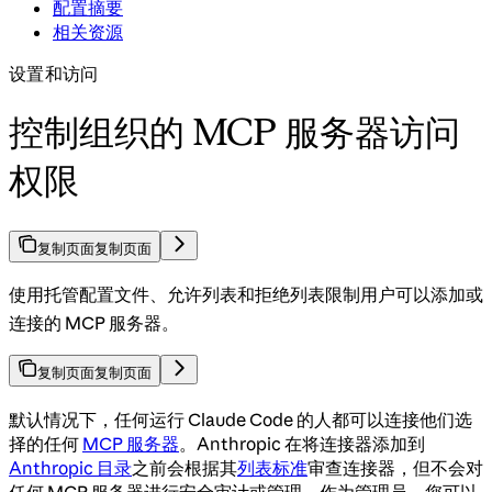
配置摘要
相关资源
设置和访问
控制组织的 MCP 服务器访问
权限
复制页面
复制页面
使用托管配置文件、允许列表和拒绝列表限制用户可以添加或
连接的 MCP 服务器。
复制页面
复制页面
默认情况下，任何运行 Claude Code 的人都可以连接他们选
择的任何
MCP 服务器
。Anthropic 在将连接器添加到
Anthropic 目录
之前会根据其
列表标准
审查连接器，但不会对
任何 MCP 服务器进行安全审计或管理。作为管理员，您可以