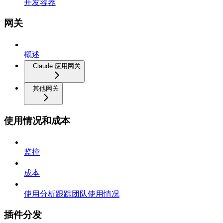
开发容器
网关
概述
Claude 应用网关
其他网关
使用情况和成本
监控
成本
使用分析跟踪团队使用情况
插件分发