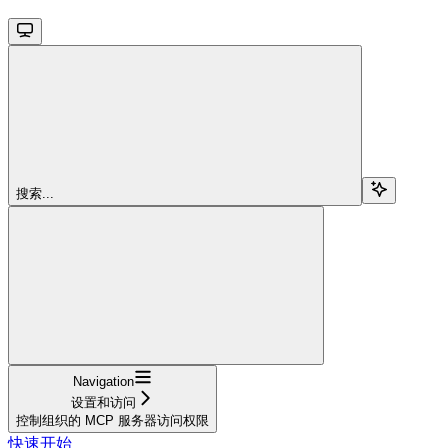
搜索...
Navigation
设置和访问
控制组织的 MCP 服务器访问权限
快速开始