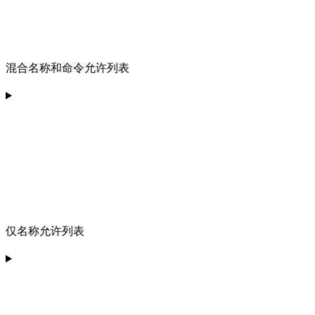
混合名称和命令允许列表
仅名称允许列表