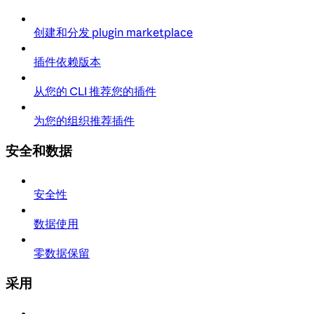
创建和分发 plugin marketplace
插件依赖版本
从您的 CLI 推荐您的插件
为您的组织推荐插件
安全和数据
安全性
数据使用
零数据保留
采用