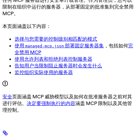
限制在组织中运行的服务器，从部署固定的批准集到完全禁用
MCP。
本页面涵盖以下内容：
选择与您需要的控制级别相匹配的模式
使用
部署固定服务器集
，包括如何
完
managed-mcp.json
全禁用 MCP
使用允许列表和拒绝列表控制服务器
告知用户当限制阻止服务器时会发生什么
监控组织实际使用的服务器
安全
页面涵盖 MCP 威胁模型以及如何在批准服务器之前对其
进行评估。
决定要强制执行的内容
涵盖 MCP 限制以及其他管
理控制。