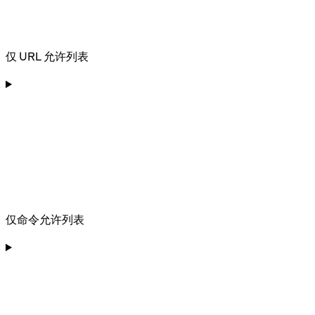
仅 URL 允许列表
仅命令允许列表