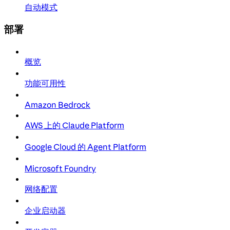
自动模式
部署
概览
功能可用性
Amazon Bedrock
AWS 上的 Claude Platform
Google Cloud 的 Agent Platform
Microsoft Foundry
网络配置
企业启动器