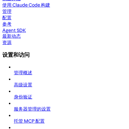
使用 Claude Code 构建
管理
配置
参考
Agent SDK
最新动态
资源
设置和访问
管理概述
高级设置
身份验证
服务器管理的设置
托管 MCP 配置