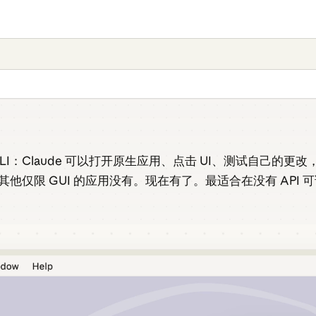
I：Claude 可以打开原生应用、点击 UI、测试自己的
S 和其他仅限 GUI 的应用没有。现在有了。最适合在没有 A