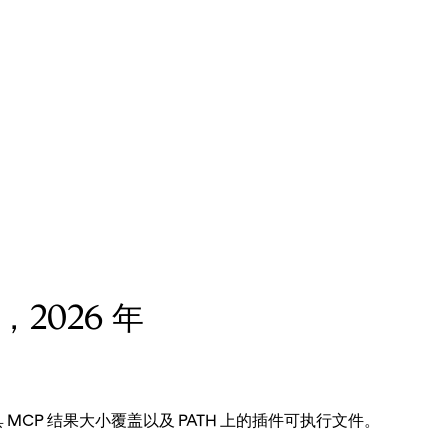
 日，2026 年
MCP 结果大小覆盖以及 PATH 上的插件可执行文件。