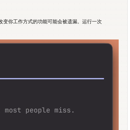
上个月会改变你工作方式的功能可能会被遗漏。运行一次