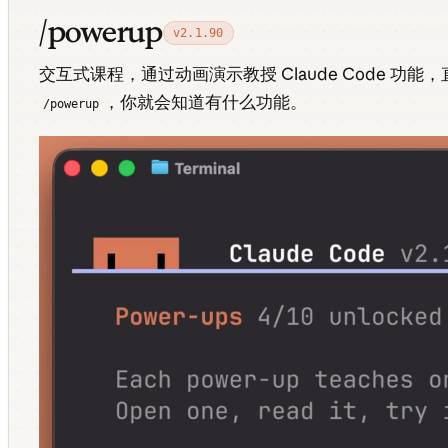
/powerup
v2.1.90
交互式课程，通过动画演示教授 Claude Code 功
，你就会知道有什么功能。
/powerup