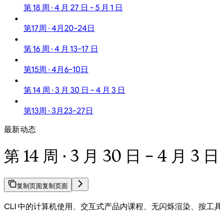
第 18 周 · 4 月 27 日 – 5 月 1 日
第17周 · 4月20–24日
第 16 周 · 4 月 13–17 日
第15周 · 4月6–10日
第 14 周 · 3 月 30 日 – 4 月 3 日
第13周 · 3月23–27日
最新动态
第 14 周 · 3 月 30 日 – 4 月 3
复制页面
复制页面
CLI 中的计算机使用、交互式产品内课程、无闪烁渲染、按工具 