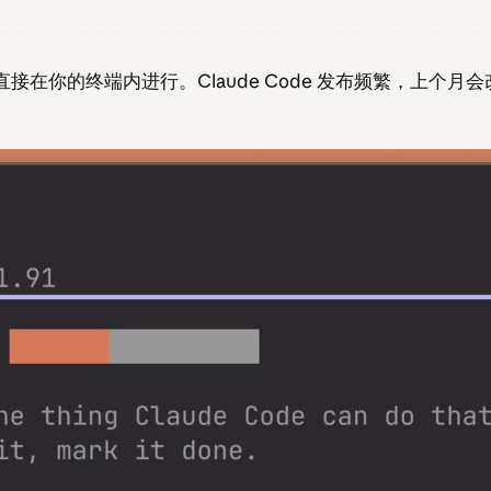
能，直接在你的终端内进行。Claude Code 发布频繁，