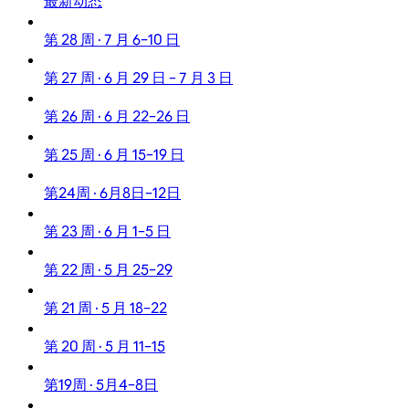
最新动态
第 28 周 · 7 月 6–10 日
第 27 周 · 6 月 29 日 – 7 月 3 日
第 26 周 · 6 月 22–26 日
第 25 周 · 6 月 15–19 日
第24周 · 6月8日–12日
第 23 周 · 6 月 1–5 日
第 22 周 · 5 月 25–29
第 21 周 · 5 月 18–22
第 20 周 · 5 月 11–15
第19周 · 5月4–8日