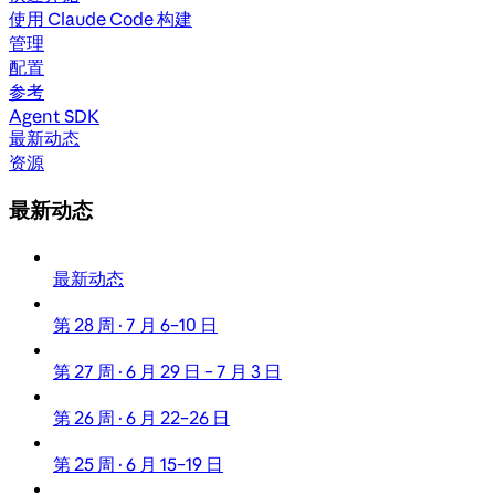
使用 Claude Code 构建
管理
配置
参考
Agent SDK
最新动态
资源
最新动态
最新动态
第 28 周 · 7 月 6–10 日
第 27 周 · 6 月 29 日 – 7 月 3 日
第 26 周 · 6 月 22–26 日
第 25 周 · 6 月 15–19 日