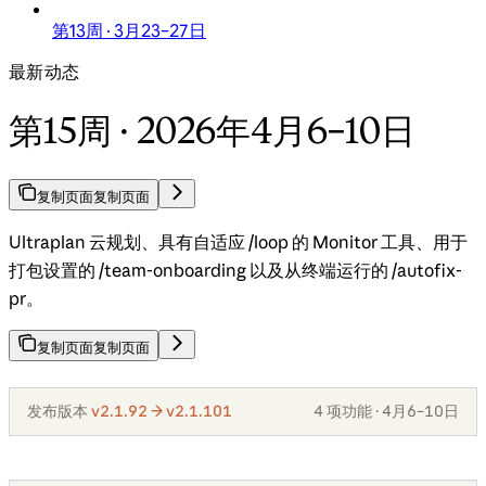
第13周 · 3月23–27日
最新动态
第15周 · 2026年4月6–10日
复制页面
复制页面
Ultraplan 云规划、具有自适应 /loop 的 Monitor 工具、用于
打包设置的 /team-onboarding 以及从终端运行的 /autofix-
pr。
复制页面
复制页面
发布版本
v2.1.92 → v2.1.101
4 项功能 · 4月6–10日