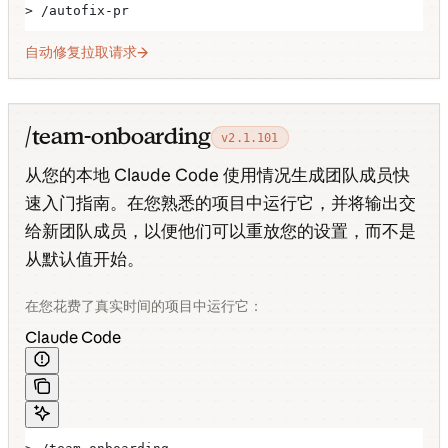
> /autofix-pr
自动修复拉取请求
/team-onboarding
v2.1.101
从您的本地 Claude Code 使用情况生成团队成员快
速入门指南。在您熟悉的项目中运行它，并将输出交
给新团队成员，以便他们可以重放您的设置，而不是
从默认值开始。
在您花费了真实时间的项目中运行它：
Claude Code