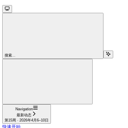
搜索...
Navigation
最新动态
第15周 · 2026年4月6–10日
快速开始