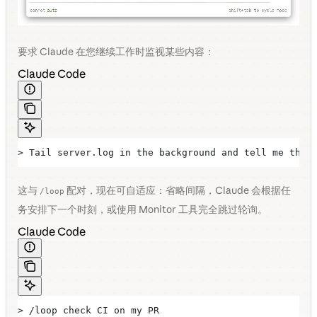
要求 Claude 在您继续工作时监视某些内容：
Claude Code
> Tail server.log in the background and tell me the 
这与
配对，现在可自适应：省略间隔，Claude 会根据任
/loop
务安排下一个时刻，或使用 Monitor 工具完全跳过轮询。
Claude Code
> /loop check CI on my PR