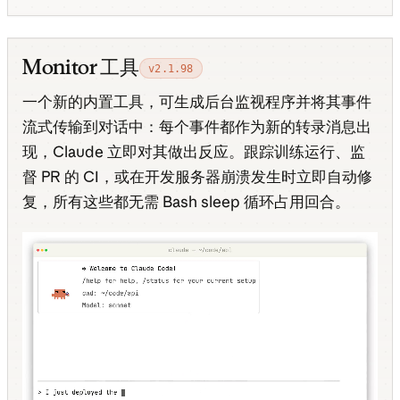
Monitor 工具
v2.1.98
一个新的内置工具，可生成后台监视程序并将其事件
流式传输到对话中：每个事件都作为新的转录消息出
现，Claude 立即对其做出反应。跟踪训练运行、监
督 PR 的 CI，或在开发服务器崩溃发生时立即自动修
复，所有这些都无需 Bash sleep 循环占用回合。