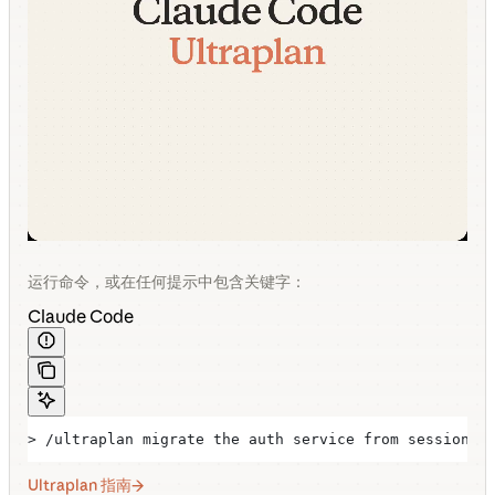
运行命令，或在任何提示中包含关键字：
Claude Code
> /ultraplan migrate the auth service from sessions 
Ultraplan 指南