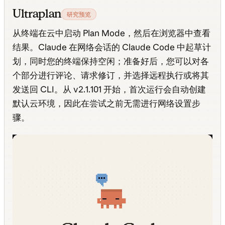
Ultraplan
研究预览
从终端在云中启动 Plan Mode，然后在浏览器中查看
结果。Claude 在网络会话的 Claude Code 中起草计
划，同时您的终端保持空闲；准备好后，您可以对各
个部分进行评论、请求修订，并选择远程执行或将其
发送回 CLI。从 v2.1.101 开始，首次运行会自动创建
默认云环境，因此在尝试之前无需进行网络设置步
骤。