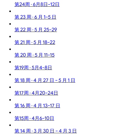
第24周 · 6月8日–12日
第 23 周 · 6 月 1–5 日
第 22 周 · 5 月 25–29
第 21 周 · 5 月 18–22
第 20 周 · 5 月 11–15
第19周 · 5月4–8日
第 18 周 · 4 月 27 日 – 5 月 1 日
第17周 · 4月20–24日
第 16 周 · 4 月 13–17 日
第15周 · 4月6–10日
第 14 周 · 3 月 30 日 – 4 月 3 日