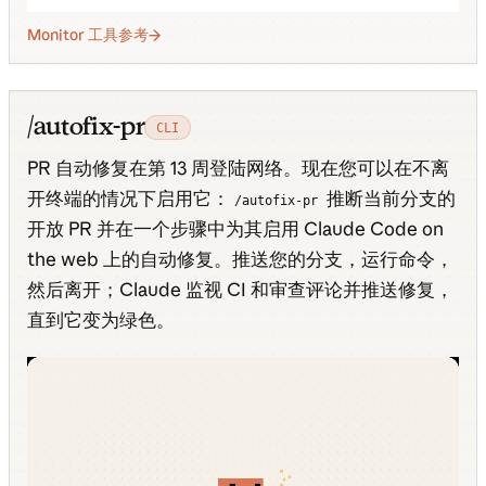
Monitor 工具参考
/autofix-pr
CLI
PR 自动修复在第 13 周登陆网络。现在您可以在不离
开终端的情况下启用它：
推断当前分支的
/autofix-pr
开放 PR 并在一个步骤中为其启用 Claude Code on
the web 上的自动修复。推送您的分支，运行命令，
然后离开；Claude 监视 CI 和审查评论并推送修复，
直到它变为绿色。