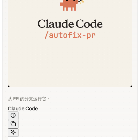
从 PR 的分支运行它：
Claude Code