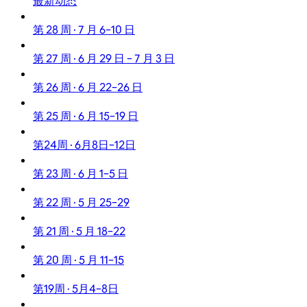
最新动态
第 28 周 · 7 月 6–10 日
第 27 周 · 6 月 29 日 – 7 月 3 日
第 26 周 · 6 月 22–26 日
第 25 周 · 6 月 15–19 日
第24周 · 6月8日–12日
第 23 周 · 6 月 1–5 日
第 22 周 · 5 月 25–29
第 21 周 · 5 月 18–22
第 20 周 · 5 月 11–15
第19周 · 5月4–8日