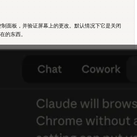
、驱动硬件控制面板，并验证屏幕上的更改。默认情况下它是关闭
存在的东西。