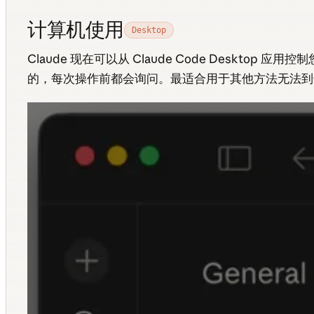
计算机使用
Desktop
Claude 现在可以从 Claude Code Desk
的，每次操作前都会询问。最适合用于其他方法无法到达的