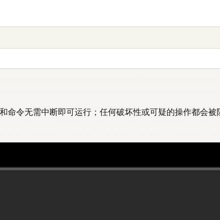
辑和命令无需中断即可运行；任何破坏性或可疑的操作都会被