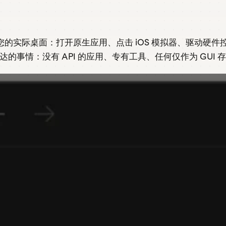
top 应用控制您的实际桌面：打开原生应用、点击 iOS 模拟器
事情：没有 API 的应用、专有工具、任何仅作为 GUI 