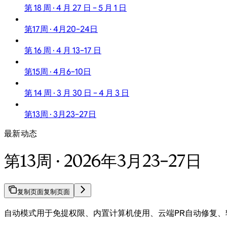
第 18 周 · 4 月 27 日 – 5 月 1 日
第17周 · 4月20–24日
第 16 周 · 4 月 13–17 日
第15周 · 4月6–10日
第 14 周 · 3 月 30 日 – 4 月 3 日
第13周 · 3月23–27日
最新动态
第13周 · 2026年3月23–27日
复制页面
复制页面
自动模式用于免提权限、内置计算机使用、云端PR自动修复、转录搜索和