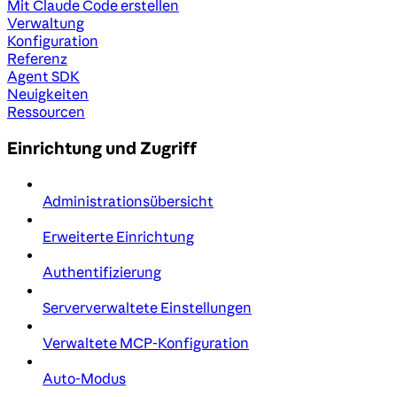
Mit Claude Code erstellen
Verwaltung
Konfiguration
Referenz
Agent SDK
Neuigkeiten
Ressourcen
Einrichtung und Zugriff
Administrationsübersicht
Erweiterte Einrichtung
Authentifizierung
Serververwaltete Einstellungen
Verwaltete MCP-Konfiguration
Auto-Modus