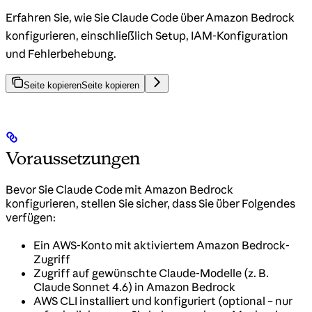
Erfahren Sie, wie Sie Claude Code über Amazon Bedrock
konfigurieren, einschließlich Setup, IAM-Konfiguration
und Fehlerbehebung.
Seite kopieren
Seite kopieren
Voraussetzungen
Bevor Sie Claude Code mit Amazon Bedrock
konfigurieren, stellen Sie sicher, dass Sie über Folgendes
verfügen:
Ein AWS-Konto mit aktiviertem Amazon Bedrock-
Zugriff
Zugriff auf gewünschte Claude-Modelle (z. B.
Claude Sonnet 4.6) in Amazon Bedrock
AWS CLI installiert und konfiguriert (optional – nur