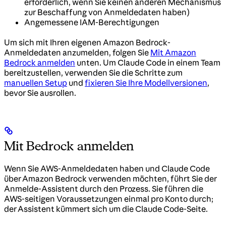
erforderlich, wenn Sie keinen anderen Mechanismus
zur Beschaffung von Anmeldedaten haben)
Angemessene IAM-Berechtigungen
Um sich mit Ihren eigenen Amazon Bedrock-
Anmeldedaten anzumelden, folgen Sie
Mit Amazon
Bedrock anmelden
unten. Um Claude Code in einem Team
bereitzustellen, verwenden Sie die Schritte zum
manuellen Setup
und
fixieren Sie Ihre Modellversionen
,
bevor Sie ausrollen.
Mit Bedrock anmelden
Wenn Sie AWS-Anmeldedaten haben und Claude Code
über Amazon Bedrock verwenden möchten, führt Sie der
Anmelde-Assistent durch den Prozess. Sie führen die
AWS-seitigen Voraussetzungen einmal pro Konto durch;
der Assistent kümmert sich um die Claude Code-Seite.