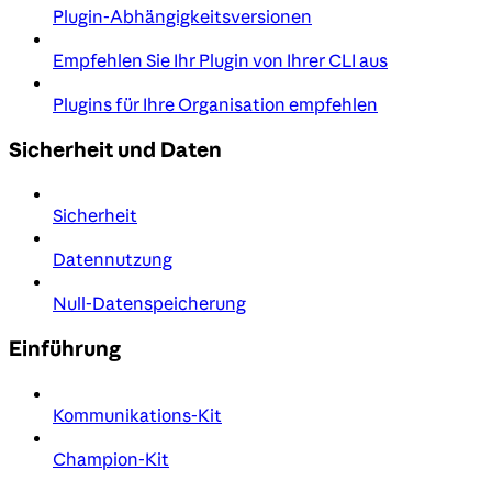
Plugin-Abhängigkeitsversionen
Empfehlen Sie Ihr Plugin von Ihrer CLI aus
Plugins für Ihre Organisation empfehlen
Sicherheit und Daten
Sicherheit
Datennutzung
Null-Datenspeicherung
Einführung
Kommunikations-Kit
Champion-Kit