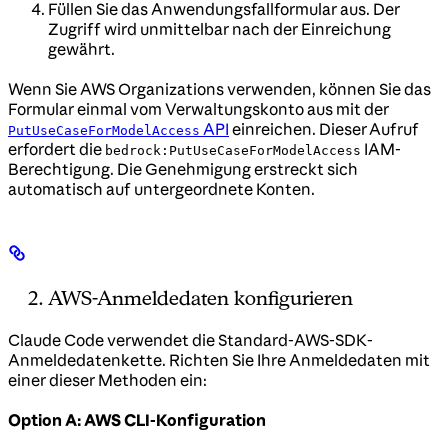
Füllen Sie das Anwendungsfallformular aus. Der
Zugriff wird unmittelbar nach der Einreichung
gewährt.
Wenn Sie AWS Organizations verwenden, können Sie das
Formular einmal vom Verwaltungskonto aus mit der
API
einreichen. Dieser Aufruf
PutUseCaseForModelAccess
erfordert die
IAM-
bedrock:PutUseCaseForModelAccess
Berechtigung. Die Genehmigung erstreckt sich
automatisch auf untergeordnete Konten.
AWS-Anmeldedaten konfigurieren
Claude Code verwendet die Standard-AWS-SDK-
Anmeldedatenkette. Richten Sie Ihre Anmeldedaten mit
einer dieser Methoden ein:
Option A: AWS CLI-Konfiguration