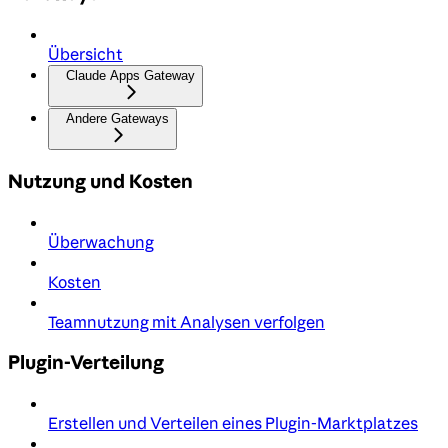
Übersicht
Claude Apps Gateway
Andere Gateways
Nutzung und Kosten
Überwachung
Kosten
Teamnutzung mit Analysen verfolgen
Plugin-Verteilung
Erstellen und Verteilen eines Plugin-Marktplatzes