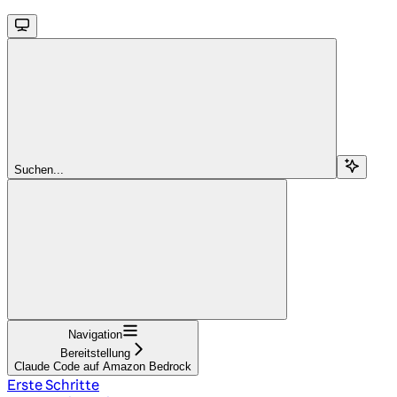
Suchen...
Navigation
Bereitstellung
Claude Code auf Amazon Bedrock
Erste Schritte