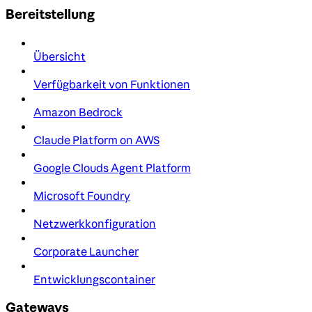
Bereitstellung
Übersicht
Verfügbarkeit von Funktionen
Amazon Bedrock
Claude Platform on AWS
Google Clouds Agent Platform
Microsoft Foundry
Netzwerkkonfiguration
Corporate Launcher
Entwicklungscontainer
Gateways