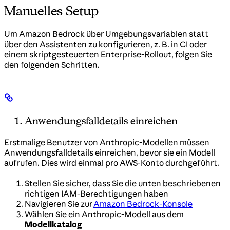
Manuelles Setup
Um Amazon Bedrock über Umgebungsvariablen statt
über den Assistenten zu konfigurieren, z. B. in CI oder
einem skriptgesteuerten Enterprise-Rollout, folgen Sie
den folgenden Schritten.
Anwendungsfalldetails einreichen
Erstmalige Benutzer von Anthropic-Modellen müssen
Anwendungsfalldetails einreichen, bevor sie ein Modell
aufrufen. Dies wird einmal pro AWS-Konto durchgeführt.
Stellen Sie sicher, dass Sie die unten beschriebenen
richtigen IAM-Berechtigungen haben
Navigieren Sie zur
Amazon Bedrock-Konsole
Wählen Sie ein Anthropic-Modell aus dem
Modellkatalog