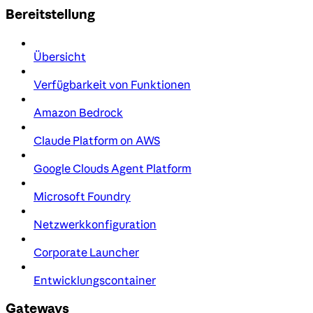
Bereitstellung
Übersicht
Verfügbarkeit von Funktionen
Amazon Bedrock
Claude Platform on AWS
Google Clouds Agent Platform
Microsoft Foundry
Netzwerkkonfiguration
Corporate Launcher
Entwicklungscontainer
Gateways