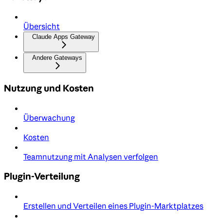
Übersicht
Claude Apps Gateway
Andere Gateways
Nutzung und Kosten
Überwachung
Kosten
Teamnutzung mit Analysen verfolgen
Plugin-Verteilung
Erstellen und Verteilen eines Plugin-Marktplatzes