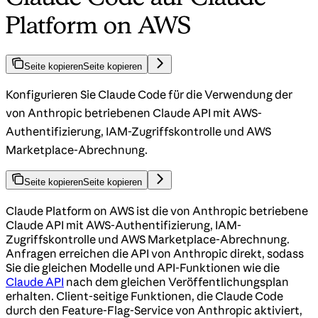
Platform on AWS
Seite kopieren
Seite kopieren
Konfigurieren Sie Claude Code für die Verwendung der
von Anthropic betriebenen Claude API mit AWS-
Authentifizierung, IAM-Zugriffskontrolle und AWS
Marketplace-Abrechnung.
Seite kopieren
Seite kopieren
Claude Platform on AWS ist die von Anthropic betriebene
Claude API mit AWS-Authentifizierung, IAM-
Zugriffskontrolle und AWS Marketplace-Abrechnung.
Anfragen erreichen die API von Anthropic direkt, sodass
Sie die gleichen Modelle und API-Funktionen wie die
Claude API
nach dem gleichen Veröffentlichungsplan
erhalten. Client-seitige Funktionen, die Claude Code
durch den Feature-Flag-Service von Anthropic aktiviert,