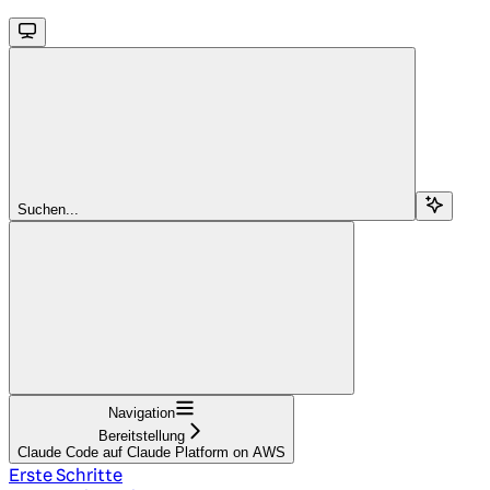
Suchen...
Navigation
Bereitstellung
Claude Code auf Claude Platform on AWS
Erste Schritte