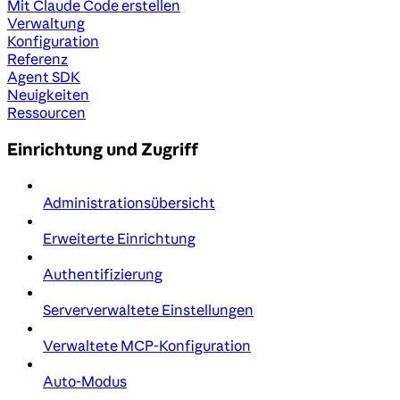
Mit Claude Code erstellen
Verwaltung
Konfiguration
Referenz
Agent SDK
Neuigkeiten
Ressourcen
Einrichtung und Zugriff
Administrationsübersicht
Erweiterte Einrichtung
Authentifizierung
Serververwaltete Einstellungen
Verwaltete MCP-Konfiguration
Auto-Modus