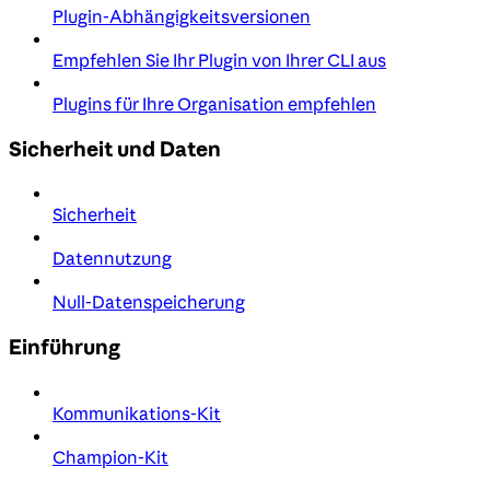
Plugin-Abhängigkeitsversionen
Empfehlen Sie Ihr Plugin von Ihrer CLI aus
Plugins für Ihre Organisation empfehlen
Sicherheit und Daten
Sicherheit
Datennutzung
Null-Datenspeicherung
Einführung
Kommunikations-Kit
Champion-Kit