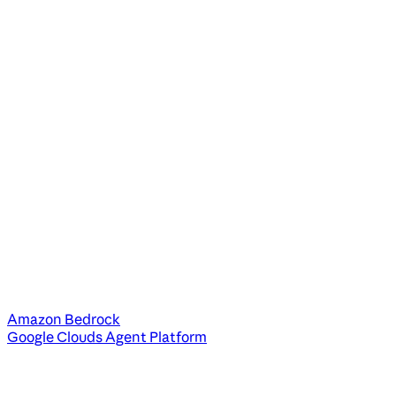
Amazon Bedrock
Google Clouds Agent Platform