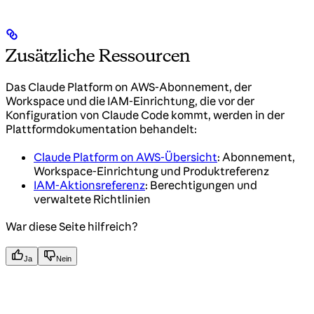
Zusätzliche Ressourcen
Das Claude Platform on AWS-Abonnement, der
Workspace und die IAM-Einrichtung, die vor der
Konfiguration von Claude Code kommt, werden in der
Plattformdokumentation behandelt:
Claude Platform on AWS-Übersicht
: Abonnement,
Workspace-Einrichtung und Produktreferenz
IAM-Aktionsreferenz
: Berechtigungen und
verwaltete Richtlinien
War diese Seite hilfreich?
Ja
Nein