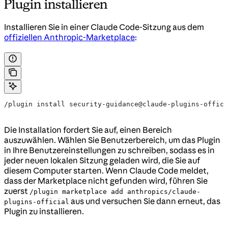
Plugin installieren
Installieren Sie in einer Claude Code-Sitzung aus dem
offiziellen Anthropic-Marketplace
:
/plugin install security-guidance@claude-plugins-offici
Die Installation fordert Sie auf, einen Bereich
auszuwählen. Wählen Sie Benutzerbereich, um das Plugin
in Ihre Benutzereinstellungen zu schreiben, sodass es in
jeder neuen lokalen Sitzung geladen wird, die Sie auf
diesem Computer starten. Wenn Claude Code meldet,
dass der Marketplace nicht gefunden wird, führen Sie
zuerst
/plugin marketplace add anthropics/claude-
aus und versuchen Sie dann erneut, das
plugins-official
Plugin zu installieren.