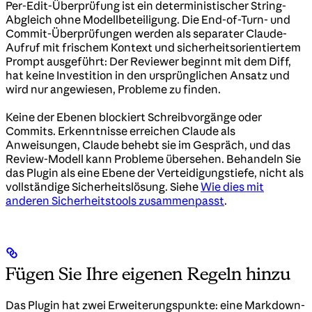
Per-Edit-Überprüfung ist ein deterministischer String-
Abgleich ohne Modellbeteiligung. Die End-of-Turn- und
Commit-Überprüfungen werden als separater Claude-
Aufruf mit frischem Kontext und sicherheitsorientiertem
Prompt ausgeführt: Der Reviewer beginnt mit dem Diff,
hat keine Investition in den ursprünglichen Ansatz und
wird nur angewiesen, Probleme zu finden.
Keine der Ebenen blockiert Schreibvorgänge oder
Commits. Erkenntnisse erreichen Claude als
Anweisungen, Claude behebt sie im Gespräch, und das
Review-Modell kann Probleme übersehen. Behandeln Sie
das Plugin als eine Ebene der Verteidigungstiefe, nicht als
vollständige Sicherheitslösung. Siehe
Wie dies mit
anderen Sicherheitstools zusammenpasst
.
Fügen Sie Ihre eigenen Regeln hinzu
Das Plugin hat zwei Erweiterungspunkte: eine Markdown-