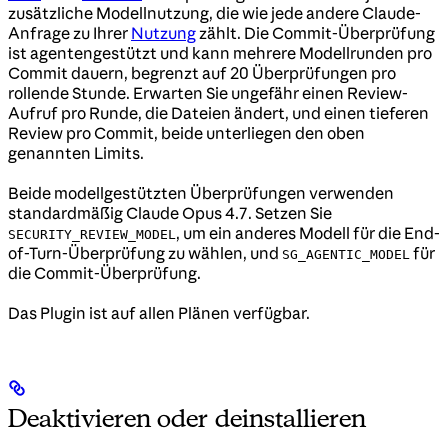
zusätzliche Modellnutzung, die wie jede andere Claude-
Anfrage zu Ihrer
Nutzung
zählt. Die Commit-Überprüfung
ist agentengestützt und kann mehrere Modellrunden pro
Commit dauern, begrenzt auf 20 Überprüfungen pro
rollende Stunde. Erwarten Sie ungefähr einen Review-
Aufruf pro Runde, die Dateien ändert, und einen tieferen
Review pro Commit, beide unterliegen den oben
genannten Limits.
Beide modellgestützten Überprüfungen verwenden
standardmäßig Claude Opus 4.7. Setzen Sie
, um ein anderes Modell für die End-
SECURITY_REVIEW_MODEL
of-Turn-Überprüfung zu wählen, und
für
SG_AGENTIC_MODEL
die Commit-Überprüfung.
Das Plugin ist auf allen Plänen verfügbar.
Deaktivieren oder deinstallieren