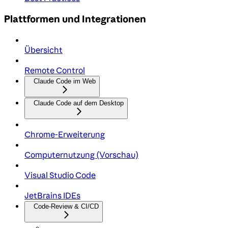
Plattformen und Integrationen
Übersicht
Remote Control
Claude Code im Web
Claude Code auf dem Desktop
Chrome-Erweiterung
Computernutzung (Vorschau)
Visual Studio Code
JetBrains IDEs
Code-Review & CI/CD