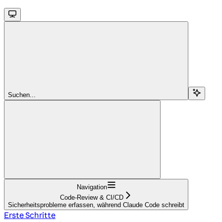
Suchen...
Navigation
Code-Review & CI/CD
Sicherheitsprobleme erfassen, während Claude Code schreibt
Erste Schritte