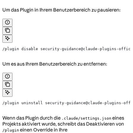
Um das Plugin in Ihrem Benutzerbereich zu pausieren:
/plugin disable security-guidance@claude-plugins-offici
Um es aus Ihrem Benutzerbereich zu entfernen:
/plugin uninstall security-guidance@claude-plugins-offi
Wenn das Plugin durch die
eines
.claude/settings.json
Projekts aktiviert wurde, schreibt das Deaktivieren von
einen Override in Ihre
/plugin