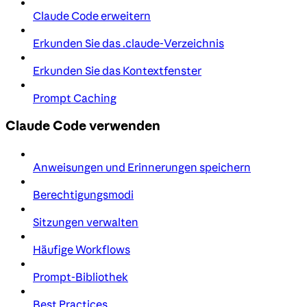
Claude Code erweitern
Erkunden Sie das .claude-Verzeichnis
Erkunden Sie das Kontextfenster
Prompt Caching
Claude Code verwenden
Anweisungen und Erinnerungen speichern
Berechtigungsmodi
Sitzungen verwalten
Häufige Workflows
Prompt-Bibliothek
Best Practices