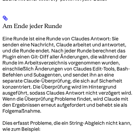
Am Ende jeder Runde
Eine Runde ist eine Runde von Claudes Antwort: Sie
senden eine Nachricht, Claude arbeitet und antwortet,
und die Runde endet. Nach jeder Runde berechnet das
Plugin einen Git-Diff aller Änderungen, die während der
Runde im Arbeitsverzeichnis vorgenommen wurden,
einschließlich Änderungen von Claudes Edit-Tools, Bash-
Befehlen und Subagenten, und sendet ihn an eine
separate Claude-Überprüfung, die sich auf Sicherheit
konzentriert. Die Überprüfung wird im Hintergrund
ausgeführt, sodass Claudes Antwort nicht verzögert wird.
Wenn die Überprüfung Probleme findet, wird Claude mit
den Ergebnissen erneut aufgefordert und behebt sie als
Folgemaßnahme.
Dies erfasst Probleme, die ein String-Abgleich nicht kann,
wie zum Beispiel: