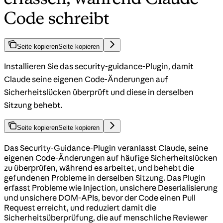
Code schreibt
Seite kopieren
Seite kopieren
Installieren Sie das security-guidance-Plugin, damit
Claude seine eigenen Code-Änderungen auf
Sicherheitslücken überprüft und diese in derselben
Sitzung behebt.
Seite kopieren
Seite kopieren
Das Security-Guidance-Plugin veranlasst Claude, seine
eigenen Code-Änderungen auf häufige Sicherheitslücken
zu überprüfen, während es arbeitet, und behebt die
gefundenen Probleme in derselben Sitzung. Das Plugin
erfasst Probleme wie Injection, unsichere Deserialisierung
und unsichere DOM-APIs, bevor der Code einen Pull
Request erreicht, und reduziert damit die
Sicherheitsüberprüfung, die auf menschliche Reviewer