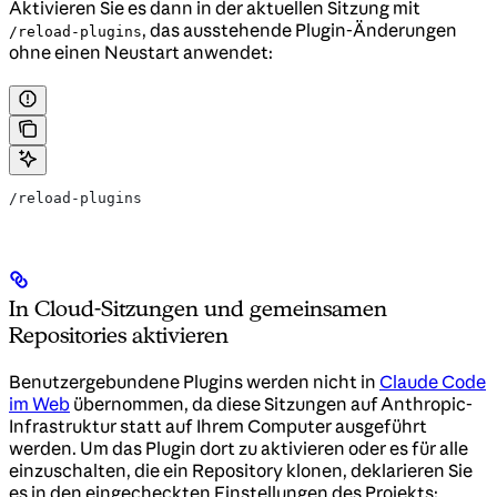
Aktivieren Sie es dann in der aktuellen Sitzung mit
, das ausstehende Plugin-Änderungen
/reload-plugins
ohne einen Neustart anwendet:
/reload-plugins
In Cloud-Sitzungen und gemeinsamen
Repositories aktivieren
Benutzergebundene Plugins werden nicht in
Claude Code
im Web
übernommen, da diese Sitzungen auf Anthropic-
Infrastruktur statt auf Ihrem Computer ausgeführt
werden. Um das Plugin dort zu aktivieren oder es für alle
einzuschalten, die ein Repository klonen, deklarieren Sie
es in den eingecheckten Einstellungen des Projekts: