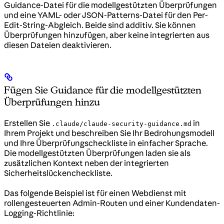
Guidance-Datei für die modellgestützten Überprüfungen
und eine YAML- oder JSON-Patterns-Datei für den Per-
Edit-String-Abgleich. Beide sind additiv. Sie können
Überprüfungen hinzufügen, aber keine integrierten aus
diesen Dateien deaktivieren.
Fügen Sie Guidance für die modellgestützten
Überprüfungen hinzu
Erstellen Sie
in
.claude/claude-security-guidance.md
Ihrem Projekt und beschreiben Sie Ihr Bedrohungsmodell
und Ihre Überprüfungscheckliste in einfacher Sprache.
Die modellgestützten Überprüfungen laden sie als
zusätzlichen Kontext neben der integrierten
Sicherheitslückencheckliste.
Das folgende Beispiel ist für einen Webdienst mit
rollengesteuerten Admin-Routen und einer Kundendaten-
Logging-Richtlinie: