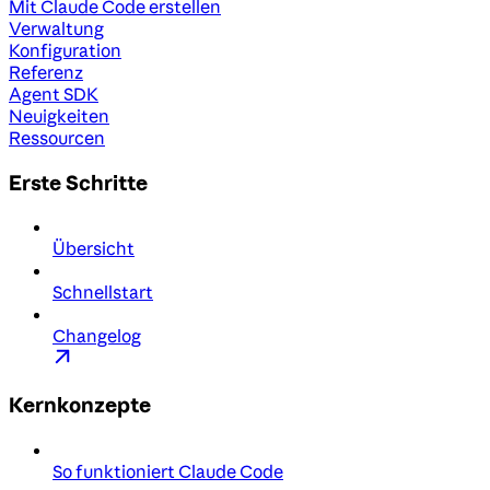
Mit Claude Code erstellen
Verwaltung
Konfiguration
Referenz
Agent SDK
Neuigkeiten
Ressourcen
Erste Schritte
Übersicht
Schnellstart
Changelog
Kernkonzepte
So funktioniert Claude Code