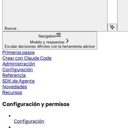
Buscar...
Navigation
Modelo y respuestas
Escalar decisiones difíciles con la herramienta advisor
Primeros pasos
Crear con Claude Code
Administración
Configuración
Referencia
SDK de Agente
Novedades
Recursos
Configuración y permisos
Configuración