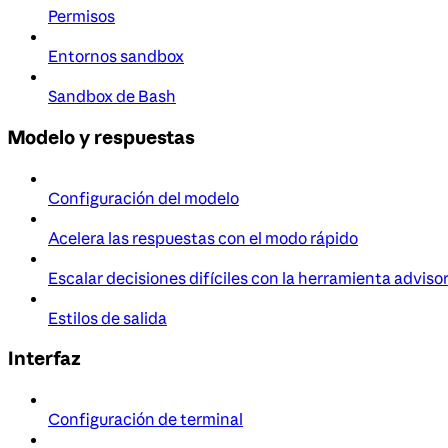
Permisos
Entornos sandbox
Sandbox de Bash
Modelo y respuestas
Configuración del modelo
Acelera las respuestas con el modo rápido
Escalar decisiones difíciles con la herramienta adviso
Estilos de salida
Interfaz
Configuración de terminal