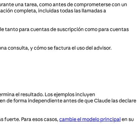
durante una tarea, como antes de comprometerse con un
sación completa, incluidas todas las llamadas a
ble tanto para cuentas de suscripción como para cuentas
 consulta, y cómo se factura el uso del advisor.
termina el resultado. Los ejemplos incluyen
quen de forma independiente antes de que Claude las declare
s fuerte. Para esos casos,
cambie el modelo principal
en su