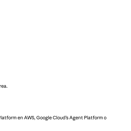
rea.
Platform en AWS, Google Cloud’s Agent Platform o