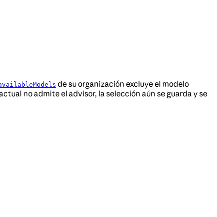
de su organización excluye el modelo
availableModels
 actual no admite el advisor, la selección aún se guarda y se