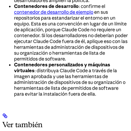
desarrolladores amplíen la política.
Contenedores de desarrollo
: confirme el
contenedor de desarrollo de ejemplo
en sus
repositorios para estandarizar el entorno en un
equipo. Esta es una convención en lugar de un límite
de aplicación, porque Claude Code no requiere un
contenedor. Si los desarrolladores no deberían poder
ejecutar Claude Code fuera de él, aplique eso con las
herramientas de administración de dispositivos de
su organización o herramientas de lista de
permitidos de software.
Contenedores personalizados y máquinas
virtuales
: distribuya Claude Code a través de la
imagen aprobada y use las herramientas de
administración de dispositivos de su organización o
herramientas de lista de permitidos de software
para evitar la instalación fuera de ella.
Ver también