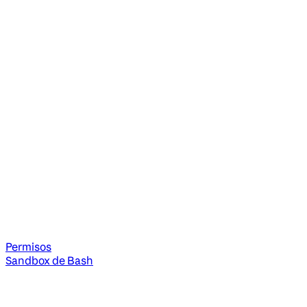
Permisos
Sandbox de Bash