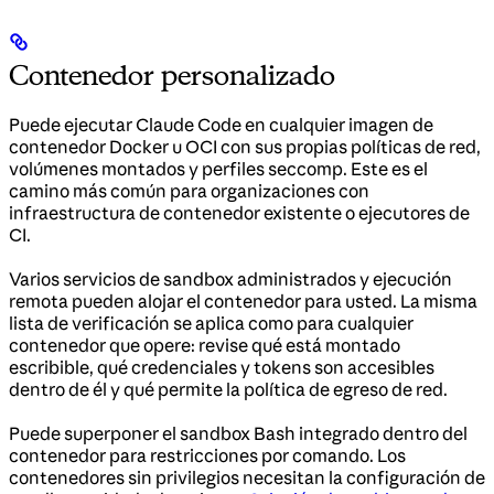
Contenedor personalizado
Puede ejecutar Claude Code en cualquier imagen de
contenedor Docker u OCI con sus propias políticas de red,
volúmenes montados y perfiles seccomp. Este es el
camino más común para organizaciones con
infraestructura de contenedor existente o ejecutores de
CI.
Varios servicios de sandbox administrados y ejecución
remota pueden alojar el contenedor para usted. La misma
lista de verificación se aplica como para cualquier
contenedor que opere: revise qué está montado
escribible, qué credenciales y tokens son accesibles
dentro de él y qué permite la política de egreso de red.
Puede superponer el sandbox Bash integrado dentro del
contenedor para restricciones por comando. Los
contenedores sin privilegios necesitan la configuración de