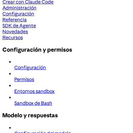
Crear con Claude Code
Administración
Configuración
Referencia
SDK de Agente
Novedades
Recursos
Configuración y permisos
Configuración
Permisos
Entornos sandbox
Sandbox de Bash
Modelo y respuestas