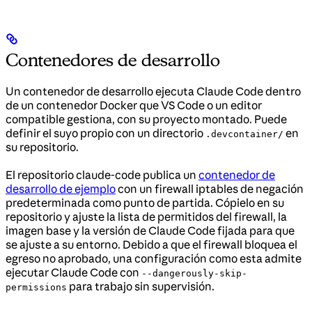
Contenedores de desarrollo
Un contenedor de desarrollo ejecuta Claude Code dentro
de un contenedor Docker que VS Code o un editor
compatible gestiona, con su proyecto montado. Puede
definir el suyo propio con un directorio
en
.devcontainer/
su repositorio.
El repositorio claude-code publica un
contenedor de
desarrollo de ejemplo
con un firewall iptables de negación
predeterminada como punto de partida. Cópielo en su
repositorio y ajuste la lista de permitidos del firewall, la
imagen base y la versión de Claude Code fijada para que
se ajuste a su entorno. Debido a que el firewall bloquea el
egreso no aprobado, una configuración como esta admite
ejecutar Claude Code con
--dangerously-skip-
para trabajo sin supervisión.
permissions