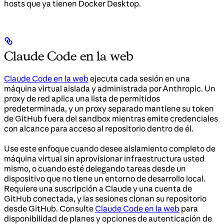
hosts que ya tienen Docker Desktop.
Claude Code en la web
Claude Code en la web
ejecuta cada sesión en una
máquina virtual aislada y administrada por Anthropic. Un
proxy de red aplica una lista de permitidos
predeterminada, y un proxy separado mantiene su token
de GitHub fuera del sandbox mientras emite credenciales
con alcance para acceso al repositorio dentro de él.
Use este enfoque cuando desee aislamiento completo de
máquina virtual sin aprovisionar infraestructura usted
mismo, o cuando esté delegando tareas desde un
dispositivo que no tiene un entorno de desarrollo local.
Requiere una suscripción a Claude y una cuenta de
GitHub conectada, y las sesiones clonan su repositorio
desde GitHub. Consulte
Claude Code en la web
para
disponibilidad de planes y opciones de autenticación de