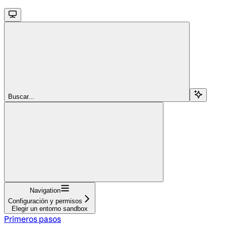
Buscar...
Navigation
Configuración y permisos
Elegir un entorno sandbox
Primeros pasos