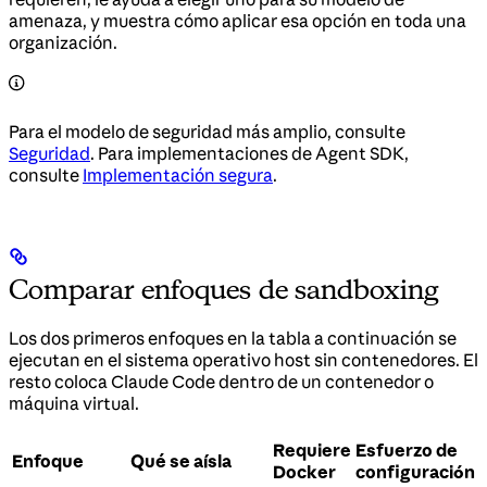
amenaza, y muestra cómo aplicar esa opción en toda una
organización.
Para el modelo de seguridad más amplio, consulte
Seguridad
. Para implementaciones de Agent SDK,
consulte
Implementación segura
.
Comparar enfoques de sandboxing
Los dos primeros enfoques en la tabla a continuación se
ejecutan en el sistema operativo host sin contenedores. El
resto coloca Claude Code dentro de un contenedor o
máquina virtual.
Requiere
Esfuerzo de
Enfoque
Qué se aísla
Docker
configuración