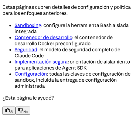
Estas páginas cubren detalles de configuración y política
para los enfoques anteriores.
Sandboxing
: configure la herramienta Bash aislada
integrada
Contenedor de desarrollo
: el contenedor de
desarrollo Docker preconfigurado
Seguridad
: el modelo de seguridad completo de
Claude Code
Implementación segura
: orientación de aislamiento
para aplicaciones de Agent SDK
Configuración
: todas las claves de configuración de
sandbox, incluida la entrega de configuración
administrada
¿Esta página le ayudó?
Si
No