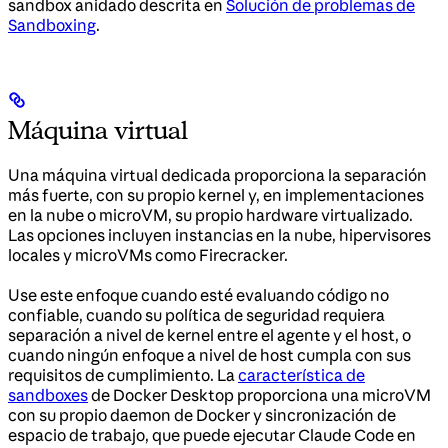
sandbox anidado descrita en
Solución de problemas de
Sandboxing
.
Máquina virtual
Una máquina virtual dedicada proporciona la separación
más fuerte, con su propio kernel y, en implementaciones
en la nube o microVM, su propio hardware virtualizado.
Las opciones incluyen instancias en la nube, hipervisores
locales y microVMs como Firecracker.
Use este enfoque cuando esté evaluando código no
confiable, cuando su política de seguridad requiera
separación a nivel de kernel entre el agente y el host, o
cuando ningún enfoque a nivel de host cumpla con sus
requisitos de cumplimiento. La
característica de
sandboxes
de Docker Desktop proporciona una microVM
con su propio daemon de Docker y sincronización de
espacio de trabajo, que puede ejecutar Claude Code en