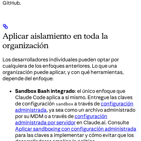
GitHub.
Aplicar aislamiento en toda la
organización
Los desarrolladores individuales pueden optar por
cualquiera de los enfoques anteriores. Lo que una
organización puede aplicar, y con qué herramientas,
depende del enfoque:
Sandbox Bash integrado
: el único enfoque que
Claude Code aplica a sí mismo. Entregue las claves
de configuración
a través de
configuración
sandbox
administrada
, ya sea como un archivo administrado
por su MDM o a través de
configuración
administrada por servidor
en Claude.ai. Consulte
Aplicar sandboxing con configuración administrada
para las claves a implementar y cómo evitar que los