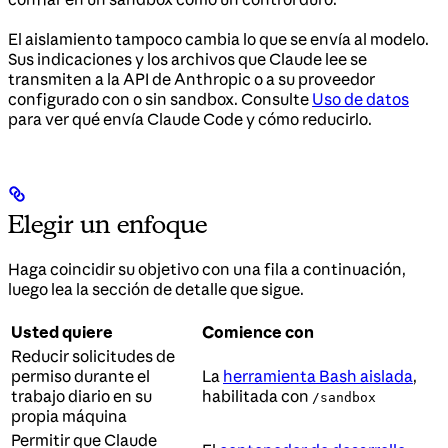
El aislamiento tampoco cambia lo que se envía al modelo.
Sus indicaciones y los archivos que Claude lee se
transmiten a la API de Anthropic o a su proveedor
configurado con o sin sandbox. Consulte
Uso de datos
para ver qué envía Claude Code y cómo reducirlo.
Elegir un enfoque
Haga coincidir su objetivo con una fila a continuación,
luego lea la sección de detalle que sigue.
Usted quiere
Comience con
Reducir solicitudes de
permiso durante el
La
herramienta Bash aislada
,
trabajo diario en su
habilitada con
/sandbox
propia máquina
Permitir que Claude