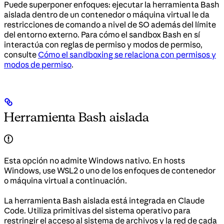
Puede superponer enfoques: ejecutar la herramienta Bash
aislada dentro de un contenedor o máquina virtual le da
restricciones de comando a nivel de SO además del límite
del entorno externo. Para cómo el sandbox Bash en sí
interactúa con reglas de permiso y modos de permiso,
consulte
Cómo el sandboxing se relaciona con permisos y
modos de permiso
.
Herramienta Bash aislada
Esta opción no admite Windows nativo. En hosts
Windows, use WSL2 o uno de los enfoques de contenedor
o máquina virtual a continuación.
La herramienta Bash aislada está integrada en Claude
Code. Utiliza primitivas del sistema operativo para
restringir el acceso al sistema de archivos y la red de cada