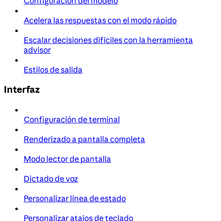
Configuración del modelo
Acelera las respuestas con el modo rápido
Escalar decisiones difíciles con la herramienta
advisor
Estilos de salida
Interfaz
Configuración de terminal
Renderizado a pantalla completa
Modo lector de pantalla
Dictado de voz
Personalizar línea de estado
Personalizar atajos de teclado