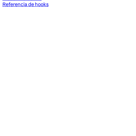
Referencia de hooks