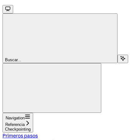
Buscar...
Navigation
Referencia
Checkpointing
Primeros pasos