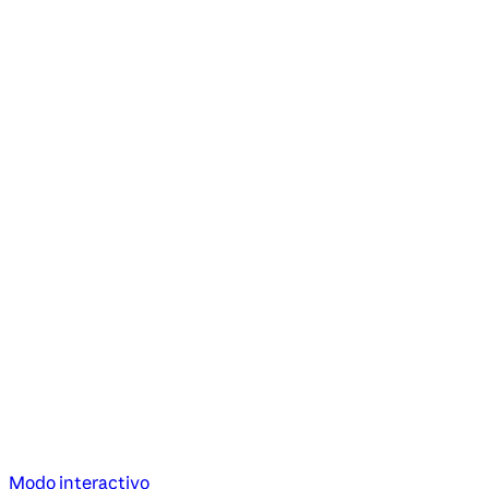
Modo interactivo