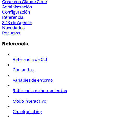
Crear con Claude Code
Administración
Configuración
Referencia
SDK de Agente
Novedades
Recursos
Referencia
Referencia de CLI
Comandos
Variables de entorno
Referencia de herramientas
Modo interactivo
Checkpointing