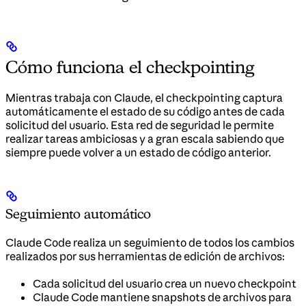
Cómo funciona el checkpointing
Mientras trabaja con Claude, el checkpointing captura
automáticamente el estado de su código antes de cada
solicitud del usuario. Esta red de seguridad le permite
realizar tareas ambiciosas y a gran escala sabiendo que
siempre puede volver a un estado de código anterior.
Seguimiento automático
Claude Code realiza un seguimiento de todos los cambios
realizados por sus herramientas de edición de archivos:
Cada solicitud del usuario crea un nuevo checkpoint
Claude Code mantiene snapshots de archivos para