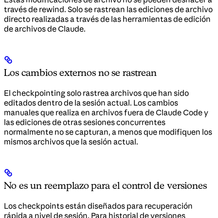
través de rewind. Solo se rastrean las ediciones de archivo
directo realizadas a través de las herramientas de edición
de archivos de Claude.
Los cambios externos no se rastrean
El checkpointing solo rastrea archivos que han sido
editados dentro de la sesión actual. Los cambios
manuales que realiza en archivos fuera de Claude Code y
las ediciones de otras sesiones concurrentes
normalmente no se capturan, a menos que modifiquen los
mismos archivos que la sesión actual.
No es un reemplazo para el control de versiones
Los checkpoints están diseñados para recuperación
rápida a nivel de sesión. Para historial de versiones