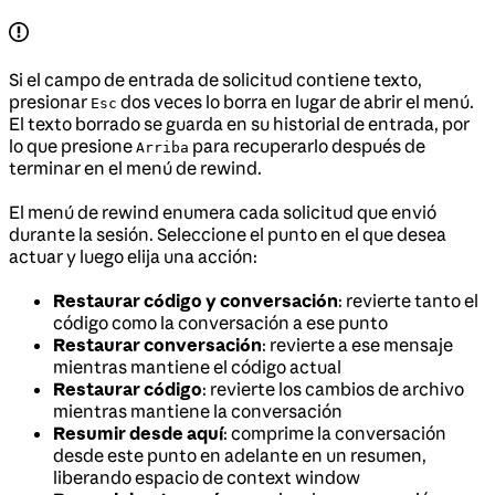
Si el campo de entrada de solicitud contiene texto,
presionar
dos veces lo borra en lugar de abrir el menú.
Esc
El texto borrado se guarda en su historial de entrada, por
lo que presione
para recuperarlo después de
Arriba
terminar en el menú de rewind.
El menú de rewind enumera cada solicitud que envió
durante la sesión. Seleccione el punto en el que desea
actuar y luego elija una acción:
Restaurar código y conversación
: revierte tanto el
código como la conversación a ese punto
Restaurar conversación
: revierte a ese mensaje
mientras mantiene el código actual
Restaurar código
: revierte los cambios de archivo
mientras mantiene la conversación
Resumir desde aquí
: comprime la conversación
desde este punto en adelante en un resumen,
liberando espacio de context window