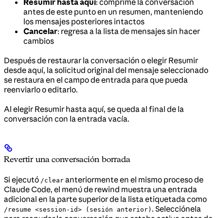
Resumir hasta aquí
: comprime la conversación
antes de este punto en un resumen, manteniendo
los mensajes posteriores intactos
Cancelar
: regresa a la lista de mensajes sin hacer
cambios
Después de restaurar la conversación o elegir Resumir
desde aquí, la solicitud original del mensaje seleccionado
se restaura en el campo de entrada para que pueda
reenviarlo o editarlo.
Al elegir Resumir hasta aquí, se queda al final de la
conversación con la entrada vacía.
Revertir una conversación borrada
Si ejecutó
anteriormente en el mismo proceso de
/clear
Claude Code, el menú de rewind muestra una entrada
adicional en la parte superior de la lista etiquetada como
. Selecciónela
/resume <session-id> (sesión anterior)