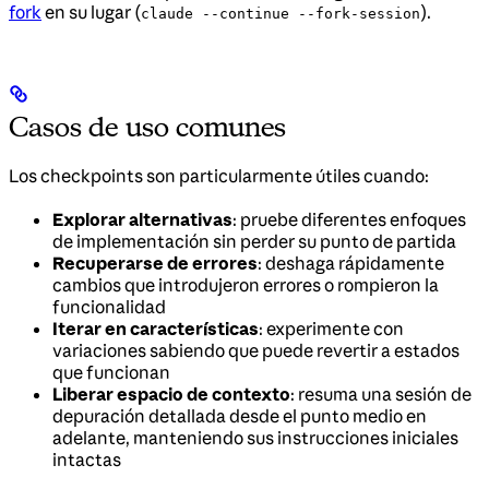
fork
en su lugar (
).
claude --continue --fork-session
Casos de uso comunes
Los checkpoints son particularmente útiles cuando:
Explorar alternativas
: pruebe diferentes enfoques
de implementación sin perder su punto de partida
Recuperarse de errores
: deshaga rápidamente
cambios que introdujeron errores o rompieron la
funcionalidad
Iterar en características
: experimente con
variaciones sabiendo que puede revertir a estados
que funcionan
Liberar espacio de contexto
: resuma una sesión de
depuración detallada desde el punto medio en
adelante, manteniendo sus instrucciones iniciales
intactas