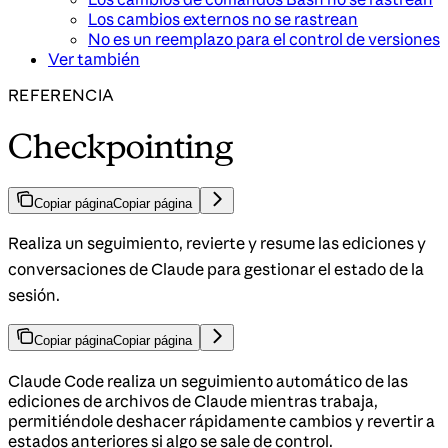
Los cambios externos no se rastrean
No es un reemplazo para el control de versiones
Ver también
REFERENCIA
Checkpointing
Copiar página
Copiar página
Realiza un seguimiento, revierte y resume las ediciones y
conversaciones de Claude para gestionar el estado de la
sesión.
Copiar página
Copiar página
Claude Code realiza un seguimiento automático de las
ediciones de archivos de Claude mientras trabaja,
permitiéndole deshacer rápidamente cambios y revertir a
estados anteriores si algo se sale de control.