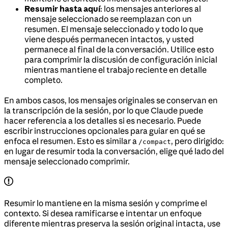
Resumir hasta aquí
: los mensajes anteriores al
mensaje seleccionado se reemplazan con un
resumen. El mensaje seleccionado y todo lo que
viene después permanecen intactos, y usted
permanece al final de la conversación. Utilice esto
para comprimir la discusión de configuración inicial
mientras mantiene el trabajo reciente en detalle
completo.
En ambos casos, los mensajes originales se conservan en
la transcripción de la sesión, por lo que Claude puede
hacer referencia a los detalles si es necesario. Puede
escribir instrucciones opcionales para guiar en qué se
enfoca el resumen. Esto es similar a
, pero dirigido:
/compact
en lugar de resumir toda la conversación, elige qué lado del
mensaje seleccionado comprimir.
Resumir lo mantiene en la misma sesión y comprime el
contexto. Si desea ramificarse e intentar un enfoque
diferente mientras preserva la sesión original intacta, use