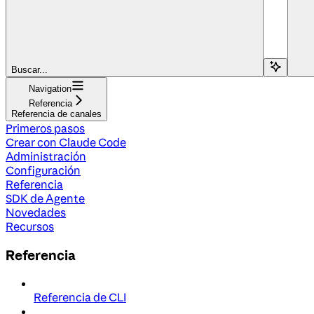
Buscar...
Navigation
Referencia
Referencia de canales
Primeros pasos
Crear con Claude Code
Administración
Configuración
Referencia
SDK de Agente
Novedades
Recursos
Referencia
Referencia de CLI