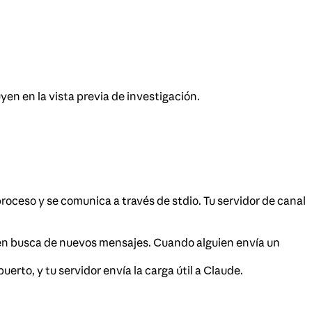
yen en la vista previa de investigación.
ceso y se comunica a través de stdio. Tu servidor de canal
 en busca de nuevos mensajes. Cuando alguien envía un
erto, y tu servidor envía la carga útil a Claude.