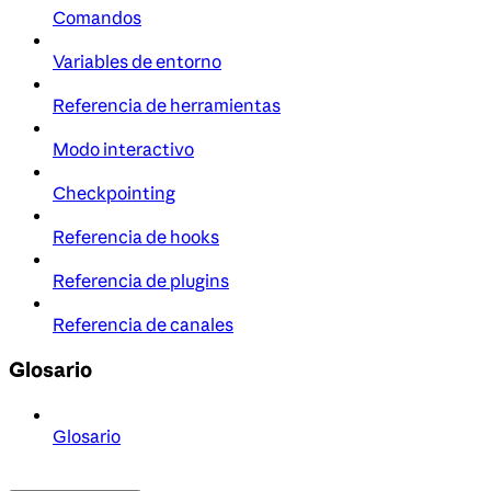
Comandos
Variables de entorno
Referencia de herramientas
Modo interactivo
Checkpointing
Referencia de hooks
Referencia de plugins
Referencia de canales
Glosario
Glosario