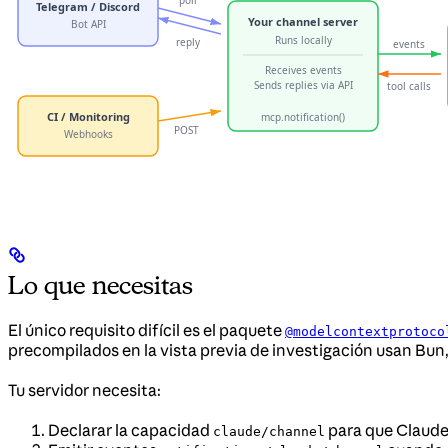
Lo que necesitas
El único requisito difícil es el paquete
@modelcontextprotoco
precompilados en la vista previa de investigación usan Bun,
Tu servidor necesita:
Declarar la capacidad
para que Claude 
claude/channel