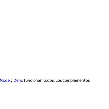
Node
y
Deno
funcionan todos. Los complementos