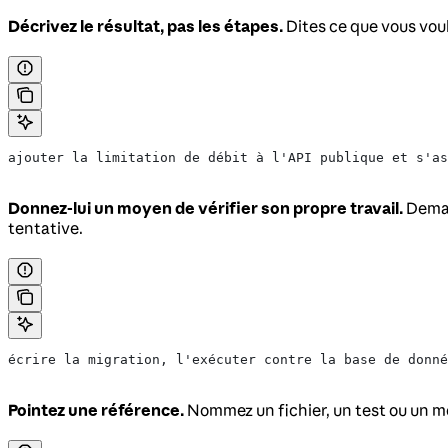
Décrivez le résultat, pas les étapes.
Dites ce que vous voul
ajouter la limitation de débit à l'API publique et s'as
Donnez-lui un moyen de vérifier son propre travail.
Demand
tentative.
écrire la migration, l'exécuter contre la base de donné
Pointez une référence.
Nommez un fichier, un test ou un mo