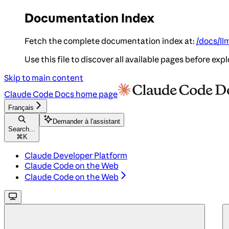
Documentation Index
Fetch the complete documentation index at:
/docs/ll
Use this file to discover all available pages before expl
Skip to main content
Claude Code Docs
home page
Français
Demander à l'assistant
Search...
⌘
K
Claude Developer Platform
Claude Code on the Web
Claude Code on the Web