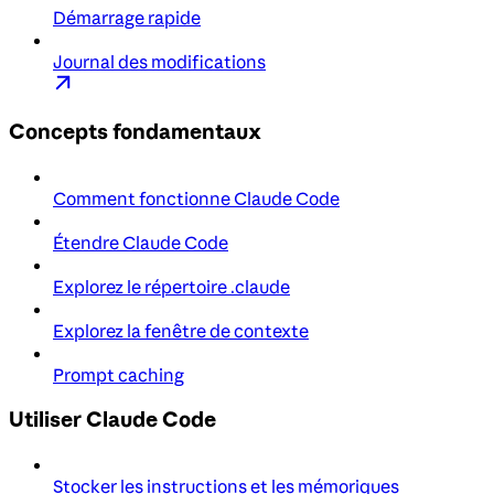
Démarrage rapide
Journal des modifications
Concepts fondamentaux
Comment fonctionne Claude Code
Étendre Claude Code
Explorez le répertoire .claude
Explorez la fenêtre de contexte
Prompt caching
Utiliser Claude Code
Stocker les instructions et les mémoriques