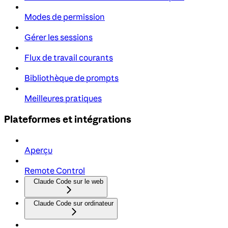
Modes de permission
Gérer les sessions
Flux de travail courants
Bibliothèque de prompts
Meilleures pratiques
Plateformes et intégrations
Aperçu
Remote Control
Claude Code sur le web
Claude Code sur ordinateur