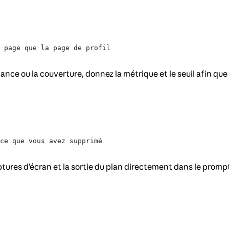
 page que la page de profil
ance ou la couverture, donnez la métrique et le seuil afin que 
ce que vous avez supprimé
captures d’écran et la sortie du plan directement dans le promp