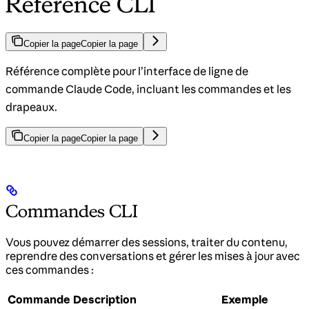
Référence CLI
Copier la page
Copier la page
Référence complète pour l’interface de ligne de
commande Claude Code, incluant les commandes et les
drapeaux.
Copier la page
Copier la page
Commandes CLI
Vous pouvez démarrer des sessions, traiter du contenu,
reprendre des conversations et gérer les mises à jour avec
ces commandes :
Commande
Description
Exemple