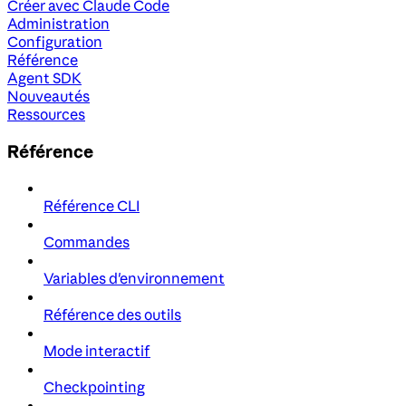
Créer avec Claude Code
Administration
Configuration
Référence
Agent SDK
Nouveautés
Ressources
Référence
Référence CLI
Commandes
Variables d'environnement
Référence des outils
Mode interactif
Checkpointing