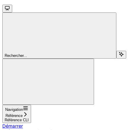
Rechercher...
Navigation
Référence
Référence CLI
Démarrer