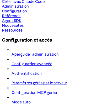
Créer avec Claude Code
Administration
Configuration
Référence
Agent SDK
Nouveautés
Ressources
Configuration et accès
Aperçu de l'administration
Configuration avancée
Authentification
Paramètres gérés par le serveur
Configuration MCP gérée
Mode auto