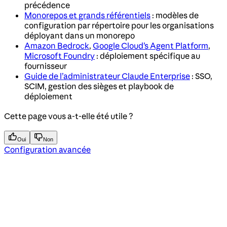
précédence
Monorepos et grands référentiels
: modèles de
configuration par répertoire pour les organisations
déployant dans un monorepo
Amazon Bedrock
,
Google Cloud’s Agent Platform
,
Microsoft Foundry
: déploiement spécifique au
fournisseur
Guide de l’administrateur Claude Enterprise
: SSO,
SCIM, gestion des sièges et playbook de
déploiement
Cette page vous a-t-elle été utile ?
Oui
Non
Configuration avancée