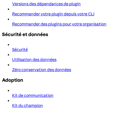
Versions des dépendances de plugin
Recommander votre plugin depuis votre CLI
Recommander des plugins pour votre organisation
Sécurité et données
Sécurité
Utilisation des données
Zéro conservation des données
Adoption
Kit de communication
Kit du champion