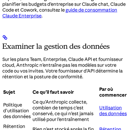
planifier les budgets d’entreprise sur Claude chat, Claude
Code et Cowork, consultez le
guide de consommation
Claude Enterprise
.
Examiner la gestion des données
Sur les plans Team, Enterprise, Claude API et fournisseur
cloud, Anthropic n’entraîne pas les modèles sur votre
code ou vos invites. Votre fournisseur d’API détermine la
rétention et la posture de conformité.
Par où
Sujet
Ce qu’il faut savoir
commencer
Ce qu’Anthropic collecte,
Politique
combien de temps c’est
Utilisation
d’utilisation
conservé, ce qui n’est jamais
des données
des données
utilisé pour l’entraînement
Rétention
Rien n’est stocké après la fin
Rétention