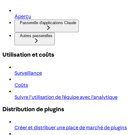
Aperçu
Passerelle d'applications Claude
Autres passerelles
Utilisation et coûts
Surveillance
Coûts
Suivre l'utilisation de l'équipe avec l'analytique
Distribution de plugins
Créer et distribuer une place de marché de plugins