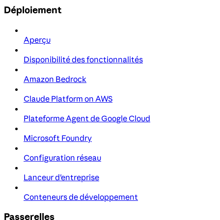
Déploiement
Aperçu
Disponibilité des fonctionnalités
Amazon Bedrock
Claude Platform on AWS
Plateforme Agent de Google Cloud
Microsoft Foundry
Configuration réseau
Lanceur d'entreprise
Conteneurs de développement
Passerelles