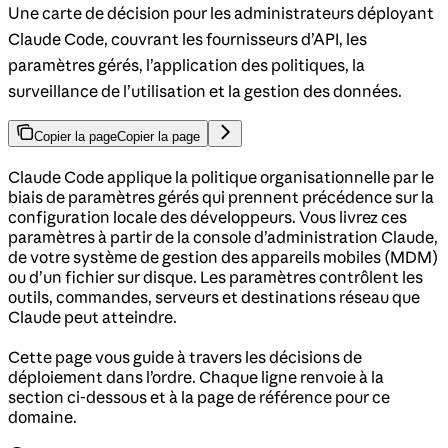
Une carte de décision pour les administrateurs déployant
Claude Code, couvrant les fournisseurs d’API, les
paramètres gérés, l’application des politiques, la
surveillance de l’utilisation et la gestion des données.
Copier la page
Copier la page
Claude Code applique la politique organisationnelle par le
biais de paramètres gérés qui prennent précédence sur la
configuration locale des développeurs. Vous livrez ces
paramètres à partir de la console d’administration Claude,
de votre système de gestion des appareils mobiles (MDM)
ou d’un fichier sur disque. Les paramètres contrôlent les
outils, commandes, serveurs et destinations réseau que
Claude peut atteindre.
Cette page vous guide à travers les décisions de
déploiement dans l’ordre. Chaque ligne renvoie à la
section ci-dessous et à la page de référence pour ce
domaine.