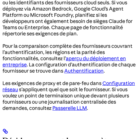
ou les identifiants des fournisseurs cloud seuls. Si vous
déployez via Amazon Bedrock, Google Cloud’s Agent
Platform ou Microsoft Foundry, planifiez si les
développeurs ont également besoin de sièges Claude for
Teams ou Enterprise. Chaque page de fonctionnalité
répertorie ses exigences de plan.
Pour la comparaison complète des fournisseurs couvrant
l’authentification, les régions et la parité des
fonctionnalités, consultez l’
aperçu du déploiement en
entreprise
. La configuration d’authentification de chaque
fournisseur se trouve dans
Authentification
.
Les exigences de proxy et de pare-feu dans
Configuration
réseau
s’appliquent quel que soit le fournisseur. Si vous
voulez un point de terminaison unique devant plusieurs
fournisseurs ou une journalisation centralisée des
demandes, consultez
Passerelle LLM
.