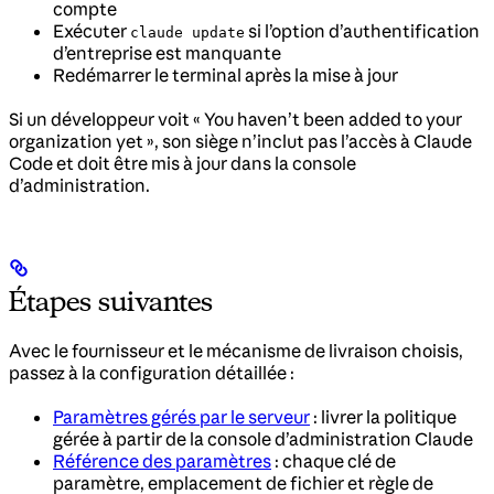
compte
Exécuter
si l’option d’authentification
claude update
d’entreprise est manquante
Redémarrer le terminal après la mise à jour
Si un développeur voit « You haven’t been added to your
organization yet », son siège n’inclut pas l’accès à Claude
Code et doit être mis à jour dans la console
d’administration.
Étapes suivantes
Avec le fournisseur et le mécanisme de livraison choisis,
passez à la configuration détaillée :
Paramètres gérés par le serveur
: livrer la politique
gérée à partir de la console d’administration Claude
Référence des paramètres
: chaque clé de
paramètre, emplacement de fichier et règle de