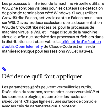
Les processus à l’intérieur de la machine virtuelle utilitaire
WSL 2 ne sont pas visibles pour les capteurs de détection
de point de terminaison côté Windows. Si vous utilisez
CrowdStrike Falcon, activez le capteur Falcon pour Linux
sur WSL 2 avec les deux exclusions que la documentation
WSL de CrowdStrike nécessite, pour le processus de
machine virtuelle WSL et l’image disque de la machine
virtuelle, afin que l’activité des processus et fichiers dans
la distribution soit observable. La
télémétrie d’exécution
d’outils OpenTelemetry
de Claude Code est émise de
manière identique pour les sessions WSL et natives.
Décider ce qu’il faut appliquer
Les paramètres gérés peuvent verrouiller les outils,
l’exécution du sandbox, restreindre les serveurs MCP et
les sources de plugins, et contrôler les hooks qui
s’exécutent. Chaque ligne est une surface de contrôle
avec les clés de paramètres qui la pilotent.