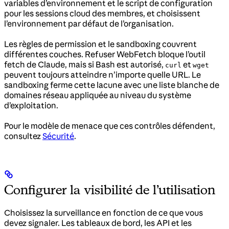
variables d’environnement et le script de configuration
pour les sessions cloud des membres, et choisissent
l’environnement par défaut de l’organisation.
Les règles de permission et le sandboxing couvrent
différentes couches. Refuser WebFetch bloque l’outil
fetch de Claude, mais si Bash est autorisé,
et
curl
wget
peuvent toujours atteindre n’importe quelle URL. Le
sandboxing ferme cette lacune avec une liste blanche de
domaines réseau appliquée au niveau du système
d’exploitation.
Pour le modèle de menace que ces contrôles défendent,
consultez
Sécurité
.
Configurer la visibilité de l’utilisation
Choisissez la surveillance en fonction de ce que vous
devez signaler. Les tableaux de bord, les API et les