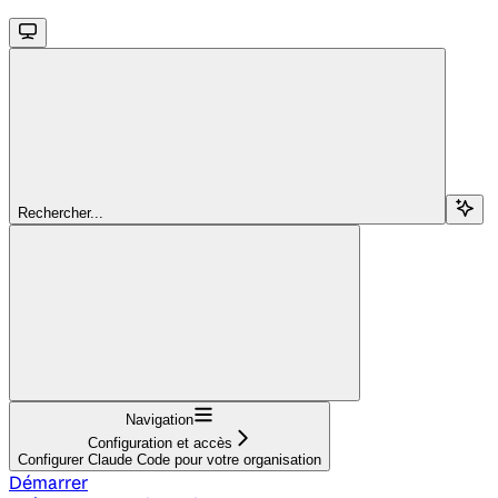
Rechercher...
Navigation
Configuration et accès
Configurer Claude Code pour votre organisation
Démarrer