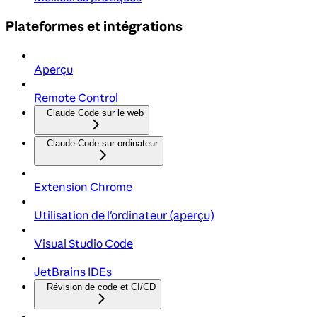
Plateformes et intégrations
Aperçu
Remote Control
Claude Code sur le web
Claude Code sur ordinateur
Extension Chrome
Utilisation de l'ordinateur (aperçu)
Visual Studio Code
JetBrains IDEs
Révision de code et CI/CD