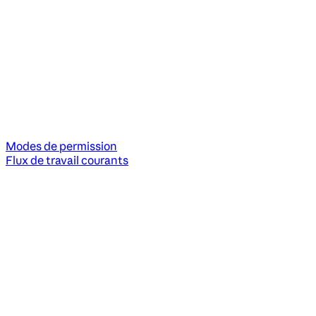
Modes de permission
Flux de travail courants