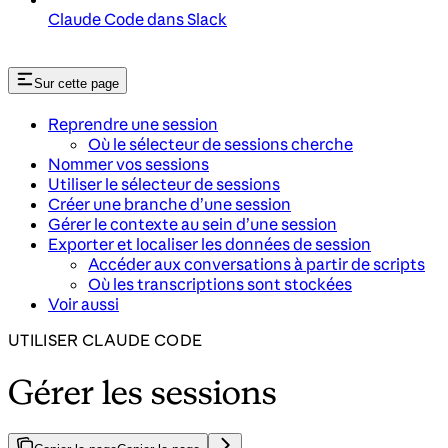
Claude Code dans Slack
Sur cette page
Reprendre une session
Où le sélecteur de sessions cherche
Nommer vos sessions
Utiliser le sélecteur de sessions
Créer une branche d’une session
Gérer le contexte au sein d’une session
Exporter et localiser les données de session
Accéder aux conversations à partir de scripts
Où les transcriptions sont stockées
Voir aussi
UTILISER CLAUDE CODE
Gérer les sessions