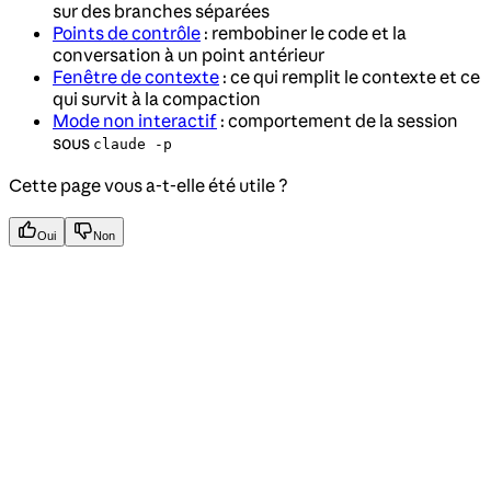
sur des branches séparées
Points de contrôle
: rembobiner le code et la
conversation à un point antérieur
Fenêtre de contexte
: ce qui remplit le contexte et ce
qui survit à la compaction
Mode non interactif
: comportement de la session
sous
claude -p
Cette page vous a-t-elle été utile ?
Oui
Non