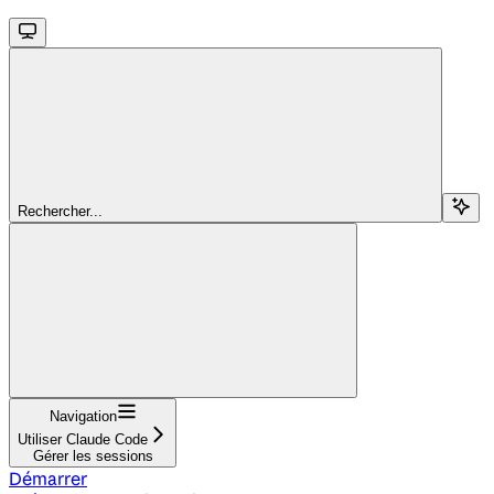
Rechercher...
Navigation
Utiliser Claude Code
Gérer les sessions
Démarrer