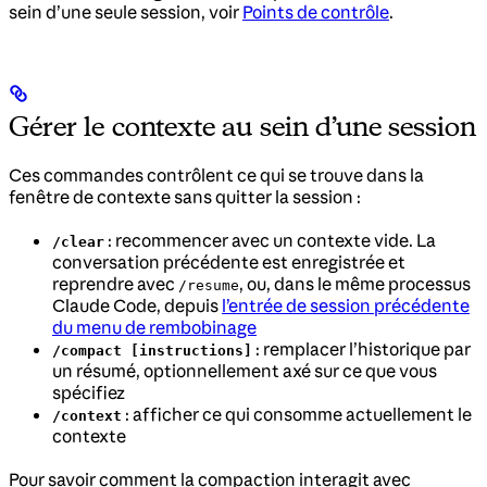
sein d’une seule session, voir
Points de contrôle
.
Gérer le contexte au sein d’une session
Ces commandes contrôlent ce qui se trouve dans la
fenêtre de contexte sans quitter la session :
: recommencer avec un contexte vide. La
/clear
conversation précédente est enregistrée et
reprendre avec
, ou, dans le même processus
/resume
Claude Code, depuis
l’entrée de session précédente
du menu de rembobinage
: remplacer l’historique par
/compact [instructions]
un résumé, optionnellement axé sur ce que vous
spécifiez
: afficher ce qui consomme actuellement le
/context
contexte
Pour savoir comment la compaction interagit avec