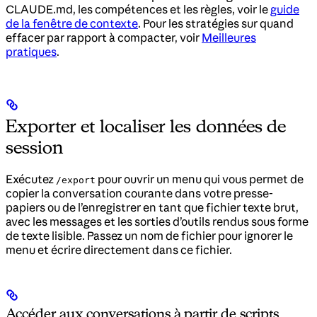
CLAUDE.md, les compétences et les règles, voir le
guide
de la fenêtre de contexte
. Pour les stratégies sur quand
effacer par rapport à compacter, voir
Meilleures
pratiques
.
Exporter et localiser les données de
session
Exécutez
pour ouvrir un menu qui vous permet de
/export
copier la conversation courante dans votre presse-
papiers ou de l’enregistrer en tant que fichier texte brut,
avec les messages et les sorties d’outils rendus sous forme
de texte lisible. Passez un nom de fichier pour ignorer le
menu et écrire directement dans ce fichier.
Accéder aux conversations à partir de scripts