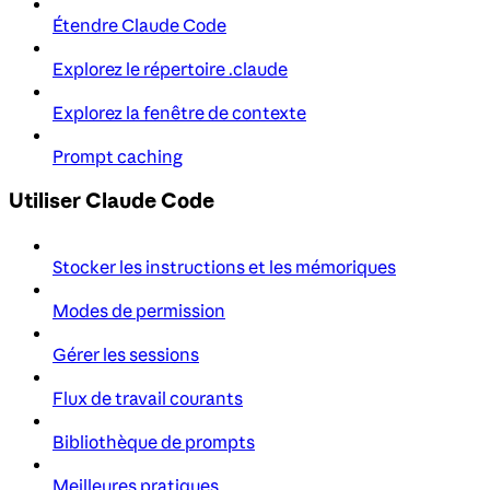
Étendre Claude Code
Explorez le répertoire .claude
Explorez la fenêtre de contexte
Prompt caching
Utiliser Claude Code
Stocker les instructions et les mémoriques
Modes de permission
Gérer les sessions
Flux de travail courants
Bibliothèque de prompts
Meilleures pratiques