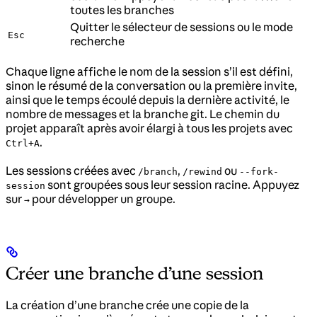
toutes les branches
Quitter le sélecteur de sessions ou le mode
Esc
recherche
Chaque ligne affiche le nom de la session s’il est défini,
sinon le résumé de la conversation ou la première invite,
ainsi que le temps écoulé depuis la dernière activité, le
nombre de messages et la branche git. Le chemin du
projet apparaît après avoir élargi à tous les projets avec
.
Ctrl+A
Les sessions créées avec
,
ou
/branch
/rewind
--fork-
sont groupées sous leur session racine. Appuyez
session
sur
pour développer un groupe.
→
Créer une branche d’une session
La création d’une branche crée une copie de la