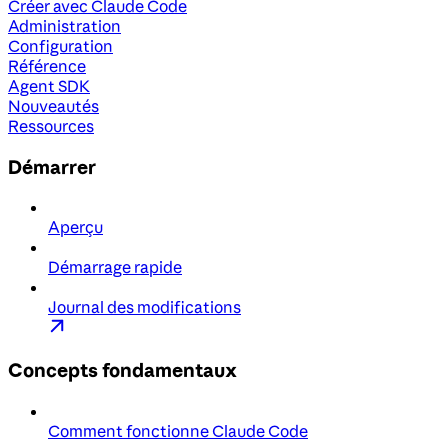
Créer avec Claude Code
Administration
Configuration
Référence
Agent SDK
Nouveautés
Ressources
Démarrer
Aperçu
Démarrage rapide
Journal des modifications
Concepts fondamentaux
Comment fonctionne Claude Code