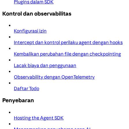
Plugins dalam SDK
Kontrol dan observabilitas
Konfigurasi izin
Intercept dan kontrol perilaku agent dengan hooks
Kembalikan perubahan file dengan checkpointing
Lacak biaya dan penggunaan
Observability dengan OpenTelemetry
Daftar Todo
Penyebaran
Hosting the Agent SDK