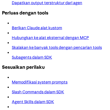
Dapatkan output terstruktur dari agen
Perluas dengan tools
Berikan Claude alat kustom
Hubungkan ke alat eksternal dengan MCP
Skalakan ke banyak tools dengan pencarian tools
Subagents dalam SDK
Sesuaikan perilaku
Memodifikasi system prompts
Slash Commands dalam SDK
Agent Skills dalam SDK