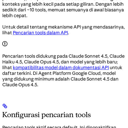
konteks yang lebih kecil pada setiap giliran. Dengan lebih
sedikit dari ~10 tools, memuat semuanya di awal biasanya
lebih cepat.
Untuk detail tentang mekanisme API yang mendasarinya,
lihat
Pencarian tools dalam API
.
Pencarian tools didukung pada Claude Sonnet 4.5, Claude
Haiku 4.5, Claude Opus 4.5, dan model yang lebih baru;
lihat
kompatibilitas model dalam dokumentasi API
untuk
daftar terkini. Di Agent Platform Google Cloud, model
yang didukung minimum adalah Claude Sonnet 4.5 dan
Claude Opus 4.5.
Konfigurasi pencarian tools
Pencarian tools aktif secara default. Ini dinonaktifkan