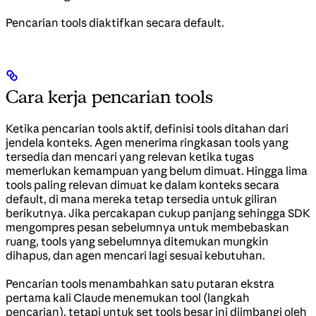
Pencarian tools diaktifkan secara default.
Cara kerja pencarian tools
Ketika pencarian tools aktif, definisi tools ditahan dari
jendela konteks. Agen menerima ringkasan tools yang
tersedia dan mencari yang relevan ketika tugas
memerlukan kemampuan yang belum dimuat. Hingga lima
tools paling relevan dimuat ke dalam konteks secara
default, di mana mereka tetap tersedia untuk giliran
berikutnya. Jika percakapan cukup panjang sehingga SDK
mengompres pesan sebelumnya untuk membebaskan
ruang, tools yang sebelumnya ditemukan mungkin
dihapus, dan agen mencari lagi sesuai kebutuhan.
Pencarian tools menambahkan satu putaran ekstra
pertama kali Claude menemukan tool (langkah
pencarian), tetapi untuk set tools besar ini diimbangi oleh