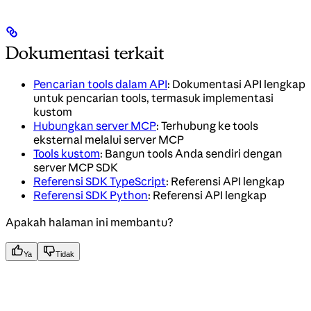
Dokumentasi terkait
Pencarian tools dalam API
: Dokumentasi API lengkap
untuk pencarian tools, termasuk implementasi
kustom
Hubungkan server MCP
: Terhubung ke tools
eksternal melalui server MCP
Tools kustom
: Bangun tools Anda sendiri dengan
server MCP SDK
Referensi SDK TypeScript
: Referensi API lengkap
Referensi SDK Python
: Referensi API lengkap
Apakah halaman ini membantu?
Ya
Tidak