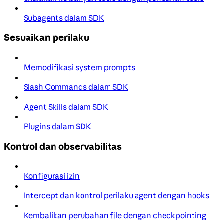
Subagents dalam SDK
Sesuaikan perilaku
Memodifikasi system prompts
Slash Commands dalam SDK
Agent Skills dalam SDK
Plugins dalam SDK
Kontrol dan observabilitas
Konfigurasi izin
Intercept dan kontrol perilaku agent dengan hooks
Kembalikan perubahan file dengan checkpointing