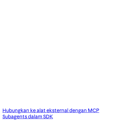
Hubungkan ke alat eksternal dengan MCP
Subagents dalam SDK