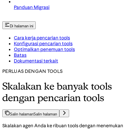
Panduan Migrasi
Di halaman ini
Cara kerja pencarian tools
Konfigurasi pencarian tools
Optimalkan penemuan tools
Batas
Dokumentasi terkait
PERLUAS DENGAN TOOLS
Skalakan ke banyak tools
dengan pencarian tools
Salin halaman
Salin halaman
Skalakan agen Anda ke ribuan tools dengan menemukan