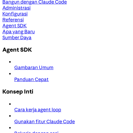
Bangun dengan Claude Code
Administrasi
Konfigurasi
Referensi
Agent SDK
Apa yang Baru
Sumber Daya
Agent SDK
Gambaran Umum
Panduan Cepat
Konsep Inti
Cara kerja agent loop
Gunakan fitur Claude Code