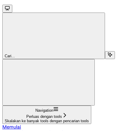
Cari...
Navigation
Perluas dengan tools
Skalakan ke banyak tools dengan pencarian tools
Memulai