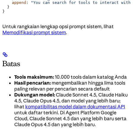
    append
: 
"You can search for tools to interact with 
  }
}
Untuk rangkaian lengkap opsi prompt sistem, lihat
Memodifikasi prompt sistem
.
Batas
Tools maksimum:
10.000 tools dalam katalog Anda
Hasil pencarian:
mengembalikan hingga lima tools
paling relevan per pencarian secara default
Dukungan model:
Claude Sonnet 4.5, Claude Haiku
4.5, Claude Opus 4.5, dan model yang lebih baru;
lihat
kompatibilitas model dalam dokumentasi API
untuk daftar terkini. Di Agent Platform Google
Cloud, Claude Sonnet 4.5 dan yang lebih baru serta
Claude Opus 4.5 dan yang lebih baru.