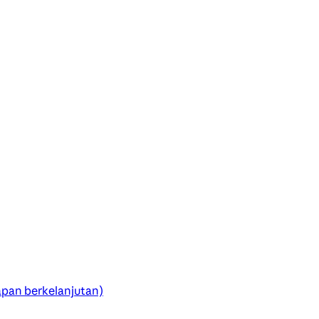
pan berkelanjutan)