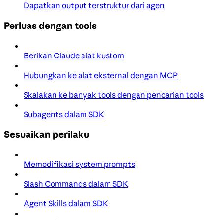
Dapatkan output terstruktur dari agen
Perluas dengan tools
Berikan Claude alat kustom
Hubungkan ke alat eksternal dengan MCP
Skalakan ke banyak tools dengan pencarian tools
Subagents dalam SDK
Sesuaikan perilaku
Memodifikasi system prompts
Slash Commands dalam SDK
Agent Skills dalam SDK