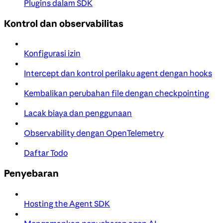
Plugins dalam SDK
Kontrol dan observabilitas
Konfigurasi izin
Intercept dan kontrol perilaku agent dengan hooks
Kembalikan perubahan file dengan checkpointing
Lacak biaya dan penggunaan
Observability dengan OpenTelemetry
Daftar Todo
Penyebaran
Hosting the Agent SDK