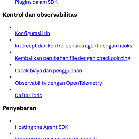
Plugins dalam SDK
Kontrol dan observabilitas
Konfigurasi izin
Intercept dan kontrol perilaku agent dengan hooks
Kembalikan perubahan file dengan checkpointing
Lacak biaya dan penggunaan
Observability dengan OpenTelemetry
Daftar Todo
Penyebaran
Hosting the Agent SDK