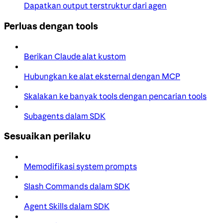
Dapatkan output terstruktur dari agen
Perluas dengan tools
Berikan Claude alat kustom
Hubungkan ke alat eksternal dengan MCP
Skalakan ke banyak tools dengan pencarian tools
Subagents dalam SDK
Sesuaikan perilaku
Memodifikasi system prompts
Slash Commands dalam SDK
Agent Skills dalam SDK