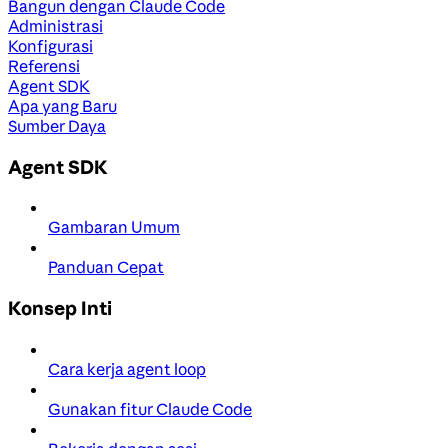
Bangun dengan Claude Code
Administrasi
Konfigurasi
Referensi
Agent SDK
Apa yang Baru
Sumber Daya
Agent SDK
Gambaran Umum
Panduan Cepat
Konsep Inti
Cara kerja agent loop
Gunakan fitur Claude Code