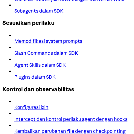
Subagents dalam SDK
Sesuaikan perilaku
Memodifikasi system prompts
Slash Commands dalam SDK
Agent Skills dalam SDK
Plugins dalam SDK
Kontrol dan observabilitas
Konfigurasi izin
Intercept dan kontrol perilaku agent dengan hooks
Kembalikan perubahan file dengan checkpointing