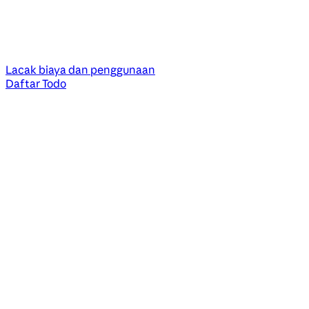
Lacak biaya dan penggunaan
Daftar Todo