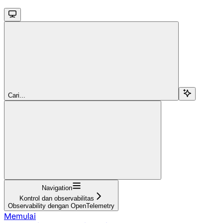
Cari...
Navigation
Kontrol dan observabilitas
Observability dengan OpenTelemetry
Memulai