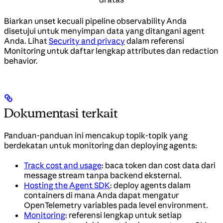
Biarkan unset kecuali pipeline observability Anda
disetujui untuk menyimpan data yang ditangani agent
Anda. Lihat
Security and privacy
dalam referensi
Monitoring untuk daftar lengkap attributes dan redaction
behavior.
Dokumentasi terkait
Panduan-panduan ini mencakup topik-topik yang
berdekatan untuk monitoring dan deploying agents:
Track cost and usage
: baca token dan cost data dari
message stream tanpa backend eksternal.
Hosting the Agent SDK
: deploy agents dalam
containers di mana Anda dapat mengatur
OpenTelemetry variables pada level environment.
Monitoring
: referensi lengkap untuk setiap