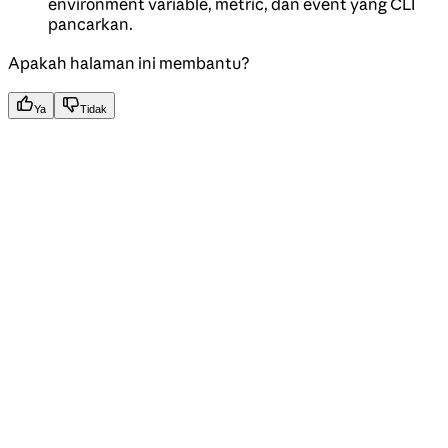
environment variable, metric, dan event yang CLI
pancarkan.
Apakah halaman ini membantu?
Ya
Tidak