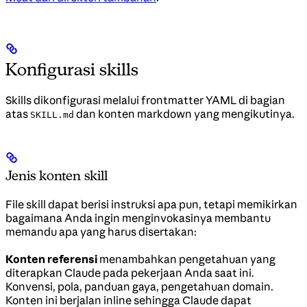
Konfigurasi skills
Skills dikonfigurasi melalui frontmatter YAML di bagian
atas
dan konten markdown yang mengikutinya.
SKILL.md
Jenis konten skill
File skill dapat berisi instruksi apa pun, tetapi memikirkan
bagaimana Anda ingin menginvokasinya membantu
memandu apa yang harus disertakan:
Konten referensi
menambahkan pengetahuan yang
diterapkan Claude pada pekerjaan Anda saat ini.
Konvensi, pola, panduan gaya, pengetahuan domain.
Konten ini berjalan inline sehingga Claude dapat