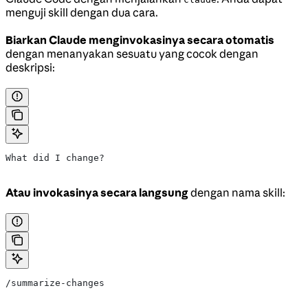
menguji skill dengan dua cara.
Biarkan Claude menginvokasinya secara otomatis
dengan menanyakan sesuatu yang cocok dengan
deskripsi:
What did I change?
Atau invokasinya secara langsung
dengan nama skill:
/summarize-changes