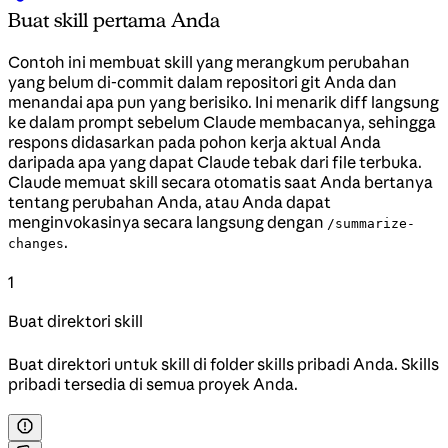
Buat skill pertama Anda
Contoh ini membuat skill yang merangkum perubahan
yang belum di-commit dalam repositori git Anda dan
menandai apa pun yang berisiko. Ini menarik diff langsung
ke dalam prompt sebelum Claude membacanya, sehingga
respons didasarkan pada pohon kerja aktual Anda
daripada apa yang dapat Claude tebak dari file terbuka.
Claude memuat skill secara otomatis saat Anda bertanya
tentang perubahan Anda, atau Anda dapat
menginvokasinya secara langsung dengan
/summarize-
.
changes
1
Buat direktori skill
Buat direktori untuk skill di folder skills pribadi Anda. Skills
pribadi tersedia di semua proyek Anda.