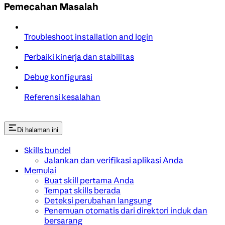
Pemecahan Masalah
Troubleshoot installation and login
Perbaiki kinerja dan stabilitas
Debug konfigurasi
Referensi kesalahan
Di halaman ini
Skills bundel
Jalankan dan verifikasi aplikasi Anda
Memulai
Buat skill pertama Anda
Tempat skills berada
Deteksi perubahan langsung
Penemuan otomatis dari direktori induk dan
bersarang