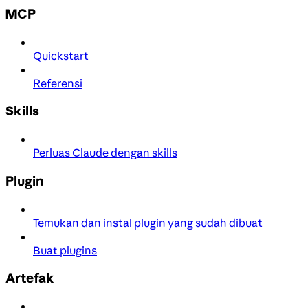
MCP
Quickstart
Referensi
Skills
Perluas Claude dengan skills
Plugin
Temukan dan instal plugin yang sudah dibuat
Buat plugins
Artefak