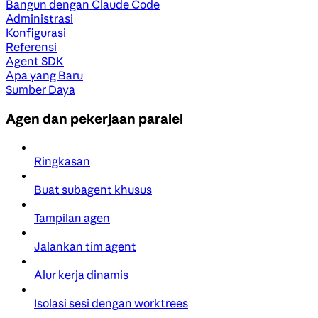
Bangun dengan Claude Code
Administrasi
Konfigurasi
Referensi
Agent SDK
Apa yang Baru
Sumber Daya
Agen dan pekerjaan paralel
Ringkasan
Buat subagent khusus
Tampilan agen
Jalankan tim agent
Alur kerja dinamis
Isolasi sesi dengan worktrees