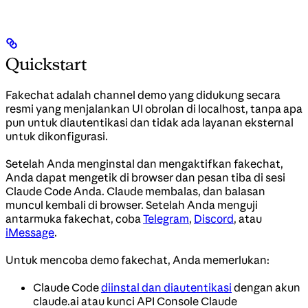
Quickstart
Fakechat adalah channel demo yang didukung secara
resmi yang menjalankan UI obrolan di localhost, tanpa apa
pun untuk diautentikasi dan tidak ada layanan eksternal
untuk dikonfigurasi.
Setelah Anda menginstal dan mengaktifkan fakechat,
Anda dapat mengetik di browser dan pesan tiba di sesi
Claude Code Anda. Claude membalas, dan balasan
muncul kembali di browser. Setelah Anda menguji
antarmuka fakechat, coba
Telegram
,
Discord
, atau
iMessage
.
Untuk mencoba demo fakechat, Anda memerlukan:
Claude Code
diinstal dan diautentikasi
dengan akun
claude.ai atau kunci API Console Claude