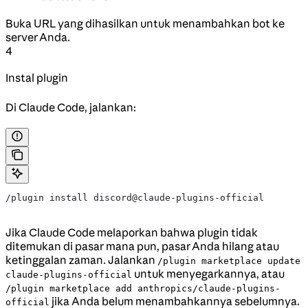
Buka URL yang dihasilkan untuk menambahkan bot ke
server Anda.
4
Instal plugin
Di Claude Code, jalankan:
/plugin install discord@claude-plugins-official
Jika Claude Code melaporkan bahwa plugin tidak
ditemukan di pasar mana pun, pasar Anda hilang atau
ketinggalan zaman. Jalankan
/plugin marketplace update
untuk menyegarkannya, atau
claude-plugins-official
/plugin marketplace add anthropics/claude-plugins-
jika Anda belum menambahkannya sebelumnya.
official