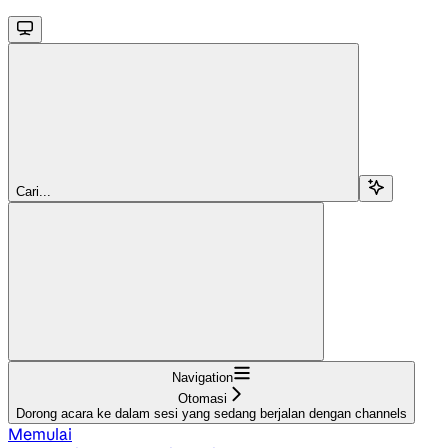
Cari...
Navigation
Otomasi
Dorong acara ke dalam sesi yang sedang berjalan dengan channels
Memulai