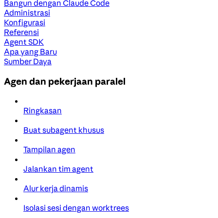
Bangun dengan Claude Code
Administrasi
Konfigurasi
Referensi
Agent SDK
Apa yang Baru
Sumber Daya
Agen dan pekerjaan paralel
Ringkasan
Buat subagent khusus
Tampilan agen
Jalankan tim agent
Alur kerja dinamis
Isolasi sesi dengan worktrees