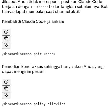
Jika bot Anda tidak merespons, pastikan Claude Code
berjalan dengan
dari langkah sebelumnya. Bot
--channels
hanya dapat membalas saat channel aktif.
Kembali di Claude Code, jalankan:
/discord:access pair <code>
Kemudian kunci akses sehingga hanya akun Anda yang
dapat mengirim pesan:
/discord:access policy allowlist