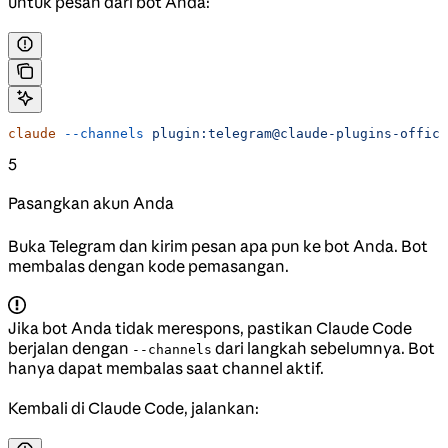
untuk pesan dari bot Anda:
claude
 --channels
 plugin:telegram@claude-plugins-offici
5
Pasangkan akun Anda
Buka Telegram dan kirim pesan apa pun ke bot Anda. Bot
membalas dengan kode pemasangan.
Jika bot Anda tidak merespons, pastikan Claude Code
berjalan dengan
dari langkah sebelumnya. Bot
--channels
hanya dapat membalas saat channel aktif.
Kembali di Claude Code, jalankan: