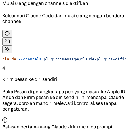
Mulai ulang dengan channels diaktifkan
Keluar dari Claude Code dan mulai ulang dengan bendera
channel:
claude
 --channels
 plugin:imessage@claude-plugins-offici
4
Kirim pesan ke diri sendiri
Buka Pesan di perangkat apa pun yang masuk ke Apple ID
Anda dan kirim pesan ke diri sendiri. Ini mencapai Claude
segera: obrolan mandiri melewati kontrol akses tanpa
pengaturan.
Balasan pertama yang Claude kirim memicu prompt