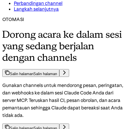
Perbandingan channel
Langkah selanjutnya
OTOMASI
Dorong acara ke dalam sesi
yang sedang berjalan
dengan channels
Salin halaman
Salin halaman
Gunakan channels untuk mendorong pesan, peringatan,
dan webhooks ke dalam sesi Claude Code Anda dari
server MCP. Teruskan hasil CI, pesan obrolan, dan acara
pemantauan sehingga Claude dapat bereaksi saat Anda
tidak ada.
Salin halaman
Salin halaman