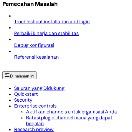
Pemecahan Masalah
Troubleshoot installation and login
Perbaiki kinerja dan stabilitas
Debug konfigurasi
Referensi kesalahan
Di halaman ini
Saluran yang Didukung
Quickstart
Security
Enterprise controls
Aktifkan channels untuk organisasi Anda
Batasi plugin channel mana yang dapat
berjalan
Research preview