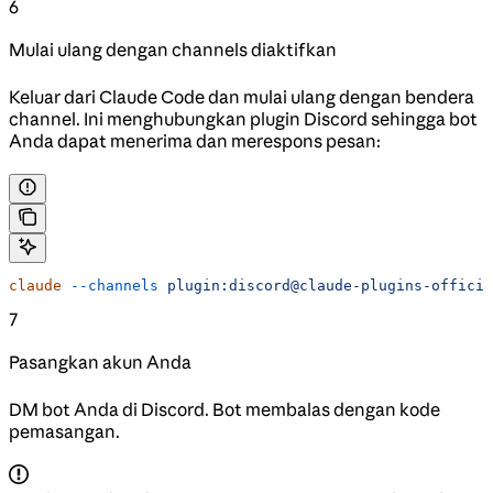
6
Mulai ulang dengan channels diaktifkan
Keluar dari Claude Code dan mulai ulang dengan bendera
channel. Ini menghubungkan plugin Discord sehingga bot
Anda dapat menerima dan merespons pesan:
claude
 --channels
 plugin:discord@claude-plugins-officia
7
Pasangkan akun Anda
DM bot Anda di Discord. Bot membalas dengan kode
pemasangan.