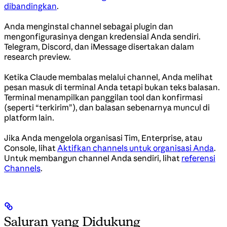
dibandingkan
.
Anda menginstal channel sebagai plugin dan
mengonfigurasinya dengan kredensial Anda sendiri.
Telegram, Discord, dan iMessage disertakan dalam
research preview.
Ketika Claude membalas melalui channel, Anda melihat
pesan masuk di terminal Anda tetapi bukan teks balasan.
Terminal menampilkan panggilan tool dan konfirmasi
(seperti “terkirim”), dan balasan sebenarnya muncul di
platform lain.
Jika Anda mengelola organisasi Tim, Enterprise, atau
Console, lihat
Aktifkan channels untuk organisasi Anda
.
Untuk membangun channel Anda sendiri, lihat
referensi
Channels
.
Saluran yang Didukung