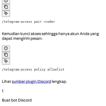
/telegram:access pair <code>
Kemudian kunci akses sehingga hanya akun Anda yang
dapat mengirim pesan:
/telegram:access policy allowlist
Lihat
sumber plugin Discord
lengkap.
1
Buat bot Discord