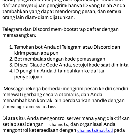
daftar penyetujuan pengirim: hanya ID yang telah Anda
tambahkan yang dapat mendorong pesan, dan semua
orang lain diam-diam dijatuhkan.
Telegram dan Discord mem-bootstrap daftar dengan
memasangkan:
Temukan bot Anda di Telegram atau Discord dan
kirim pesan apa pun
Bot membalas dengan kode pemasangan
Di sesi Claude Code Anda, setujui kode saat diminta
ID pengirim Anda ditambahkan ke daftar
penyetujuan
iMessage bekerja berbeda: mengirim pesan ke diri sendiri
melewati gerbang secara otomatis, dan Anda
menambahkan kontak lain berdasarkan handle dengan
.
/imessage:access allow
Di atas itu, Anda mengontrol server mana yang diaktifkan
setiap sesi dengan
, dan organisasi Anda
--channels
mengontrol ketersediaan dengan
pada
channelsEnabled