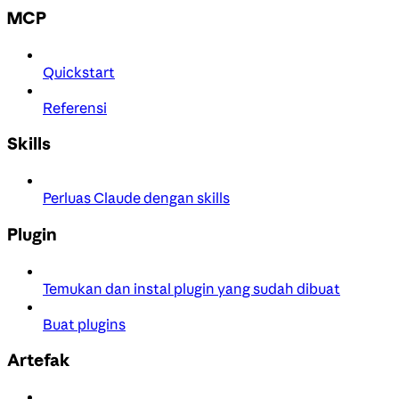
MCP
Quickstart
Referensi
Skills
Perluas Claude dengan skills
Plugin
Temukan dan instal plugin yang sudah dibuat
Buat plugins
Artefak