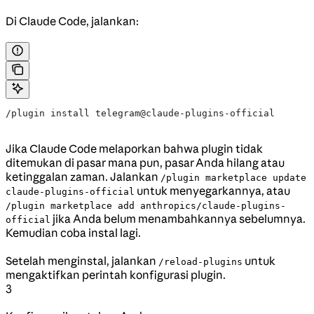
Di Claude Code, jalankan:
/plugin install telegram@claude-plugins-official
Jika Claude Code melaporkan bahwa plugin tidak
ditemukan di pasar mana pun, pasar Anda hilang atau
ketinggalan zaman. Jalankan
/plugin marketplace update
untuk menyegarkannya, atau
claude-plugins-official
/plugin marketplace add anthropics/claude-plugins-
jika Anda belum menambahkannya sebelumnya.
official
Kemudian coba instal lagi.
Setelah menginstal, jalankan
untuk
/reload-plugins
mengaktifkan perintah konfigurasi plugin.
3