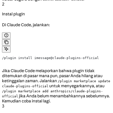
2
Instal plugin
Di Claude Code, jalankan:
/plugin install imessage@claude-plugins-official
Jika Claude Code melaporkan bahwa plugin tidak
ditemukan di pasar mana pun, pasar Anda hilang atau
ketinggalan zaman. Jalankan
/plugin marketplace update
untuk menyegarkannya, atau
claude-plugins-official
/plugin marketplace add anthropics/claude-plugins-
jika Anda belum menambahkannya sebelumnya.
official
Kemudian coba instal lagi.
3