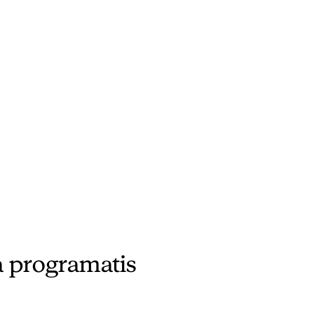
 programatis