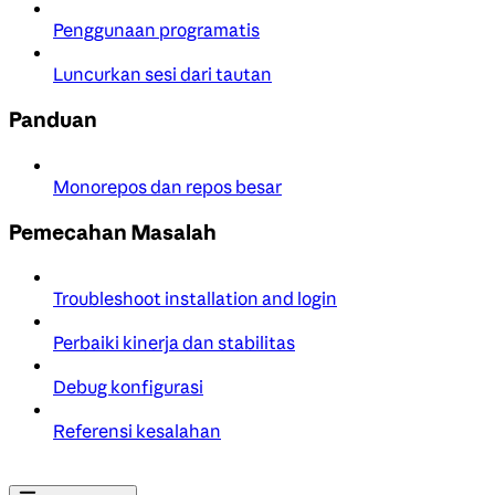
Penggunaan programatis
Luncurkan sesi dari tautan
Panduan
Monorepos dan repos besar
Pemecahan Masalah
Troubleshoot installation and login
Perbaiki kinerja dan stabilitas
Debug konfigurasi
Referensi kesalahan