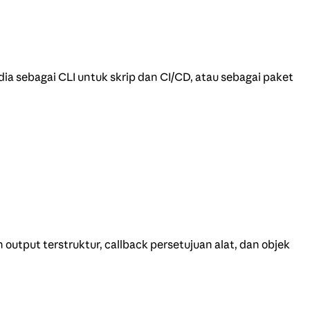
 sebagai CLI untuk skrip dan CI/CD, atau sebagai paket
output terstruktur, callback persetujuan alat, dan objek