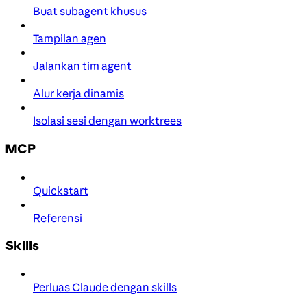
Buat subagent khusus
Tampilan agen
Jalankan tim agent
Alur kerja dinamis
Isolasi sesi dengan worktrees
MCP
Quickstart
Referensi
Skills
Perluas Claude dengan skills