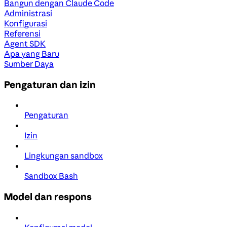
Bangun dengan Claude Code
Administrasi
Konfigurasi
Referensi
Agent SDK
Apa yang Baru
Sumber Daya
Pengaturan dan izin
Pengaturan
Izin
Lingkungan sandbox
Sandbox Bash
Model dan respons