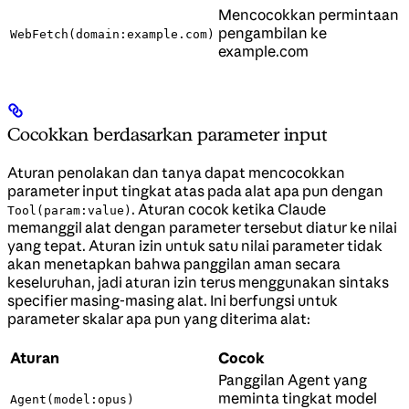
Mencocokkan permintaan
pengambilan ke
WebFetch(domain:example.com)
example.com
Cocokkan berdasarkan parameter input
Aturan penolakan dan tanya dapat mencocokkan
parameter input tingkat atas pada alat apa pun dengan
. Aturan cocok ketika Claude
Tool(param:value)
memanggil alat dengan parameter tersebut diatur ke nilai
yang tepat. Aturan izin untuk satu nilai parameter tidak
akan menetapkan bahwa panggilan aman secara
keseluruhan, jadi aturan izin terus menggunakan sintaks
specifier masing-masing alat. Ini berfungsi untuk
parameter skalar apa pun yang diterima alat:
Aturan
Cocok
Panggilan Agent yang
meminta tingkat model
Agent(model:opus)