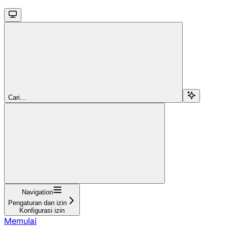
Cari...
Navigation
Pengaturan dan izin
Konfigurasi izin
Memulai