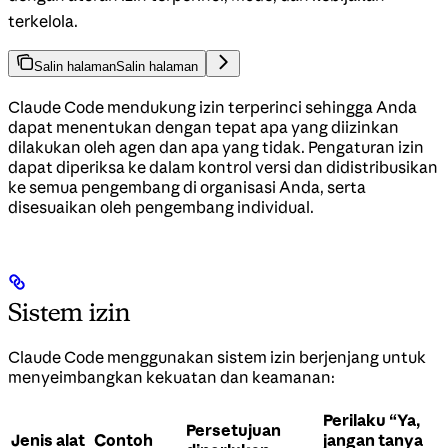
terkelola.
Salin halaman
Salin halaman
Claude Code mendukung izin terperinci sehingga Anda
dapat menentukan dengan tepat apa yang diizinkan
dilakukan oleh agen dan apa yang tidak. Pengaturan izin
dapat diperiksa ke dalam kontrol versi dan didistribusikan
ke semua pengembang di organisasi Anda, serta
disesuaikan oleh pengembang individual.
Sistem izin
Claude Code menggunakan sistem izin berjenjang untuk
menyeimbangkan kekuatan dan keamanan:
Perilaku “Ya,
Persetujuan
Jenis alat
Contoh
jangan tanya