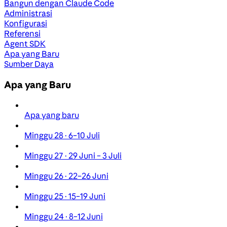
Bangun dengan Claude Code
Administrasi
Konfigurasi
Referensi
Agent SDK
Apa yang Baru
Sumber Daya
Apa yang Baru
Apa yang baru
Minggu 28 · 6–10 Juli
Minggu 27 · 29 Juni – 3 Juli
Minggu 26 · 22–26 Juni
Minggu 25 · 15–19 Juni
Minggu 24 · 8–12 Juni