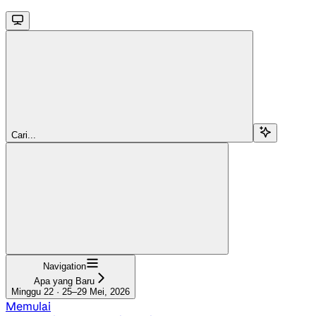
Cari...
Navigation
Apa yang Baru
Minggu 22 · 25–29 Mei, 2026
Memulai