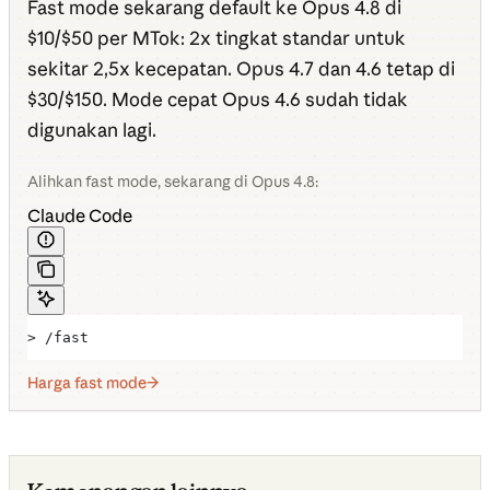
Fast mode sekarang default ke Opus 4.8 di
$10/$50 per MTok: 2x tingkat standar untuk
sekitar 2,5x kecepatan. Opus 4.7 dan 4.6 tetap di
$30/$150. Mode cepat Opus 4.6 sudah tidak
digunakan lagi.
Alihkan fast mode, sekarang di Opus 4.8:
Claude Code
> /fast
Harga fast mode