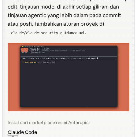
edit, tinjauan model di akhir setiap giliran, dan
tinjauan agentic yang lebih dalam pada commit
atau push. Tambahkan aturan proyek di
.
.claude/claude-security-guidance.md
Instal dari marketplace resmi Anthropic:
Claude Code