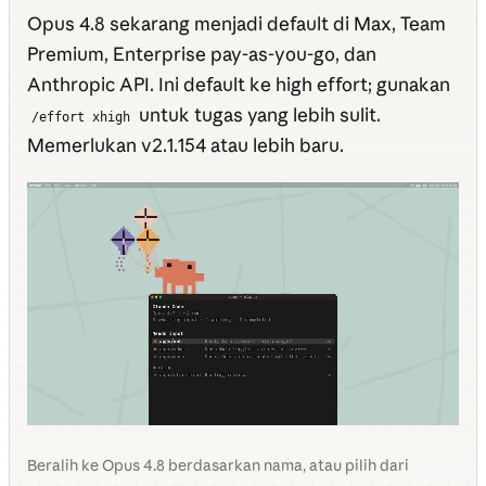
Opus 4.8 sekarang menjadi default di Max, Team
Premium, Enterprise pay-as-you-go, dan
Anthropic API. Ini default ke high effort; gunakan
untuk tugas yang lebih sulit.
/effort xhigh
Memerlukan v2.1.154 atau lebih baru.
Beralih ke Opus 4.8 berdasarkan nama, atau pilih dari