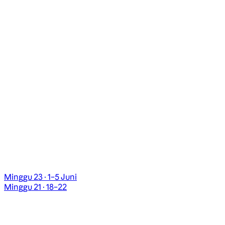
Minggu 23 · 1–5 Juni
Minggu 21 · 18–22