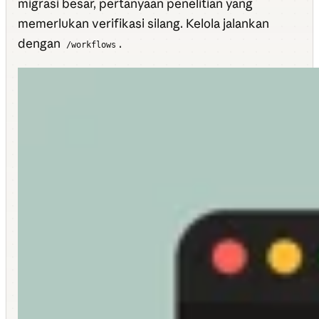
migrasi besar, pertanyaan penelitian yang
memerlukan verifikasi silang. Kelola jalankan
dengan
.
/workflows