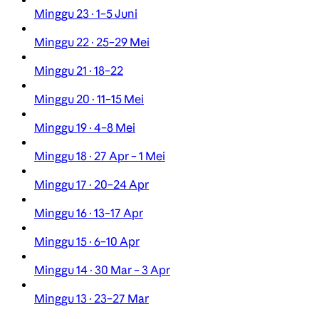
Minggu 23 · 1–5 Juni
Minggu 22 · 25–29 Mei
Minggu 21 · 18–22
Minggu 20 · 11–15 Mei
Minggu 19 · 4–8 Mei
Minggu 18 · 27 Apr – 1 Mei
Minggu 17 · 20–24 Apr
Minggu 16 · 13–17 Apr
Minggu 15 · 6–10 Apr
Minggu 14 · 30 Mar – 3 Apr
Minggu 13 · 23–27 Mar