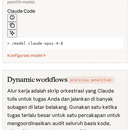
pemilih model:
Claude Code
> /model claude-opus-4-8
Konfigurasi model
Dynamic workflows
pratinjau penelitian
Alur kerja adalah skrip orkestrasi yang Claude
tulis untuk tugas Anda dan jalankan di banyak
subagen di latar belakang. Gunakan satu ketika
tugas terlalu besar untuk satu percakapan untuk
mengoordinasikan: audit seluruh basis kode,