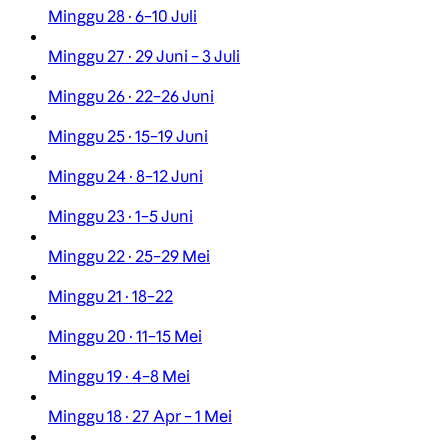
Minggu 28 · 6–10 Juli
Minggu 27 · 29 Juni – 3 Juli
Minggu 26 · 22–26 Juni
Minggu 25 · 15–19 Juni
Minggu 24 · 8–12 Juni
Minggu 23 · 1–5 Juni
Minggu 22 · 25–29 Mei
Minggu 21 · 18–22
Minggu 20 · 11–15 Mei
Minggu 19 · 4–8 Mei
Minggu 18 · 27 Apr – 1 Mei