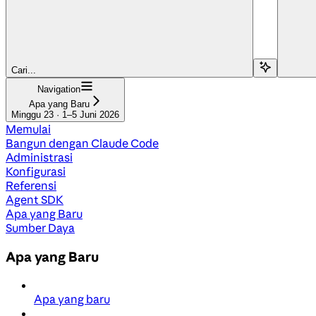
Cari...
Navigation
Apa yang Baru
Minggu 23 · 1–5 Juni 2026
Memulai
Bangun dengan Claude Code
Administrasi
Konfigurasi
Referensi
Agent SDK
Apa yang Baru
Sumber Daya
Apa yang Baru
Apa yang baru