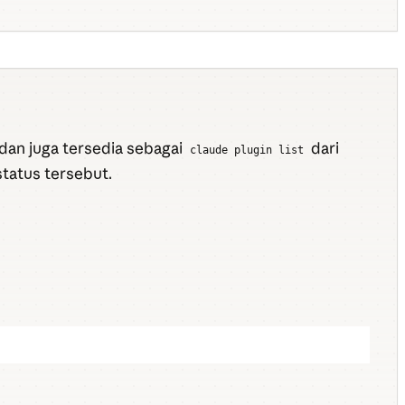
 dan juga tersedia sebagai
dari
claude plugin list
tatus tersebut.