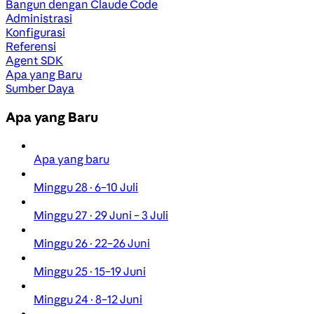
Bangun dengan Claude Code
Administrasi
Konfigurasi
Referensi
Agent SDK
Apa yang Baru
Sumber Daya
Apa yang Baru
Apa yang baru
Minggu 28 · 6–10 Juli
Minggu 27 · 29 Juni – 3 Juli
Minggu 26 · 22–26 Juni
Minggu 25 · 15–19 Juni
Minggu 24 · 8–12 Juni