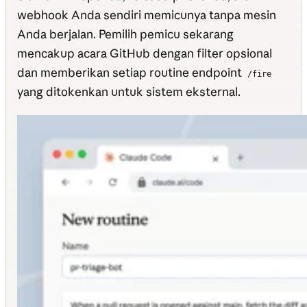
webhook Anda sendiri memicunya tanpa mesin
Anda berjalan. Pemilih pemicu sekarang
mencakup acara GitHub dengan filter opsional
dan memberikan setiap routine endpoint
/fire
yang ditokenkan untuk sistem eksternal.