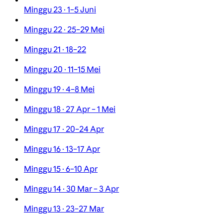
Minggu 23 · 1–5 Juni
Minggu 22 · 25–29 Mei
Minggu 21 · 18–22
Minggu 20 · 11–15 Mei
Minggu 19 · 4–8 Mei
Minggu 18 · 27 Apr – 1 Mei
Minggu 17 · 20–24 Apr
Minggu 16 · 13–17 Apr
Minggu 15 · 6–10 Apr
Minggu 14 · 30 Mar – 3 Apr
Minggu 13 · 23–27 Mar