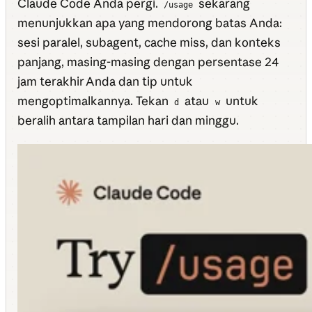
Claude Code Anda pergi.
sekarang
/usage
menunjukkan apa yang mendorong batas Anda:
sesi paralel, subagent, cache miss, dan konteks
panjang, masing-masing dengan persentase 24
jam terakhir Anda dan tip untuk
mengoptimalkannya. Tekan
atau
untuk
d
w
beralih antara tampilan hari dan minggu.