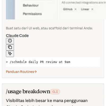
Buat satu dari UI web, atau scaffold dari terminal Anda:
Claude Code
> /schedule daily PR review at 9am
Panduan Routines
/usage breakdown
CLI
Visibilitas lebih besar ke mana penggunaan