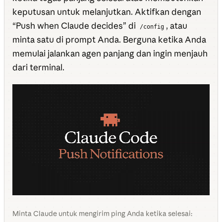
keputusan untuk melanjutkan. Aktifkan dengan
“Push when Claude decides” di
, atau
/config
minta satu di prompt Anda. Berguna ketika Anda
memulai jalankan agen panjang dan ingin menjauh
dari terminal.
Minta Claude untuk mengirim ping Anda ketika selesai: