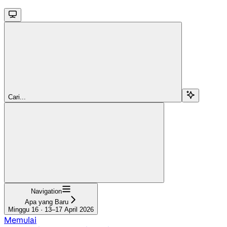
Cari...
Navigation
Apa yang Baru
Minggu 16 · 13–17 April 2026
Memulai