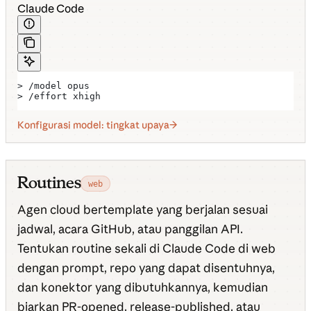
Claude Code
> /model opus
> /effort xhigh
Konfigurasi model: tingkat upaya
Routines
web
Agen cloud bertemplate yang berjalan sesuai
jadwal, acara GitHub, atau panggilan API.
Tentukan routine sekali di Claude Code di web
dengan prompt, repo yang dapat disentuhnya,
dan konektor yang dibutuhkannya, kemudian
biarkan PR-opened, release-published, atau