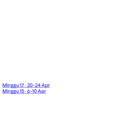
Minggu 17 · 20–24 Apr
Minggu 15 · 6–10 Apr