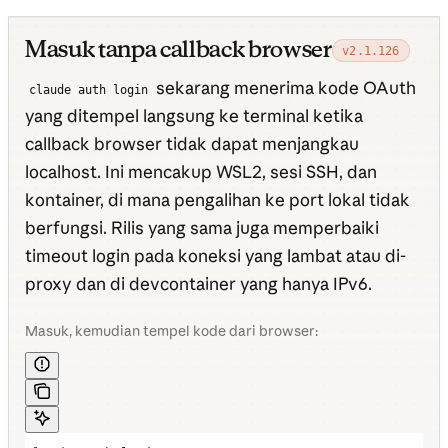
Masuk tanpa callback browser
v2.1.126
sekarang menerima kode OAuth
claude auth login
yang ditempel langsung ke terminal ketika
callback browser tidak dapat menjangkau
localhost. Ini mencakup WSL2, sesi SSH, dan
kontainer, di mana pengalihan ke port lokal tidak
berfungsi. Rilis yang sama juga memperbaiki
timeout login pada koneksi yang lambat atau di-
proxy dan di devcontainer yang hanya IPv6.
Masuk, kemudian tempel kode dari browser: