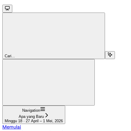
Cari...
Navigation
Apa yang Baru
Minggu 18 · 27 April – 1 Mei, 2026
Memulai