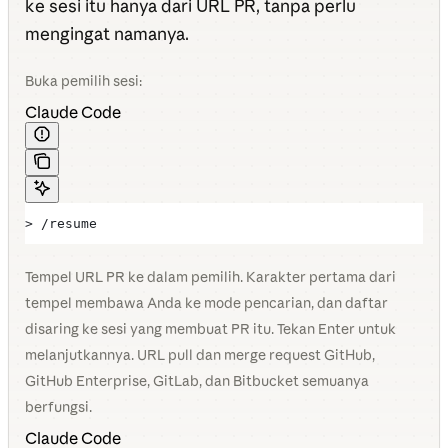
ke sesi itu hanya dari URL PR, tanpa perlu
mengingat namanya.
Buka pemilih sesi:
Claude Code
> /resume
Tempel URL PR ke dalam pemilih. Karakter pertama dari
tempel membawa Anda ke mode pencarian, dan daftar
disaring ke sesi yang membuat PR itu. Tekan Enter untuk
melanjutkannya. URL pull dan merge request GitHub,
GitHub Enterprise, GitLab, dan Bitbucket semuanya
berfungsi.
Claude Code