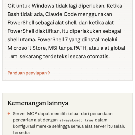
Git untuk Windows tidak lagi diperlukan. Ketika
Bash tidak ada, Claude Code menggunakan
PowerShell sebagai alat shell, dan ketika alat
PowerShell diaktifkan, itu diperlakukan sebagai
shell utama. PowerShell 7 yang diinstal melalui
Microsoft Store, MSI tanpa PATH, atau alat global
sekarang terdeteksi secara otomatis.
.NET
Panduan penyiapan
Kemenangan lainnya
Server MCP dapat memilih keluar dari penundaan
pencarian alat dengan
dalam
alwaysLoad: true
konfigurasi mereka sehingga semua alat server itu selalu
tersedia