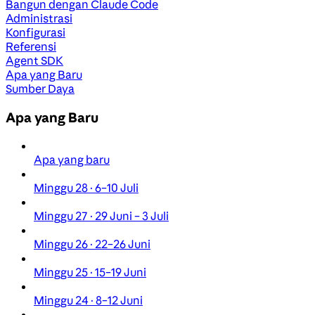
Bangun dengan Claude Code
Administrasi
Konfigurasi
Referensi
Agent SDK
Apa yang Baru
Sumber Daya
Apa yang Baru
Apa yang baru
Minggu 28 · 6–10 Juli
Minggu 27 · 29 Juni – 3 Juli
Minggu 26 · 22–26 Juni
Minggu 25 · 15–19 Juni
Minggu 24 · 8–12 Juni