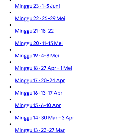
Minggu 23 · 1–5 Juni
Minggu 22 · 25–29 Mei
Minggu 21 · 18–22
Minggu 20 · 11–15 Mei
Minggu 19 · 4–8 Mei
Minggu 18 · 27 Apr – 1 Mei
Minggu 17 · 20–24 Apr
Minggu 16 · 13–17 Apr
Minggu 15 · 6–10 Apr
Minggu 14 · 30 Mar – 3 Apr
Minggu 13 · 23–27 Mar