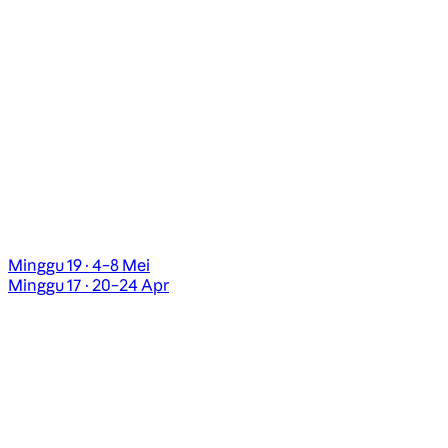
Minggu 19 · 4–8 Mei
Minggu 17 · 20–24 Apr