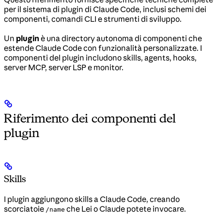
per il sistema di plugin di Claude Code, inclusi schemi dei
componenti, comandi CLI e strumenti di sviluppo.
Un
plugin
è una directory autonoma di componenti che
estende Claude Code con funzionalità personalizzate. I
componenti del plugin includono skills, agents, hooks,
server MCP, server LSP e monitor.
Riferimento dei componenti del
plugin
Skills
I plugin aggiungono skills a Claude Code, creando
scorciatoie
che Lei o Claude potete invocare.
/name