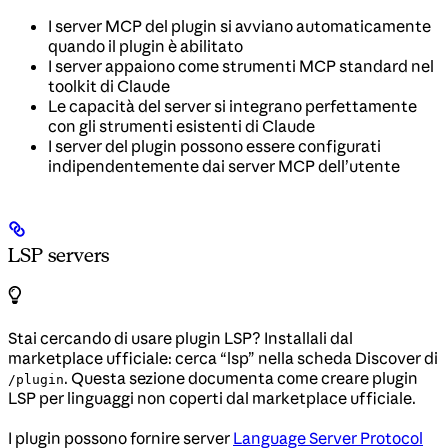
I server MCP del plugin si avviano automaticamente
quando il plugin è abilitato
I server appaiono come strumenti MCP standard nel
toolkit di Claude
Le capacità del server si integrano perfettamente
con gli strumenti esistenti di Claude
I server del plugin possono essere configurati
indipendentemente dai server MCP dell’utente
LSP servers
Stai cercando di usare plugin LSP? Installali dal
marketplace ufficiale: cerca “lsp” nella scheda Discover di
. Questa sezione documenta come creare plugin
/plugin
LSP per linguaggi non coperti dal marketplace ufficiale.
I plugin possono fornire server
Language Server Protocol