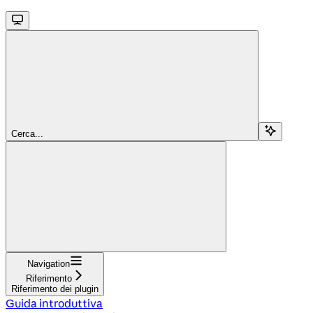
Cerca...
Navigation
Riferimento
Riferimento dei plugin
Guida introduttiva