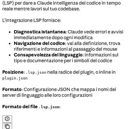
(LSP) per dare a Claude intelligenza del codice in tempo
reale mentre lavori sul tuo codebase.
L’integrazione LSP fornisce:
Diagnostica istantanea
: Claude vede errori e avvisi
immediatamente dopo ogni modifica
Navigazione del codice
: vai alla definizione, trova
riferimenti e informazioni al passaggio del mouse
Consapevolezza del linguaggio
: informazioni sul
tipo e documentazione per i simboli del codice
Posizione
:
nella radice del plugin, o inline in
.lsp.json
plugin.json
Formato
: Configurazione JSON che mappa i nomi dei
server di linguaggio alle loro configurazioni
Formato del file
:
.lsp.json