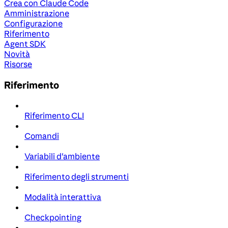
Crea con Claude Code
Amministrazione
Configurazione
Riferimento
Agent SDK
Novità
Risorse
Riferimento
Riferimento CLI
Comandi
Variabili d'ambiente
Riferimento degli strumenti
Modalità interattiva
Checkpointing