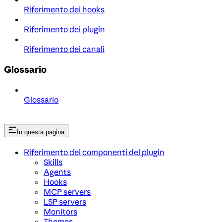
Riferimento dei hooks
Riferimento dei plugin
Riferimento dei canali
Glossario
Glossario
In questa pagina
Riferimento dei componenti del plugin
Skills
Agents
Hooks
MCP servers
LSP servers
Monitors
Themes