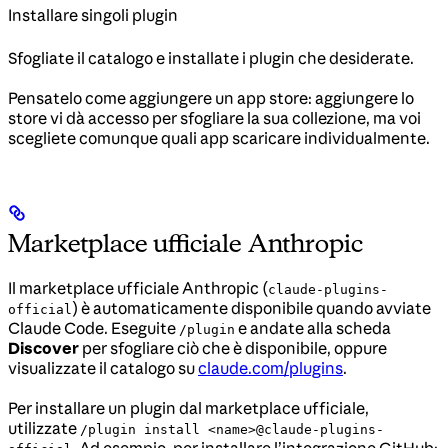
Installare singoli plugin
Sfogliate il catalogo e installate i plugin che desiderate.
Pensatelo come aggiungere un app store: aggiungere lo
store vi dà accesso per sfogliare la sua collezione, ma voi
scegliete comunque quali app scaricare individualmente.
Marketplace ufficiale Anthropic
Il marketplace ufficiale Anthropic (
claude-plugins-
) è automaticamente disponibile quando avviate
official
Claude Code. Eseguite
e andate alla scheda
/plugin
Discover
per sfogliare ciò che è disponibile, oppure
visualizzate il catalogo su
claude.com/plugins
.
Per installare un plugin dal marketplace ufficiale,
utilizzate
/plugin install <name>@claude-plugins-