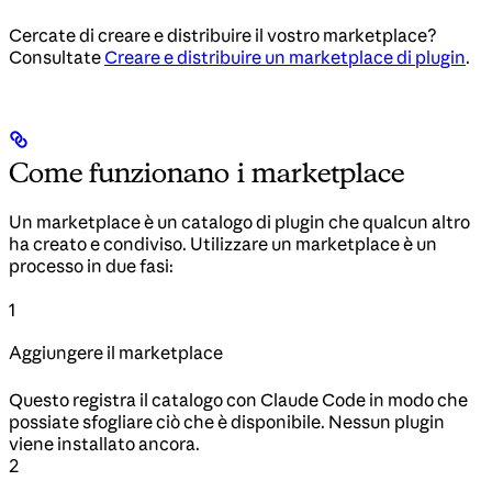
Cercate di creare e distribuire il vostro marketplace?
Consultate
Creare e distribuire un marketplace di plugin
.
Come funzionano i marketplace
Un marketplace è un catalogo di plugin che qualcun altro
ha creato e condiviso. Utilizzare un marketplace è un
processo in due fasi:
1
Aggiungere il marketplace
Questo registra il catalogo con Claude Code in modo che
possiate sfogliare ciò che è disponibile. Nessun plugin
viene installato ancora.
2