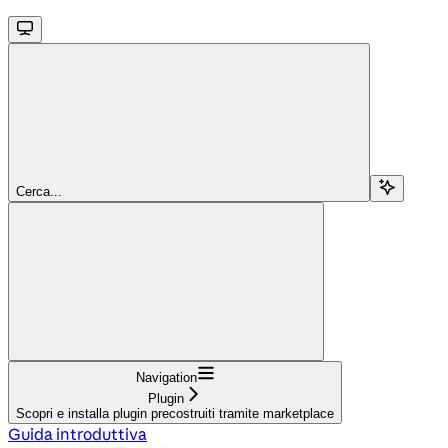
Cerca...
Navigation
Plugin
Scopri e installa plugin precostruiti tramite marketplace
Guida introduttiva