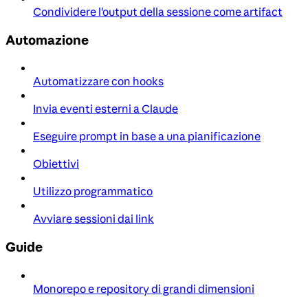
Condividere l'output della sessione come artifact
Automazione
Automatizzare con hooks
Invia eventi esterni a Claude
Eseguire prompt in base a una pianificazione
Obiettivi
Utilizzo programmatico
Avviare sessioni dai link
Guide
Monorepo e repository di grandi dimensioni