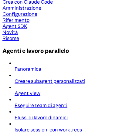
Crea con Claude Code
Amministrazione
Configurazione
Riferimento
Agent SDK
Novità
Risorse
Agenti e lavoro parallelo
Panoramica
Creare subagent personalizzati
Agent view
Eseguire team di agenti
Flussi di lavoro dinamici
Isolare sessioni con worktrees