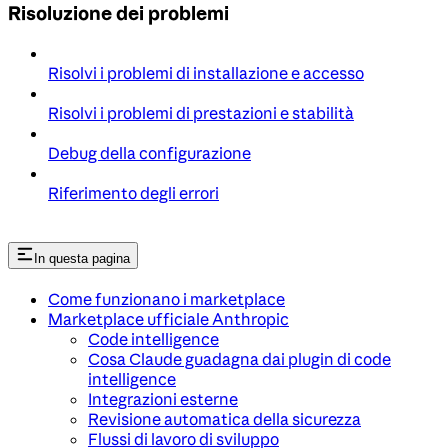
Risoluzione dei problemi
Risolvi i problemi di installazione e accesso
Risolvi i problemi di prestazioni e stabilità
Debug della configurazione
Riferimento degli errori
In questa pagina
Come funzionano i marketplace
Marketplace ufficiale Anthropic
Code intelligence
Cosa Claude guadagna dai plugin di code
intelligence
Integrazioni esterne
Revisione automatica della sicurezza
Flussi di lavoro di sviluppo