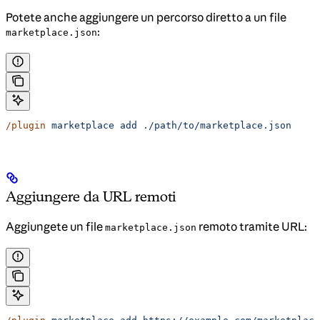
Potete anche aggiungere un percorso diretto a un file
:
marketplace.json
/plugin
 marketplace
 add
 ./path/to/marketplace.json
Aggiungere da URL remoti
Aggiungete un file
remoto tramite URL:
marketplace.json