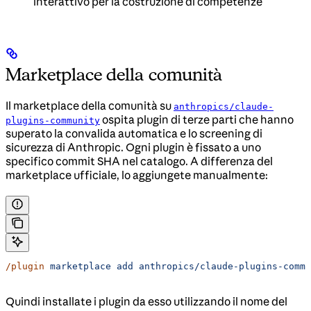
interattivo per la costruzione di competenze
Marketplace della comunità
Il marketplace della comunità su
anthropics/claude-
ospita plugin di terze parti che hanno
plugins-community
superato la convalida automatica e lo screening di
sicurezza di Anthropic. Ogni plugin è fissato a uno
specifico commit SHA nel catalogo. A differenza del
marketplace ufficiale, lo aggiungete manualmente:
/plugin
 marketplace
 add
 anthropics/claude-plugins-commu
Quindi installate i plugin da esso utilizzando il nome del