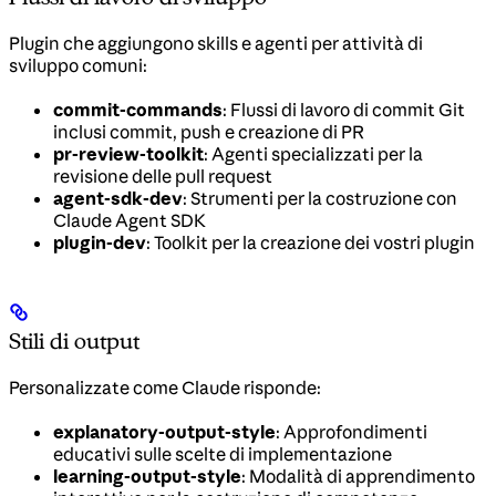
Plugin che aggiungono skills e agenti per attività di
sviluppo comuni:
commit-commands
: Flussi di lavoro di commit Git
inclusi commit, push e creazione di PR
pr-review-toolkit
: Agenti specializzati per la
revisione delle pull request
agent-sdk-dev
: Strumenti per la costruzione con
Claude Agent SDK
plugin-dev
: Toolkit per la creazione dei vostri plugin
Stili di output
Personalizzate come Claude risponde:
explanatory-output-style
: Approfondimenti
educativi sulle scelte di implementazione
learning-output-style
: Modalità di apprendimento