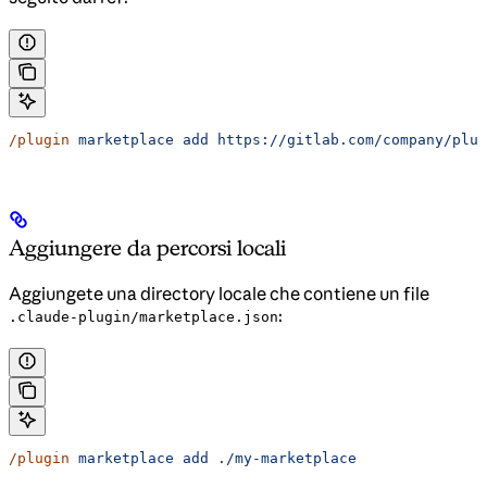
/plugin
 marketplace
 add
 https://gitlab.com/company/plug
Aggiungere da percorsi locali
Aggiungete una directory locale che contiene un file
:
.claude-plugin/marketplace.json
/plugin
 marketplace
 add
 ./my-marketplace