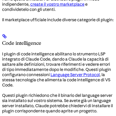
indipendente,
create il vostro marketplace
e
condividetelo con gli utenti.
Il marketplace ufficiale include diverse categorie di plugin:
Code intelligence
I plugin di code intelligence abilitano lo strumento LSP
integrato di Claude Code, dando a Claude la capacità di
saltare alle definizioni, trovare riferimenti e vedere errori
di tipo immediatamente dopo le modifiche. Questi plugin
configurano connessioni
Language Server Protocol
, la
stessa tecnologia che alimenta la code intelligence di VS
Code.
Questi plugin richiedono che il binario del language server
sia installato sul vostro sistema. Se avete già un language
server installato, Claude potrebbe chiedervi di installare il
plugin corrispondente quando aprite un progetto.