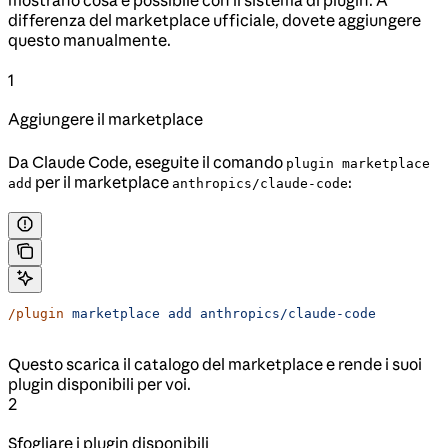
differenza del marketplace ufficiale, dovete aggiungere
questo manualmente.
1
Aggiungere il marketplace
Da Claude Code, eseguite il comando
plugin marketplace
per il marketplace
:
add
anthropics/claude-code
/plugin
 marketplace
 add
 anthropics/claude-code
Questo scarica il catalogo del marketplace e rende i suoi
plugin disponibili per voi.
2
Sfogliare i plugin disponibili