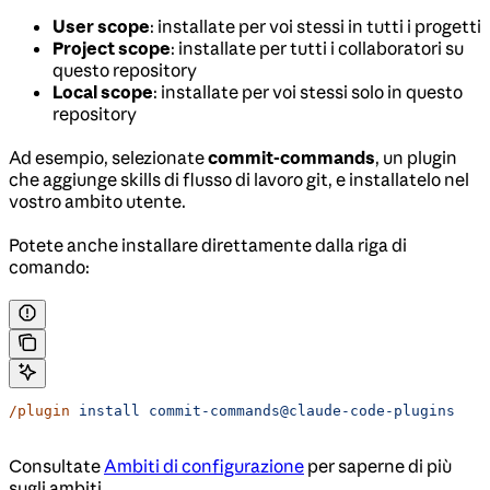
User scope
: installate per voi stessi in tutti i progetti
Project scope
: installate per tutti i collaboratori su
questo repository
Local scope
: installate per voi stessi solo in questo
repository
Ad esempio, selezionate
commit-commands
, un plugin
che aggiunge skills di flusso di lavoro git, e installatelo nel
vostro ambito utente.
Potete anche installare direttamente dalla riga di
comando:
/plugin
 install
 commit-commands@claude-code-plugins
Consultate
Ambiti di configurazione
per saperne di più
sugli ambiti.