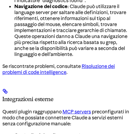
l’indicatore “diagnostics found”.
Navigazione del codice
: Claude può utilizzare il
language server per saltare alle definizioni, trovare
riferimenti, ottenere informazioni sul tipo al
passaggio del mouse, elencare simboli, trovare
implementazioni e tracciare gerarchie di chiamate.
Queste operazioni danno a Claude una navigazione
più precisa rispetto alla ricerca basata su grep,
anche se la disponibilità può variare a seconda del
linguaggio e dell’ambiente.
Se riscontrate problemi, consultate
Risoluzione dei
problemi di code intelligence
.
Integrazioni esterne
Questi plugin raggruppano
MCP servers
preconfigurati in
modo che possiate connettere Claude a servizi esterni
senza configurazione manuale: