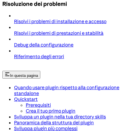
Risoluzione dei problemi
Risolvi i problemi di installazione e accesso
Risolvi i problemi di prestazioni e stabilità
Debug della configurazione
Riferimento degli errori
In questa pagina
Quando usare plugin rispetto alla configurazione
standalone
Quickstart
Prerequisiti
Crea il tuo primo plugin
Sviluppa un plugin nella tua directory skills
Panoramica della struttura del plugin
Sviluppa plugin più complessi