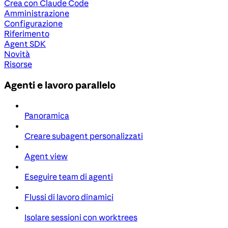
Crea con Claude Code
Amministrazione
Configurazione
Riferimento
Agent SDK
Novità
Risorse
Agenti e lavoro parallelo
Panoramica
Creare subagent personalizzati
Agent view
Eseguire team di agenti
Flussi di lavoro dinamici
Isolare sessioni con worktrees