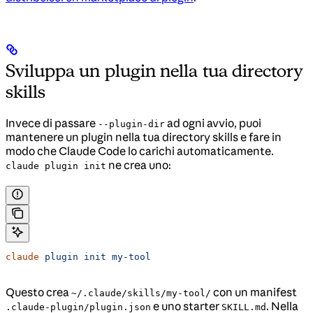
Sviluppa un plugin nella tua directory
skills
Invece di passare
ad ogni avvio, puoi
--plugin-dir
mantenere un plugin nella tua directory skills e fare in
modo che Claude Code lo carichi automaticamente.
ne crea uno:
claude plugin init
claude
 plugin
 init
 my-tool
Questo crea
con un manifest
~/.claude/skills/my-tool/
e uno starter
. Nella
.claude-plugin/plugin.json
SKILL.md