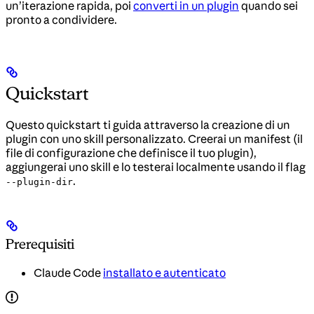
un’iterazione rapida, poi
converti in un plugin
quando sei
pronto a condividere.
Quickstart
Questo quickstart ti guida attraverso la creazione di un
plugin con uno skill personalizzato. Creerai un manifest (il
file di configurazione che definisce il tuo plugin),
aggiungerai uno skill e lo testerai localmente usando il flag
.
--plugin-dir
Prerequisiti
Claude Code
installato e autenticato