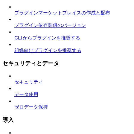
プラグインマーケットプレイスの作成と配布
プラグイン依存関係のバージョン
CLI からプラグインを推奨する
組織向けプラグインを推奨する
セキュリティとデータ
セキュリティ
データ使用
ゼロデータ保持
導入