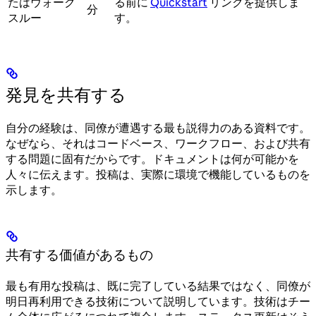
たはウォーク
る前に
Quickstart
リンクを提供しま
分
スルー
す。
発見を共有する
自分の経験は、同僚が遭遇する最も説得力のある資料です。
なぜなら、それはコードベース、ワークフロー、および共有
する問題に固有だからです。ドキュメントは何が可能かを
人々に伝えます。投稿は、実際に環境で機能しているものを
示します。
共有する価値があるもの
最も有用な投稿は、既に完了している結果ではなく、同僚が
明日再利用できる技術について説明しています。技術はチー