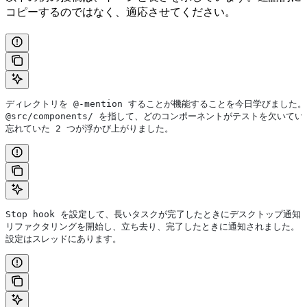
コピーするのではなく、適応させてください。
ディレクトリを @-mention することが機能することを今日学びました。
@src/components/ を指して、どのコンポーネントがテストを欠い
忘れていた 2 つが浮かび上がりました。
Stop hook を設定して、長いタスクが完了したときにデスクトップ通
リファクタリングを開始し、立ち去り、完了したときに通知されました。
設定はスレッドにあります。