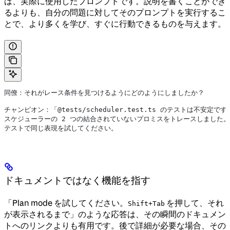
は、実際に使用したプロンプトです。説明を書くことができ
るよりも、自分の問題に対してそのプロンプトを実行するこ
とで、より多くを学び、すぐに行動できるものを与えます。
同僚：それがレース条件を見つけるようにどのようにしましたか？
チャンピオン：「@tests/scheduler.test.ts のテストは不
スケジューラーの 2 つの結合されていないプロミスをトレースしました。
テストで同じ表現を試してください。
ドキュメントではなく機能を指す
「Plan mode を試してください。
を押して、それ
Shift+Tab
が表示されるまで」のような応答は、その瞬間のドキュメン
トへのリンクよりも有用です。後で詳細が必要な場合、その