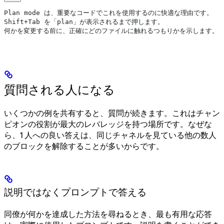
Plan mode は、重要なコードでこれを使用するのに快適な理由です。
Shift+Tab を「plan」が表示されるまで押します。
何かを変更する前に、正確にどのファイルに触れるつもりかを示します。
質問される人になる
いくつかの例を共有すると、質問が続きます。これはチャン
ピオンの役割が最大のレバレッジを持つ場所です。なぜな
ら、1 人への良い答えは、同じチャネルを見ている他の数人
のブロックを解除することが多いからです。
説明ではなくプロンプトで答える
同僚が何かを達成した方法を尋ねるとき、最も有用な応答