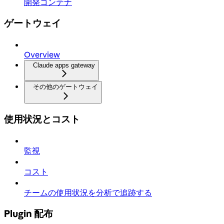
開発コンテナ
ゲートウェイ
Overview
Claude apps gateway
その他のゲートウェイ
使用状況とコスト
監視
コスト
チームの使用状況を分析で追跡する
Plugin 配布