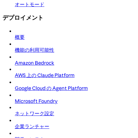
オートモード
デプロイメント
概要
機能の利用可能性
Amazon Bedrock
AWS 上の Claude Platform
Google Cloud の Agent Platform
Microsoft Foundry
ネットワーク設定
企業ランチャー