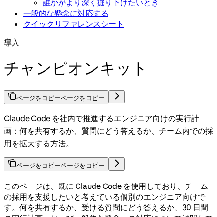
誰かがより深く掘り下げたいとき
一般的な懸念に対応する
クイックリファレンスシート
導入
チャンピオンキット
ページをコピー
ページをコピー
Claude Code を社内で推進するエンジニア向けの実行計
画：何を共有するか、質問にどう答えるか、チーム内での採
用を拡大する方法。
ページをコピー
ページをコピー
このページは、既に Claude Code を使用しており、チーム
の採用を支援したいと考えている個別のエンジニア向けで
す。何を共有するか、受ける質問にどう答えるか、30 日間