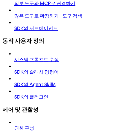
외부 도구와 MCP로 연결하기
많은 도구로 확장하기 - 도구 검색
SDK의 서브에이전트
동작 사용자 정의
시스템 프롬프트 수정
SDK의 슬래시 명령어
SDK의 Agent Skills
SDK의 플러그인
제어 및 관찰성
권한 구성