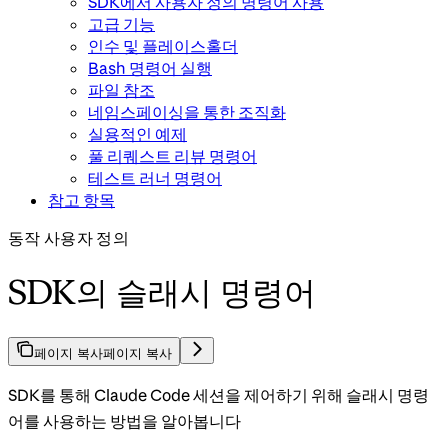
SDK에서 사용자 정의 명령어 사용
고급 기능
인수 및 플레이스홀더
Bash 명령어 실행
파일 참조
네임스페이싱을 통한 조직화
실용적인 예제
풀 리퀘스트 리뷰 명령어
테스트 러너 명령어
참고 항목
동작 사용자 정의
SDK의 슬래시 명령어
페이지 복사
페이지 복사
SDK를 통해 Claude Code 세션을 제어하기 위해 슬래시 명령
어를 사용하는 방법을 알아봅니다