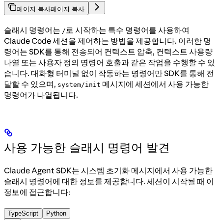
페이지 복사
페이지 복사
슬래시 명령어는
로 시작하는 특수 명령어를 사용하여
/
Claude Code 세션을 제어하는 방법을 제공합니다. 이러한 명
령어는 SDK를 통해 전송되어 컨텍스트 압축, 컨텍스트 사용량
나열 또는 사용자 정의 명령어 호출과 같은 작업을 수행할 수 있
습니다. 대화형 터미널 없이 작동하는 명령어만 SDK를 통해 전
달할 수 있으며,
메시지에 세션에서 사용 가능한
system/init
명령어가 나열됩니다.
사용 가능한 슬래시 명령어 발견
Claude Agent SDK는 시스템 초기화 메시지에서 사용 가능한
슬래시 명령어에 대한 정보를 제공합니다. 세션이 시작될 때 이
정보에 접근합니다:
TypeScript
Python