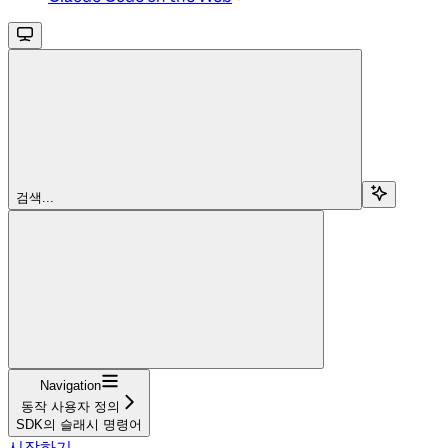
검색...
Navigation
동작 사용자 정의
SDK의 슬래시 명령어
시작하기