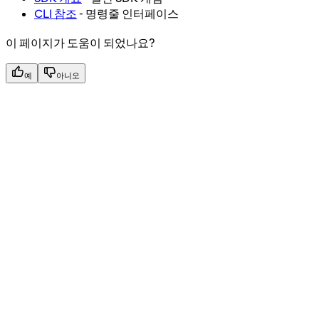
CLI 참조
- 명령줄 인터페이스
이 페이지가 도움이 되었나요?
예
아니오