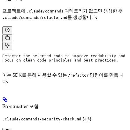
프로젝트에
디렉토리가 없으면 생성한 후
.claude/commands
를 생성합니다:
.claude/commands/refactor.md
Refactor the selected code to improve readability and m
Focus on clean code principles and best practices.
이는 SDK를 통해 사용할 수 있는
명령어를 만듭니
/refactor
다.
Frontmatter 포함
생성:
.claude/commands/security-check.md