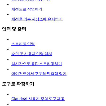
세션으로 작업하기
세션을 외부 저장소에 유지하기
입력 및 출력
스트리밍 입력
승인 및 사용자 입력 처리
실시간으로 응답 스트리밍하기
에이전트에서 구조화된 출력 얻기
도구로 확장하기
Claude에 사용자 정의 도구 제공