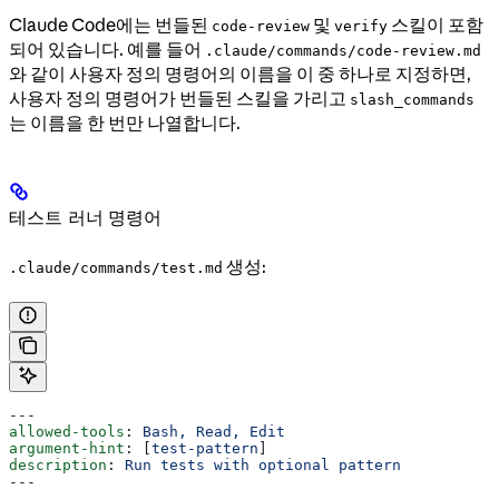
Claude Code에는 번들된
및
스킬이 포함
code-review
verify
되어 있습니다. 예를 들어
.claude/commands/code-review.md
와 같이 사용자 정의 명령어의 이름을 이 중 하나로 지정하면,
사용자 정의 명령어가 번들된 스킬을 가리고
slash_commands
는 이름을 한 번만 나열합니다.
테스트 러너 명령어
생성:
.claude/commands/test.md
---
allowed-tools
: 
Bash, Read, Edit
argument-hint
: [
test-pattern
]
description
: 
Run tests with optional pattern
---