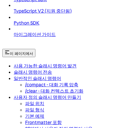
TypeScript V2 (지원 중단됨)
Python SDK
마이그레이션 가이드
이 페이지에서
사용 가능한 슬래시 명령어 발견
슬래시 명령어 전송
일반적인 슬래시 명령어
/compact - 대화 기록 압축
/clear - 대화 컨텍스트 초기화
사용자 정의 슬래시 명령어 만들기
파일 위치
파일 형식
기본 예제
Frontmatter 포함