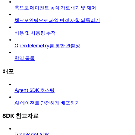
훅으로 에이전트 동작 가로채기 및 제어
체크포인팅으로 파일 변경 사항 되돌리기
비용 및 사용량 추적
OpenTelemetry를 통한 관찰성
할일 목록
배포
Agent SDK 호스팅
AI 에이전트 안전하게 배포하기
SDK 참고자료
TypeScript SDK