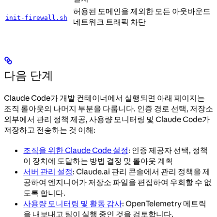
허용된 도메인을 제외한 모든 아웃바운드
init-firewall.sh
네트워크 트래픽 차단
다음 단계
Claude Code가 개발 컨테이너에서 실행되면 아래 페이지는
조직 롤아웃의 나머지 부분을 다룹니다. 인증 경로 선택, 저장소
외부에서 관리 정책 제공, 사용량 모니터링 및 Claude Code가
저장하고 전송하는 것 이해:
조직을 위한 Claude Code 설정
: 인증 제공자 선택, 정책
이 장치에 도달하는 방법 결정 및 롤아웃 계획
서버 관리 설정
: Claude.ai 관리 콘솔에서 관리 정책을 제
공하여 엔지니어가 저장소 파일을 편집하여 우회할 수 없
도록 합니다.
사용량 모니터링 및 활동 감사
: OpenTelemetry 메트릭
을 내보내고 팀이 실행 중인 것을 검토합니다.