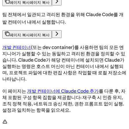
페이지 복사
페이지 복사
팀 전체에서 일관되고 격리된 환경을 위해 Claude Code를 개
발 컨테이너 내에서 실행합니다.
페이지 복사
페이지 복사
개발 컨테이너
(또는 dev container)를 사용하면 팀의 모든 엔
지니어가 실행할 수 있는 동일하고 격리된 환경을 정의할 수 있
습니다. Claude Code가 해당 컨테이너에 설치되면 Claude가
실행하는 명령은 호스트 머신이 아닌 컨테이너 내에서 실행되
며, 프로젝트 파일에 대한 편집 사항은 작업할 때 로컬 저장소에
나타납니다.
이 페이지는
개발 컨테이너에 Claude Code 추가
를 다룬 후, 자
체 포함된 구성 항목 집합을 제공합니다: 재구축 시 인증 유지,
조직 정책 적용, 네트워크 송신 제한, 권한 프롬프트 없이 실행.
설정과 일치하는 항목을 읽으세요.