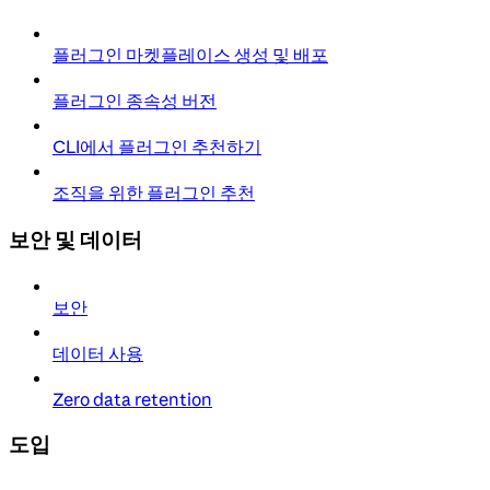
플러그인 마켓플레이스 생성 및 배포
플러그인 종속성 버전
CLI에서 플러그인 추천하기
조직을 위한 플러그인 추천
보안 및 데이터
보안
데이터 사용
Zero data retention
도입