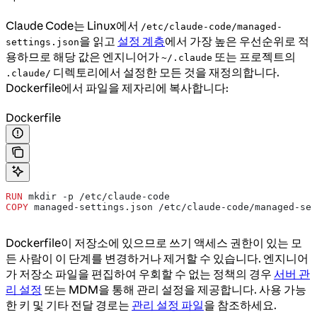
Claude Code는 Linux에서
/etc/claude-code/managed-
을 읽고
설정 계층
에서 가장 높은 우선순위로 적
settings.json
용하므로 해당 값은 엔지니어가
또는 프로젝트의
~/.claude
디렉토리에서 설정한 모든 것을 재정의합니다.
.claude/
Dockerfile에서 파일을 제자리에 복사합니다:
Dockerfile
RUN
 mkdir -p /etc/claude-code
COPY
 managed-settings.json /etc/claude-code/managed-set
Dockerfile이 저장소에 있으므로 쓰기 액세스 권한이 있는 모
든 사람이 이 단계를 변경하거나 제거할 수 있습니다. 엔지니어
가 저장소 파일을 편집하여 우회할 수 없는 정책의 경우
서버 관
리 설정
또는 MDM을 통해 관리 설정을 제공합니다. 사용 가능
한 키 및 기타 전달 경로는
관리 설정 파일
을 참조하세요.