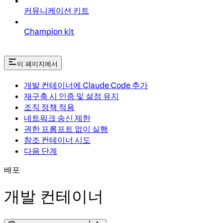
커뮤니케이션 키트
Champion kit
이 페이지에서
개발 컨테이너에 Claude Code 추가
재구축 시 인증 및 설정 유지
조직 정책 적용
네트워크 송신 제한
권한 프롬프트 없이 실행
참조 컨테이너 시도
다음 단계
배포
개발 컨테이너