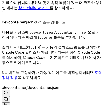
기를 안내합니다. 방화벽 및 지속적 볼륨이 있는 더 완전한 강화
된 예제는
참조 컨테이너 시도
를 참조하세요.
1
devcontainer.json 생성 또는 업데이트
다음을 저장소에
으로 저
.devcontainer/devcontainer.json
장하거나 기존 파일에
블록을 추가합니다.
features
끝의 버전 태그(예:
)는 기능의 설치 스크립트를 고정하며,
:1.0
Claude Code 릴리스가 아닙니다. 기능은 최신 Claude Code
를 설치하며, Claude Code는 기본적으로 컨테이너 내에서 자
동으로 업데이트됩니다.
CLI 버전을 고정하거나 자동 업데이트를 비활성화하려면
조직
정책 적용
을 참조하세요.
.devcontainer/devcontainer.json