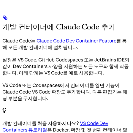
개발 컨테이너에 Claude Code 추가
Claude Code는
Claude Code Dev Container Feature
를 통
해 모든 개발 컨테이너에 설치됩니다.
설정은 VS Code, GitHub Codespaces 또는 JetBrains IDE와
같이 Dev Containers 사양을 지원하는 모든 도구와 함께 작동
합니다. 아래 단계는 VS Code를 예로 사용합니다.
VS Code 또는 Codespaces에서 컨테이너를 열면 기능이
Claude Code VS Code 확장도 추가합니다. 다른 편집기는 해
당 부분을 무시합니다.
개발 컨테이너를 처음 사용하시나요?
VS Code Dev
Containers 튜토리얼
은 Docker, 확장 및 첫 번째 컨테이너 열