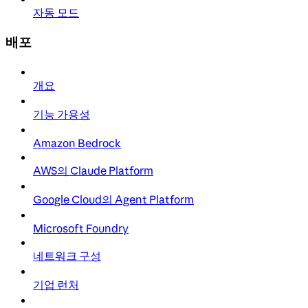
자동 모드
배포
개요
기능 가용성
Amazon Bedrock
AWS의 Claude Platform
Google Cloud의 Agent Platform
Microsoft Foundry
네트워크 구성
기업 런처