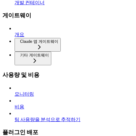
개발 컨테이너
게이트웨이
개요
Claude 앱 게이트웨이
기타 게이트웨이
사용량 및 비용
모니터링
비용
팀 사용량을 분석으로 추적하기
플러그인 배포