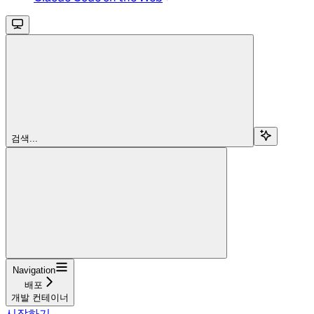
검색...
Navigation
배포
개발 컨테이너
시작하기