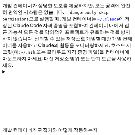
개발 컨테이너가 상당한 보호를 제공하지만, 모든 공격에 완전
히 면역인 시스템은 없습니다.
--dangerously-skip-
으로 실행할 때, 개발 컨테이너는
에 저
permissions
~/.claude
장된 Claude Code 자격 증명을 포함하여 컨테이너 내에서 접
근 가능한 모든 것을 악의적인 프로젝트가 유출하는 것을 방지
하지 않습니다. 신뢰할 수 있는 저장소로 개발할 때만 개발 컨테
이너를 사용하고 Claude의 활동을 모니터링하세요. 호스트 시
크릿(예:
또는 클라우드 자격 증명 파일)을 컨테이너에
~/.ssh
마운트하지 마세요. 대신 저장소 범위 또는 단기 토큰을 사용하
세요.
개발 컨테이너가 편집기와 어떻게 작동하는지