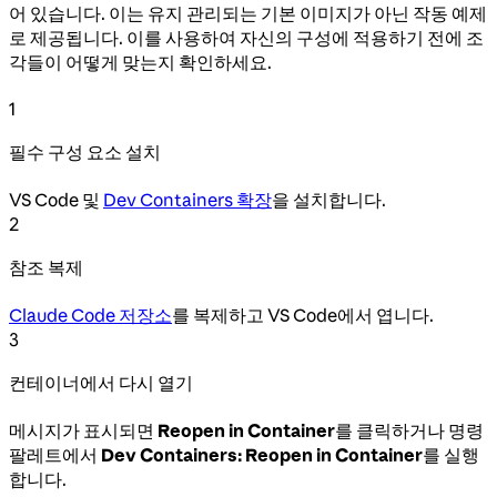
어 있습니다. 이는 유지 관리되는 기본 이미지가 아닌 작동 예제
로 제공됩니다. 이를 사용하여 자신의 구성에 적용하기 전에 조
각들이 어떻게 맞는지 확인하세요.
1
필수 구성 요소 설치
VS Code 및
Dev Containers 확장
을 설치합니다.
2
참조 복제
Claude Code 저장소
를 복제하고 VS Code에서 엽니다.
3
컨테이너에서 다시 열기
메시지가 표시되면
Reopen in Container
를 클릭하거나 명령
팔레트에서
Dev Containers: Reopen in Container
를 실행
합니다.