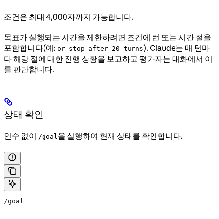
조건은 최대 4,000자까지 가능합니다.
목표가 실행되는 시간을 제한하려면 조건에 턴 또는 시간 절을
포함합니다(예:
). Claude는 매 턴마
or stop after 20 turns
다 해당 절에 대한 진행 상황을 보고하고 평가자는 대화에서 이
를 판단합니다.
상태 확인
인수 없이
을 실행하여 현재 상태를 확인합니다.
/goal
/goal