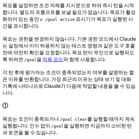
목표를 설정하면 조건 자체를 지시문으로 하여 즉시 턴을 시작
합니다. 별도의 프롬프트를 보낼 필요가 없습니다. 목표가 활성
화되어 있는 동안
표시기가 목표가 실행된 시
◎ /goal active
간을 표시합니다.
목표는 권한을 변경하지 않습니다. 기본 권한 모드에서 Claude
는 설정에서 이미 허용하지 않는 테스트 명령과 같은 도구 호출
전에 여전히 확인을 요청합니다. 목표 턴이 무인으로 실행되도
록 하려면
을
자동 모드
와 함께 사용합니다.
/goal
각 턴 후에 평가자는 조건이 충족되었는지 여부를 설명하는 짧
은 이유를 반환합니다. 가장 최근의 이유는 상태 보기 및 대화
기록에 나타나므로 Claude가 다음에 작업할 내용을 볼 수 있습
니다.
목표는 조건이 충족되거나
를 실행할 때까지 계속
/goal clear
실행됩니다. 인수 없이
을 실행하면 지금까지 소비한 턴
/goal
과 토큰을 볼 수 있습니다.