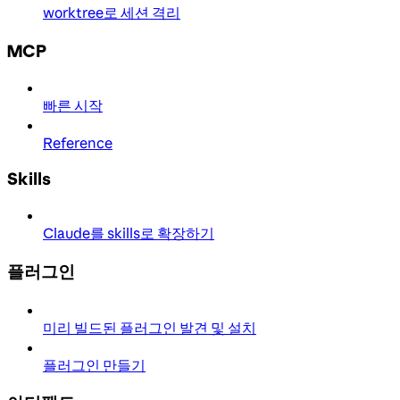
worktree로 세션 격리
MCP
빠른 시작
Reference
Skills
Claude를 skills로 확장하기
플러그인
미리 빌드된 플러그인 발견 및 설치
플러그인 만들기