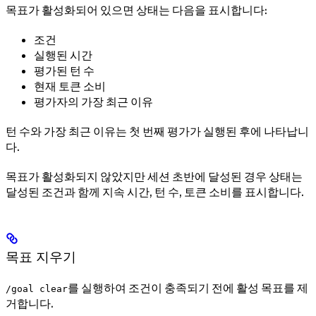
목표가 활성화되어 있으면 상태는 다음을 표시합니다:
조건
실행된 시간
평가된 턴 수
현재 토큰 소비
평가자의 가장 최근 이유
턴 수와 가장 최근 이유는 첫 번째 평가가 실행된 후에 나타납니
다.
목표가 활성화되지 않았지만 세션 초반에 달성된 경우 상태는
달성된 조건과 함께 지속 시간, 턴 수, 토큰 소비를 표시합니다.
목표 지우기
를 실행하여 조건이 충족되기 전에 활성 목표를 제
/goal clear
거합니다.