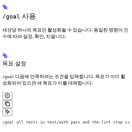
사용
/goal
세션당 하나의 목표만 활성화될 수 있습니다. 동일한 명령이 인
수에 따라 설정, 확인, 지웁니다.
목표 설정
다음에 만족하려는 조건을 입력합니다. 목표가 이미 활
/goal
성화되어 있으면 새 목표가 이를 대체합니다.
/goal all tests in test/auth pass and the lint step is 