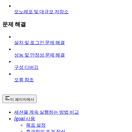
모노레포 및 대규모 저장소
문제 해결
설치 및 로그인 문제 해결
성능 및 안정성 문제 해결
구성 디버깅
오류 참조
이 페이지에서
세션을 계속 실행하는 방법 비교
/goal 사용
목표 설정
효과적인 조건 작성