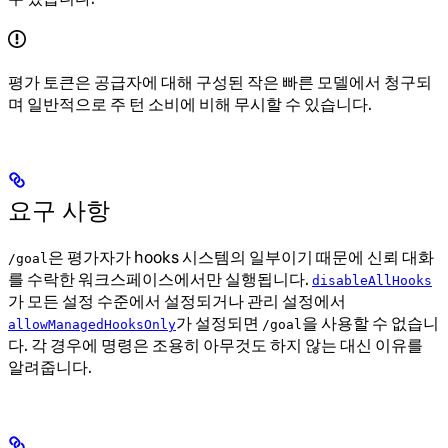
평가 토큰은 공급자에 대해 구성된 작은 빠른 모델에서 청구되
며 일반적으로 주 턴 소비에 비해 무시할 수 있습니다.
요구 사항
은 평가자가 hooks 시스템의 일부이기 때문에 신뢰 대화
/goal
를 수락한 워크스페이스에서만 실행됩니다.
disableAllHooks
가 모든 설정 수준에서 설정되거나 관리 설정에서
가 설정되면
을 사용할 수 없습니
allowManagedHooksOnly
/goal
다. 각 경우에 명령은 조용히 아무것도 하지 않는 대신 이유를
알려줍니다.