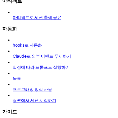
아티팩트
아티팩트로 세션 출력 공유
자동화
hooks로 자동화
Claude로 외부 이벤트 푸시하기
일정에 따라 프롬프트 실행하기
목표
프로그래밍 방식 사용
링크에서 세션 시작하기
가이드