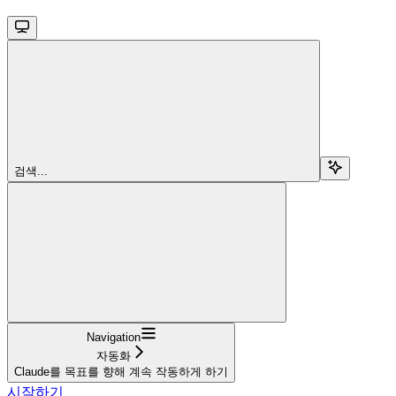
검색...
Navigation
자동화
Claude를 목표를 향해 계속 작동하게 하기
시작하기