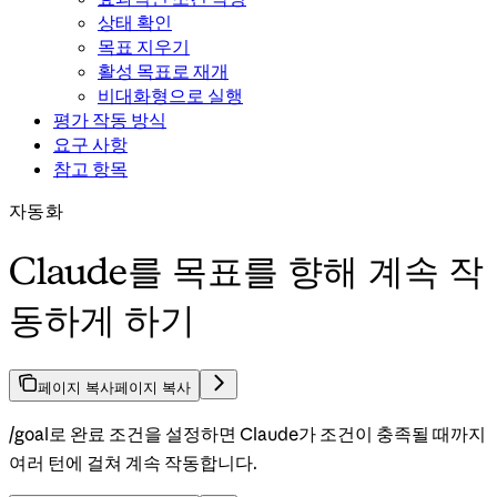
상태 확인
목표 지우기
활성 목표로 재개
비대화형으로 실행
평가 작동 방식
요구 사항
참고 항목
자동화
Claude를 목표를 향해 계속 작
동하게 하기
페이지 복사
페이지 복사
/goal로 완료 조건을 설정하면 Claude가 조건이 충족될 때까지
여러 턴에 걸쳐 계속 작동합니다.