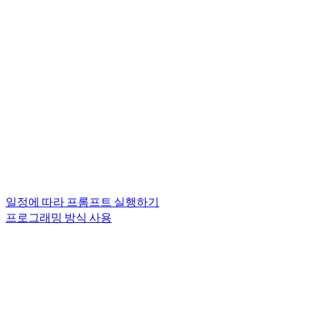
일정에 따라 프롬프트 실행하기
프로그래밍 방식 사용