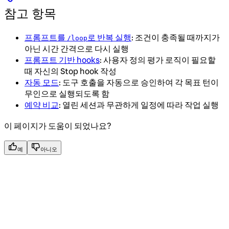
참고 항목
프롬프트를
로 반복 실행
: 조건이 충족될 때까지가
/loop
아닌 시간 간격으로 다시 실행
프롬프트 기반 hooks
: 사용자 정의 평가 로직이 필요할
때 자신의 Stop hook 작성
자동 모드
: 도구 호출을 자동으로 승인하여 각 목표 턴이
무인으로 실행되도록 함
예약 비교
: 열린 세션과 무관하게 일정에 따라 작업 실행
이 페이지가 도움이 되었나요?
예
아니오