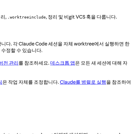
리,
, 정리 및 비git VCS 훅을 다룹니다.
.worktreeinclude
 Claude Code 세션을 자체 worktree에서 실행하면 한
 수정할 수 있습니다.
 버전 관리
를 참조하세요.
데스크톱 앱
은 모든 새 세션에 대해 자
팀
은 작업 자체를 조정합니다.
Claude를 병렬로 실행
을 참조하여