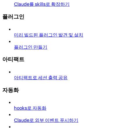
Claude를 skills로 확장하기
플러그인
미리 빌드된 플러그인 발견 및 설치
플러그인 만들기
아티팩트
아티팩트로 세션 출력 공유
자동화
hooks로 자동화
Claude로 외부 이벤트 푸시하기