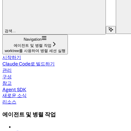
검색...
Navigation
에이전트 및 병렬 작업
worktree를 사용하여 병렬 세션 실행
시작하기
Claude Code로 빌드하기
관리
구성
참고
Agent SDK
새로운 소식
리소스
에이전트 및 병렬 작업