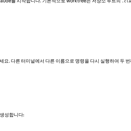
laude를 시작합니다. 기본적으로 worktree는 저장소 루트의
.cla
세요. 다른 터미널에서 다른 이름으로 명령을 다시 실행하여 두 
 생성합니다: