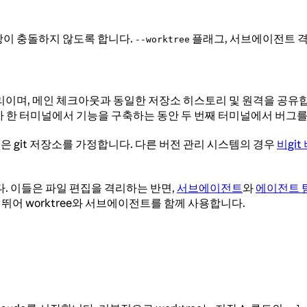
경 사항이 충돌하지 않도록 합니다.
플래그, 서브에이전트 격
--worktree
며, 메인 체크아웃과 동일한 저장소 히스토리 및 원격을 공유합니다. 각
e가 한 터미널에서 기능을 구축하는 동안 두 번째 터미널에서 버그를
내용은 git 저장소를 가정합니다. 다른 버전 관리 시스템의 경우
비git
니다. 이들은 파일 편집을 격리하는 반면,
서브에이전트
와
에이전트 
뛰어 worktree와 서브에이전트를 함께 사용합니다.