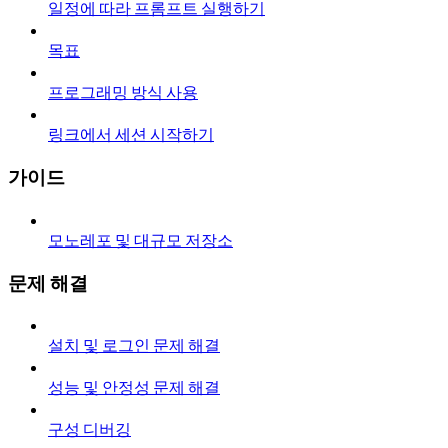
일정에 따라 프롬프트 실행하기
목표
프로그래밍 방식 사용
링크에서 세션 시작하기
가이드
모노레포 및 대규모 저장소
문제 해결
설치 및 로그인 문제 해결
성능 및 안정성 문제 해결
구성 디버깅