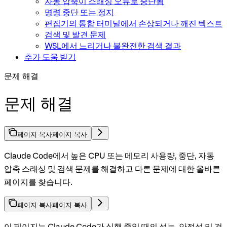
자동 압축이 스래싱 오류로 중단됨
명령 중단 또는 정지
편집기의 통합 터미널에서 손상되거나 깨진 텍스트
검색 및 발견 문제
WSL에서 느리거나 불완전한 검색 결과
추가 도움 받기
문제 해결
문제 해결
페이지 복사
페이지 복사
Claude Code에서 높은 CPU 또는 메모리 사용량, 중단, 자동
압축 스래싱 및 검색 문제를 해결하고 다른 문제에 대한 올바른
페이지를 찾습니다.
페이지 복사
페이지 복사
이 페이지는 Claude Code가 실행 중일 때의 성능, 안정성 및 검