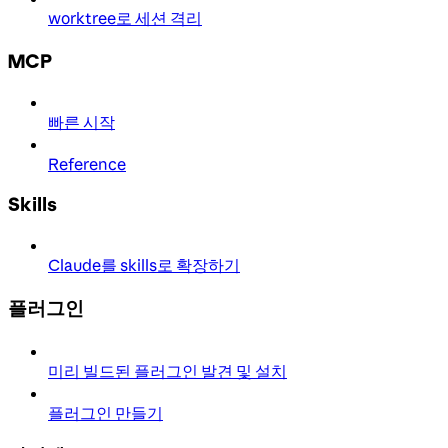
worktree로 세션 격리
MCP
빠른 시작
Reference
Skills
Claude를 skills로 확장하기
플러그인
미리 빌드된 플러그인 발견 및 설치
플러그인 만들기