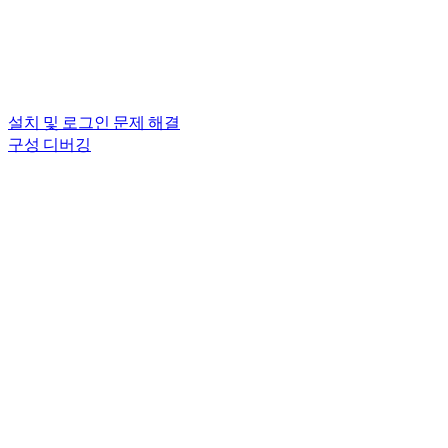
설치 및 로그인 문제 해결
구성 디버깅