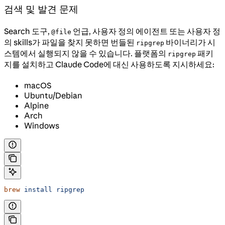
검색 및 발견 문제
Search 도구,
언급, 사용자 정의 에이전트 또는 사용자 정
@file
의 skills가 파일을 찾지 못하면 번들된
바이너리가 시
ripgrep
스템에서 실행되지 않을 수 있습니다. 플랫폼의
패키
ripgrep
지를 설치하고 Claude Code에 대신 사용하도록 지시하세요:
macOS
Ubuntu/Debian
Alpine
Arch
Windows
brew
 install
 ripgrep