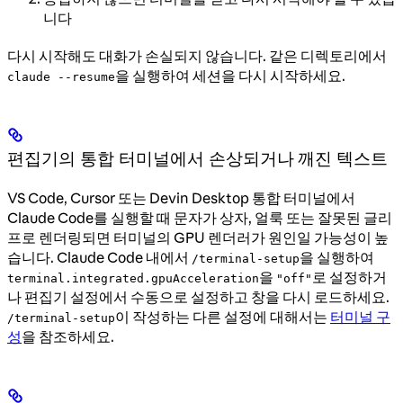
니다
다시 시작해도 대화가 손실되지 않습니다. 같은 디렉토리에서
을 실행하여 세션을 다시 시작하세요.
claude --resume
편집기의 통합 터미널에서 손상되거나 깨진 텍스트
VS Code, Cursor 또는 Devin Desktop 통합 터미널에서
Claude Code를 실행할 때 문자가 상자, 얼룩 또는 잘못된 글리
프로 렌더링되면 터미널의 GPU 렌더러가 원인일 가능성이 높
습니다. Claude Code 내에서
을 실행하여
/terminal-setup
을
로 설정하거
terminal.integrated.gpuAcceleration
"off"
나 편집기 설정에서 수동으로 설정하고 창을 다시 로드하세요.
이 작성하는 다른 설정에 대해서는
터미널 구
/terminal-setup
성
을 참조하세요.