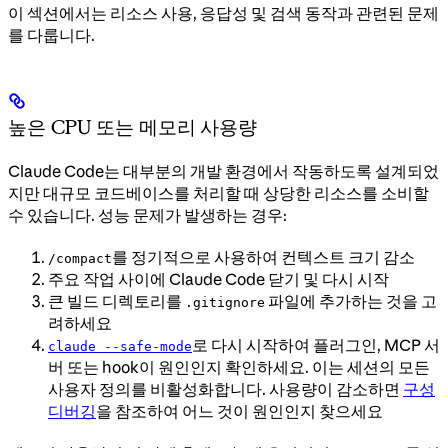
이 섹션에서는 리소스 사용, 응답성 및 검색 동작과 관련된 문제
를 다룹니다.
높은 CPU 또는 메모리 사용량
Claude Code는 대부분의 개발 환경에서 작동하도록 설계되었
지만 대규모 코드베이스를 처리할 때 상당한 리소스를 소비할
수 있습니다. 성능 문제가 발생하는 경우:
를 정기적으로 사용하여 컨텍스트 크기 감소
/compact
주요 작업 사이에 Claude Code 닫기 및 다시 시작
큰 빌드 디렉토리를
파일에 추가하는 것을 고
.gitignore
려하세요
로 다시 시작하여 플러그인, MCP 서
claude --safe-mode
버 또는 hook이 원인인지 확인하세요. 이는 세션의 모든
사용자 정의를 비활성화합니다. 사용량이 감소하면
구성
디버깅
을 참조하여 어느 것이 원인인지 찾으세요