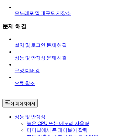
모노레포 및 대규모 저장소
문제 해결
설치 및 로그인 문제 해결
성능 및 안정성 문제 해결
구성 디버깅
오류 참조
이 페이지에서
성능 및 안정성
높은 CPU 또는 메모리 사용량
터미널에서 큰 테이블이 잘림