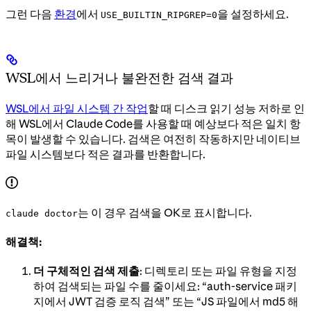
그런 다음
환경
에서
을 설정하세요.
USE_BUILTIN_RIPGREP=0
WSL에서 느리거나 불완전한 검색 결과
WSL에서 파일 시스템 간 작업
할 때 디스크 읽기 성능 저하로 인
해 WSL에서 Claude Code를 사용할 때 예상보다 적은 일치 항
목이 발생할 수 있습니다. 검색은 여전히 작동하지만 네이티브
파일 시스템보다 적은 결과를 반환합니다.
는 이 경우 검색을 OK로 표시합니다.
claude doctor
해결책:
더 구체적인 검색 제출
: 디렉토리 또는 파일 유형을 지정
하여 검색되는 파일 수를 줄이세요: “auth-service 패키
지에서 JWT 검증 로직 검색” 또는 “JS 파일에서 md5 해