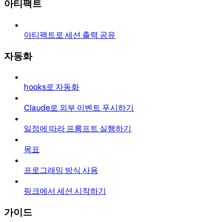
아티팩트
아티팩트로 세션 출력 공유
자동화
hooks로 자동화
Claude로 외부 이벤트 푸시하기
일정에 따라 프롬프트 실행하기
목표
프로그래밍 방식 사용
링크에서 세션 시작하기
가이드