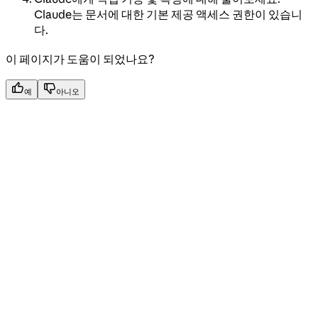
Claude는 문서에 대한 기본 제공 액세스 권한이 있습니
다.
이 페이지가 도움이 되었나요?
예
아니오