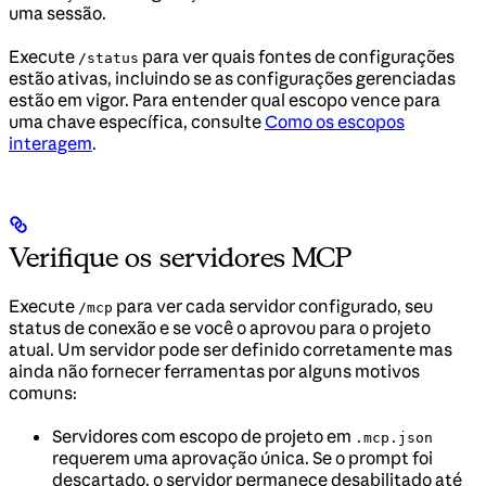
uma sessão.
Execute
para ver quais fontes de configurações
/status
estão ativas, incluindo se as configurações gerenciadas
estão em vigor. Para entender qual escopo vence para
uma chave específica, consulte
Como os escopos
interagem
.
Verifique os servidores MCP
Execute
para ver cada servidor configurado, seu
/mcp
status de conexão e se você o aprovou para o projeto
atual. Um servidor pode ser definido corretamente mas
ainda não fornecer ferramentas por alguns motivos
comuns:
Servidores com escopo de projeto em
.mcp.json
requerem uma aprovação única. Se o prompt foi
descartado, o servidor permanece desabilitado até