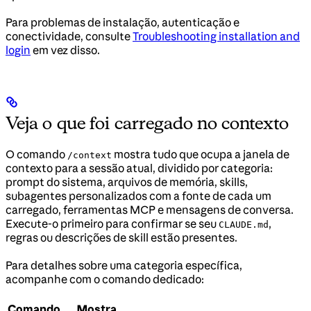
Para problemas de instalação, autenticação e
conectividade, consulte
Troubleshooting installation and
login
em vez disso.
Veja o que foi carregado no contexto
O comando
mostra tudo que ocupa a janela de
/context
contexto para a sessão atual, dividido por categoria:
prompt do sistema, arquivos de memória, skills,
subagentes personalizados com a fonte de cada um
carregado, ferramentas MCP e mensagens de conversa.
Execute-o primeiro para confirmar se seu
,
CLAUDE.md
regras ou descrições de skill estão presentes.
Para detalhes sobre uma categoria específica,
acompanhe com o comando dedicado:
Comando
Mostra