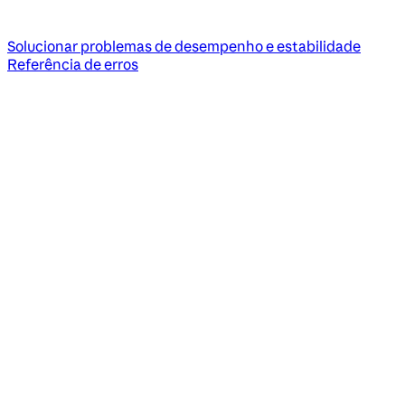
Solucionar problemas de desempenho e estabilidade
Referência de erros