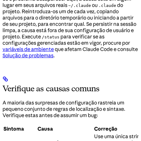
lugar em seus arquivos reais
ou
do
~/.claude
.claude
projeto. Reintroduza-os um de cada vez, copiando
arquivos para o diretório temporário ou iniciando a partir
de seu projeto, para encontrar qual. Se persistir na sessão
limpa, a causa está fora de sua configuração de usuário e
projeto. Execute
para verificar se as
/status
configurações gerenciadas estão em vigor, procure por
variáveis de ambiente
que afetam Claude Code e consulte
Solução de problemas
.
Verifique as causas comuns
A maioria das surpresas de configuração rastreia um
pequeno conjunto de regras de localização e sintaxe.
Verifique estas antes de assumir um bug:
Sintoma
Causa
Correção
Use uma única stri