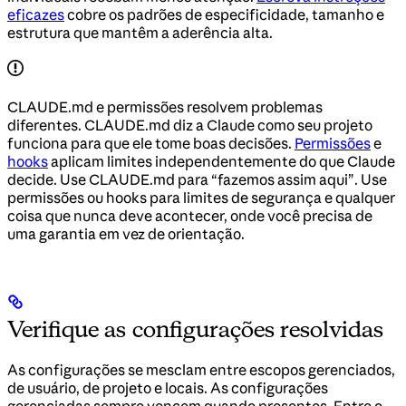
eficazes
cobre os padrões de especificidade, tamanho e
estrutura que mantêm a aderência alta.
CLAUDE.md e permissões resolvem problemas
diferentes. CLAUDE.md diz a Claude como seu projeto
funciona para que ele tome boas decisões.
Permissões
e
hooks
aplicam limites independentemente do que Claude
decide. Use CLAUDE.md para “fazemos assim aqui”. Use
permissões ou hooks para limites de segurança e qualquer
coisa que nunca deve acontecer, onde você precisa de
uma garantia em vez de orientação.
Verifique as configurações resolvidas
As configurações se mesclam entre escopos gerenciados,
de usuário, de projeto e locais. As configurações
gerenciadas sempre vencem quando presentes. Entre o