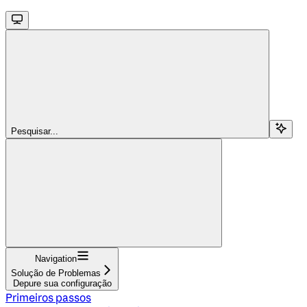
Pesquisar...
Navigation
Solução de Problemas
Depure sua configuração
Primeiros passos