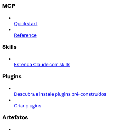
MCP
Quickstart
Reference
Skills
Estenda Claude com skills
Plugins
Descubra e instale plugins pré-construídos
Criar plugins
Artefatos