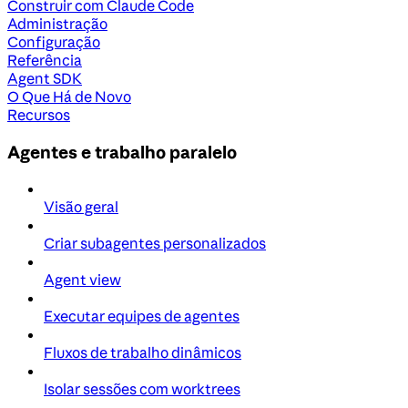
Construir com Claude Code
Administração
Configuração
Referência
Agent SDK
O Que Há de Novo
Recursos
Agentes e trabalho paralelo
Visão geral
Criar subagentes personalizados
Agent view
Executar equipes de agentes
Fluxos de trabalho dinâmicos
Isolar sessões com worktrees