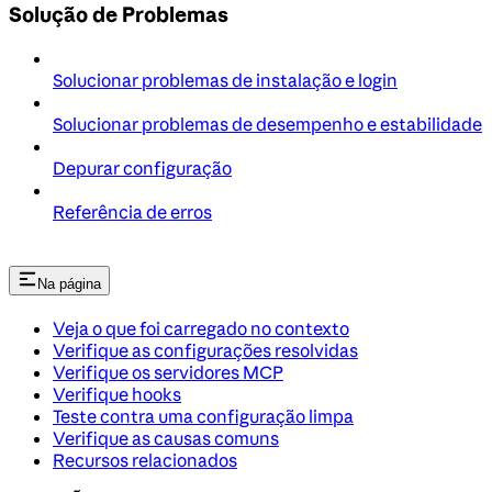
Solução de Problemas
Solucionar problemas de instalação e login
Solucionar problemas de desempenho e estabilidade
Depurar configuração
Referência de erros
Na página
Veja o que foi carregado no contexto
Verifique as configurações resolvidas
Verifique os servidores MCP
Verifique hooks
Teste contra uma configuração limpa
Verifique as causas comuns
Recursos relacionados