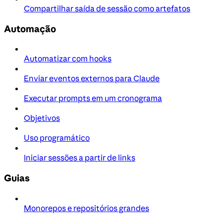
Compartilhar saída de sessão como artefatos
Automação
Automatizar com hooks
Enviar eventos externos para Claude
Executar prompts em um cronograma
Objetivos
Uso programático
Iniciar sessões a partir de links
Guias
Monorepos e repositórios grandes