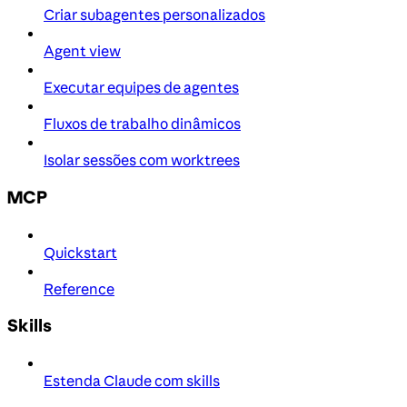
Criar subagentes personalizados
Agent view
Executar equipes de agentes
Fluxos de trabalho dinâmicos
Isolar sessões com worktrees
MCP
Quickstart
Reference
Skills
Estenda Claude com skills