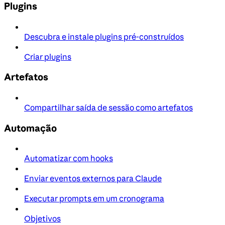
Plugins
Descubra e instale plugins pré-construídos
Criar plugins
Artefatos
Compartilhar saída de sessão como artefatos
Automação
Automatizar com hooks
Enviar eventos externos para Claude
Executar prompts em um cronograma
Objetivos