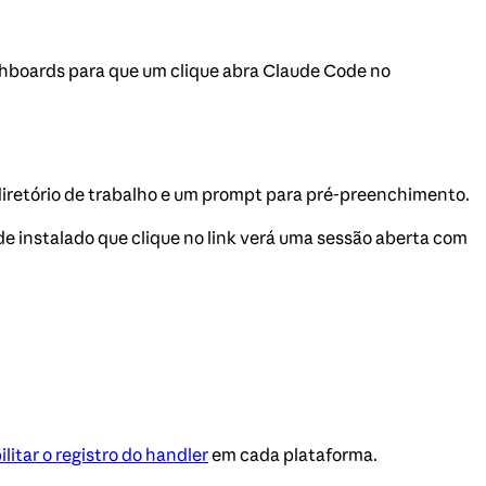
shboards para que um clique abra Claude Code no
iretório de trabalho e um prompt para pré-preenchimento.
e instalado que clique no link verá uma sessão aberta com
litar o registro do handler
em cada plataforma.