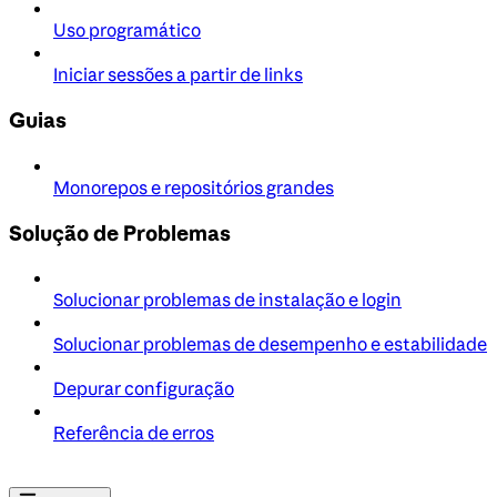
Uso programático
Iniciar sessões a partir de links
Guias
Monorepos e repositórios grandes
Solução de Problemas
Solucionar problemas de instalação e login
Solucionar problemas de desempenho e estabilidade
Depurar configuração
Referência de erros