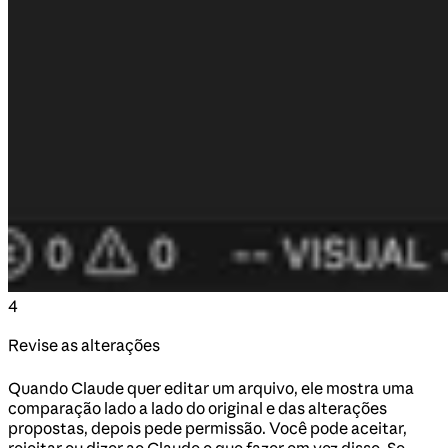
4
Revise as alterações
Quando Claude quer editar um arquivo, ele mostra uma
comparação lado a lado do original e das alterações
propostas, depois pede permissão. Você pode aceitar,