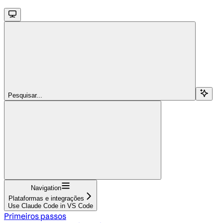
Pesquisar...
Navigation
Plataformas e integrações
Use Claude Code in VS Code
Primeiros passos