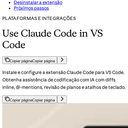
Desinstalar a extensão
Próximos passos
PLATAFORMAS E INTEGRAÇÕES
Use Claude Code in VS
Code
Copiar página
Copiar página
Instale e configure a extensão Claude Code para VS Code.
Obtenha assistência de codificação com IA com diffs
inline, @-mentions, revisão de planos e atalhos de teclado.
Copiar página
Copiar página