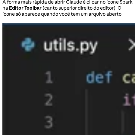
A forma mais rápida de abrir Claude é clicar no ícone Spark
na
Editor Toolbar
(canto superior direito do editor). O
ícone só aparece quando você tem um arquivo aberto.