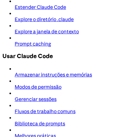
Estender Claude Code
Explore o diretório .claude
Explore a janela de contexto
Prompt caching
Usar Claude Code
Armazenar instruções e memórias
Modos de permissão
Gerenciar sessões
Fluxos de trabalho comuns
Biblioteca de prompts
Melhores práticas