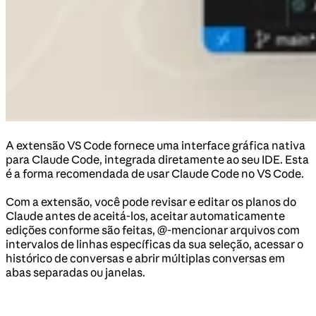
A extensão VS Code fornece uma interface gráfica nativa
para Claude Code, integrada diretamente ao seu IDE. Esta
é a forma recomendada de usar Claude Code no VS Code.
Com a extensão, você pode revisar e editar os planos do
Claude antes de aceitá-los, aceitar automaticamente
edições conforme são feitas, @-mencionar arquivos com
intervalos de linhas específicas da sua seleção, acessar o
histórico de conversas e abrir múltiplas conversas em
abas separadas ou janelas.