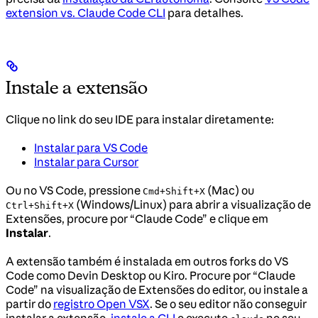
extension vs. Claude Code CLI
para detalhes.
Instale a extensão
Clique no link do seu IDE para instalar diretamente:
Instalar para VS Code
Instalar para Cursor
Ou no VS Code, pressione
(Mac) ou
Cmd+Shift+X
(Windows/Linux) para abrir a visualização de
Ctrl+Shift+X
Extensões, procure por “Claude Code” e clique em
Instalar
.
A extensão também é instalada em outros forks do VS
Code como Devin Desktop ou Kiro. Procure por “Claude
Code” na visualização de Extensões do editor, ou instale a
partir do
registro Open VSX
. Se o seu editor não conseguir