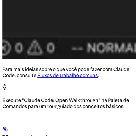
Para mais ideias sobre o que você pode fazer com Claude
Code, consulte
Fluxos de trabalho comuns
.
Execute “Claude Code: Open Walkthrough” na Paleta de
Comandos para um tour guiado dos conceitos básicos.