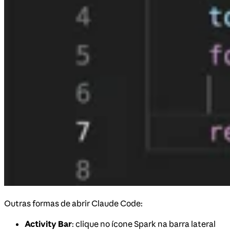
Outras formas de abrir Claude Code:
Activity Bar
: clique no ícone Spark na barra lateral