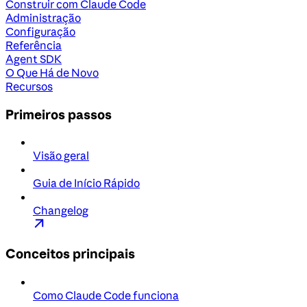
Construir com Claude Code
Administração
Configuração
Referência
Agent SDK
O Que Há de Novo
Recursos
Primeiros passos
Visão geral
Guia de Início Rápido
Changelog
Conceitos principais
Como Claude Code funciona