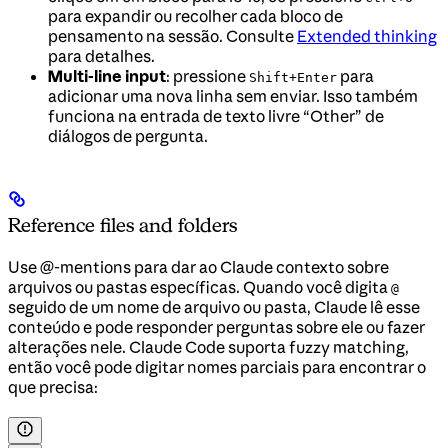
para expandir ou recolher cada bloco de
pensamento na sessão. Consulte
Extended thinking
para detalhes.
Multi-line input
: pressione
para
Shift+Enter
adicionar uma nova linha sem enviar. Isso também
funciona na entrada de texto livre “Other” de
diálogos de pergunta.
Reference files and folders
Use @-mentions para dar ao Claude contexto sobre
arquivos ou pastas específicas. Quando você digita
@
seguido de um nome de arquivo ou pasta, Claude lê esse
conteúdo e pode responder perguntas sobre ele ou fazer
alterações nele. Claude Code suporta fuzzy matching,
então você pode digitar nomes parciais para encontrar o
que precisa: