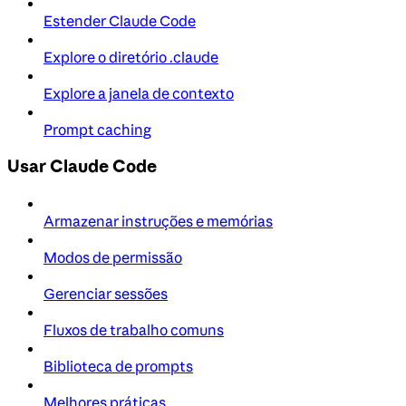
Estender Claude Code
Explore o diretório .claude
Explore a janela de contexto
Prompt caching
Usar Claude Code
Armazenar instruções e memórias
Modos de permissão
Gerenciar sessões
Fluxos de trabalho comuns
Biblioteca de prompts
Melhores práticas