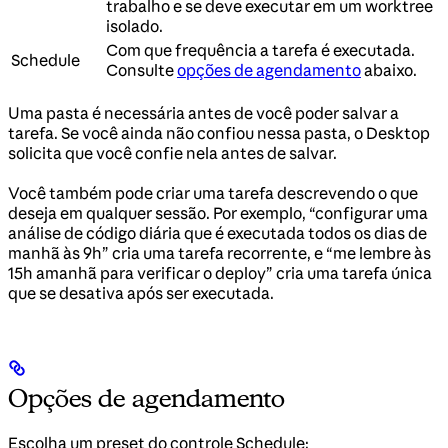
trabalho e se deve executar em um worktree
isolado.
Com que frequência a tarefa é executada.
Schedule
Consulte
opções de agendamento
abaixo.
Uma pasta é necessária antes de você poder salvar a
tarefa. Se você ainda não confiou nessa pasta, o Desktop
solicita que você confie nela antes de salvar.
Você também pode criar uma tarefa descrevendo o que
deseja em qualquer sessão. Por exemplo, “configurar uma
análise de código diária que é executada todos os dias de
manhã às 9h” cria uma tarefa recorrente, e “me lembre às
15h amanhã para verificar o deploy” cria uma tarefa única
que se desativa após ser executada.
Opções de agendamento
Escolha um preset do controle Schedule: