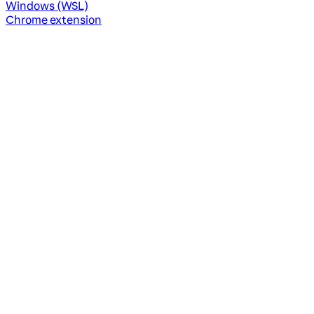
Windows (WSL)
Chrome extension