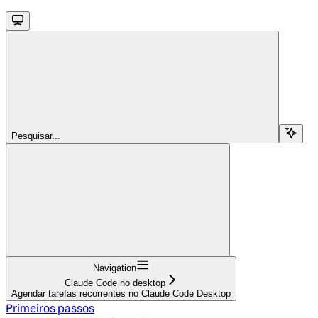
Pesquisar...
Navigation
Claude Code no desktop
Agendar tarefas recorrentes no Claude Code Desktop
Primeiros passos