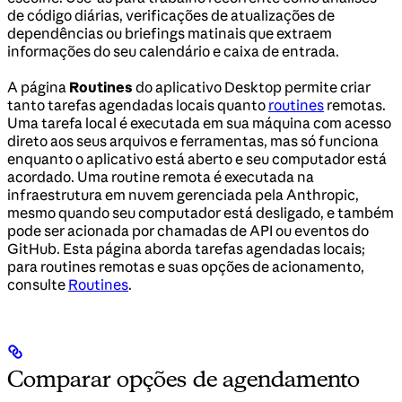
de código diárias, verificações de atualizações de
dependências ou briefings matinais que extraem
informações do seu calendário e caixa de entrada.
A página
Routines
do aplicativo Desktop permite criar
tanto tarefas agendadas locais quanto
routines
remotas.
Uma tarefa local é executada em sua máquina com acesso
direto aos seus arquivos e ferramentas, mas só funciona
enquanto o aplicativo está aberto e seu computador está
acordado. Uma routine remota é executada na
infraestrutura em nuvem gerenciada pela Anthropic,
mesmo quando seu computador está desligado, e também
pode ser acionada por chamadas de API ou eventos do
GitHub. Esta página aborda tarefas agendadas locais;
para routines remotas e suas opções de acionamento,
consulte
Routines
.
Comparar opções de agendamento