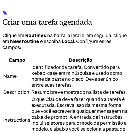
Criar uma tarefa agendada
Clique em
Routines
na barra lateral e, em seguida, clique
em
New routine
e escolha
Local
. Configure estes
campos:
Campo
Descrição
Identificador da tarefa. Convertido para
kebab-case em minúsculas e usado como
Name
nome da pasta no disco. Deve ser único
entre suas tarefas.
Description
Resumo breve mostrado na lista de tarefas.
O que Claude deve fazer quando a tarefa é
executada. Escreva isso da mesma forma
que você escreveria qualquer mensagem na
caixa de prompt. A entrada de instruções
Instructions
inclui seletores para o modo de permissão e
modelo, e abaixo você seleciona a pasta de