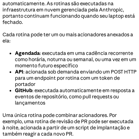
automaticamente. As rotinas são executadas na
infraestrutura em nuvem gerenciada pela Anthropic,
portanto continuam funcionando quando seu laptop está
fechado.
Cada rotina pode ter um ou mais acionadores anexados a
ela:
Agendada
: executada em uma cadência recorrente
como horária, noturna ou semanal, ou uma vez em um
momento futuro específico
API
: acionada sob demanda enviando um POST HTTP
para um endpoint por rotina com um token de
portador
GitHub
: executada automaticamente em resposta a
eventos de repositório, como pull requests ou
lançamentos
Uma única rotina pode combinar acionadores. Por
exemplo, uma rotina de revisão de PR pode ser executada
à noite, acionada a partir de um script de implantação e
também reagir a cada novo PR.