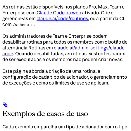
As rotinas estão disponíveis nos planos Pro, Max, Team e
Enterprise com
Claude Code na web
ativado. Crie e
gerencie-as em
claude.ai/code/routines
, ou a partir da CLI
com
.
/schedule
Os administradores de Team e Enterprise podem
desabilitar rotinas para todos os membros com o botão de
alternância Rotinas em
claude.ai/admin-settings/claude-
code
. Quando desabilitadas, as rotinas existentes param
de ser executadas e os membros não podem criar novas.
Esta página aborda a criação de uma rotina, a
configuração de cada tipo de acionador, o gerenciamento
de execuções e como os limites de uso se aplicam.
Exemplos de casos de uso
Cada exemplo emparelha um tipo de acionador com o tipo