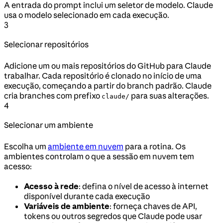
A entrada do prompt inclui um seletor de modelo. Claude
usa o modelo selecionado em cada execução.
3
Selecionar repositórios
Adicione um ou mais repositórios do GitHub para Claude
trabalhar. Cada repositório é clonado no início de uma
execução, começando a partir do branch padrão. Claude
cria branches com prefixo
para suas alterações.
claude/
4
Selecionar um ambiente
Escolha um
ambiente em nuvem
para a rotina. Os
ambientes controlam o que a sessão em nuvem tem
acesso:
Acesso à rede
: defina o nível de acesso à internet
disponível durante cada execução
Variáveis de ambiente
: forneça chaves de API,
tokens ou outros segredos que Claude pode usar