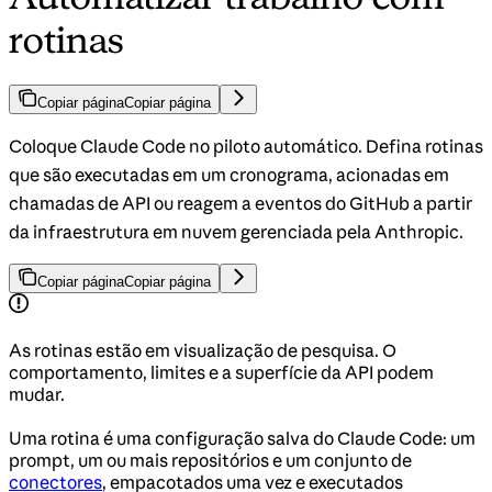
rotinas
Copiar página
Copiar página
Coloque Claude Code no piloto automático. Defina rotinas
que são executadas em um cronograma, acionadas em
chamadas de API ou reagem a eventos do GitHub a partir
da infraestrutura em nuvem gerenciada pela Anthropic.
Copiar página
Copiar página
As rotinas estão em visualização de pesquisa. O
comportamento, limites e a superfície da API podem
mudar.
Uma rotina é uma configuração salva do Claude Code: um
prompt, um ou mais repositórios e um conjunto de
conectores
, empacotados uma vez e executados