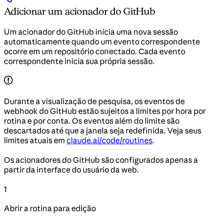
Adicionar um acionador do GitHub
Um acionador do GitHub inicia uma nova sessão
automaticamente quando um evento correspondente
ocorre em um repositório conectado. Cada evento
correspondente inicia sua própria sessão.
Durante a visualização de pesquisa, os eventos de
webhook do GitHub estão sujeitos a limites por hora por
rotina e por conta. Os eventos além do limite são
descartados até que a janela seja redefinida. Veja seus
limites atuais em
claude.ai/code/routines
.
Os acionadores do GitHub são configurados apenas a
partir da interface do usuário da web.
1
Abrir a rotina para edição