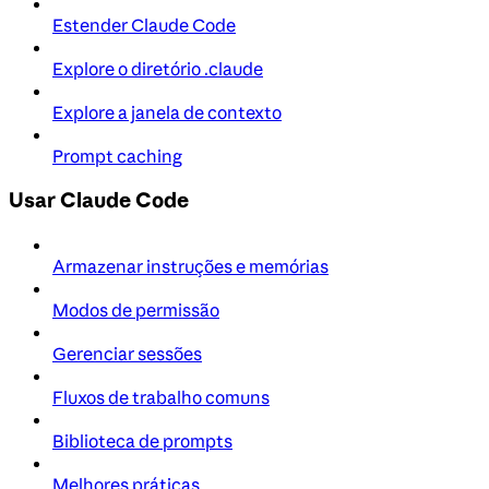
Estender Claude Code
Explore o diretório .claude
Explore a janela de contexto
Prompt caching
Usar Claude Code
Armazenar instruções e memórias
Modos de permissão
Gerenciar sessões
Fluxos de trabalho comuns
Biblioteca de prompts
Melhores práticas