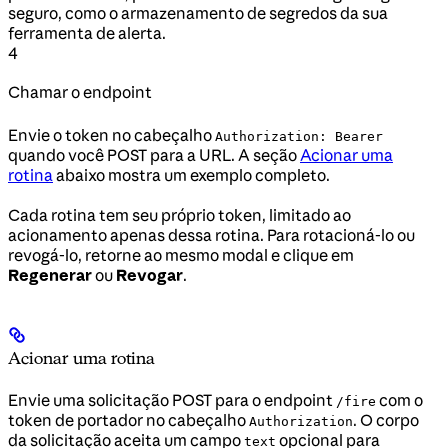
seguro, como o armazenamento de segredos da sua
ferramenta de alerta.
4
Chamar o endpoint
Envie o token no cabeçalho
Authorization: Bearer
quando você POST para a URL. A seção
Acionar uma
rotina
abaixo mostra um exemplo completo.
Cada rotina tem seu próprio token, limitado ao
acionamento apenas dessa rotina. Para rotacioná-lo ou
revogá-lo, retorne ao mesmo modal e clique em
Regenerar
ou
Revogar
.
Acionar uma rotina
Envie uma solicitação POST para o endpoint
com o
/fire
token de portador no cabeçalho
. O corpo
Authorization
da solicitação aceita um campo
opcional para
text