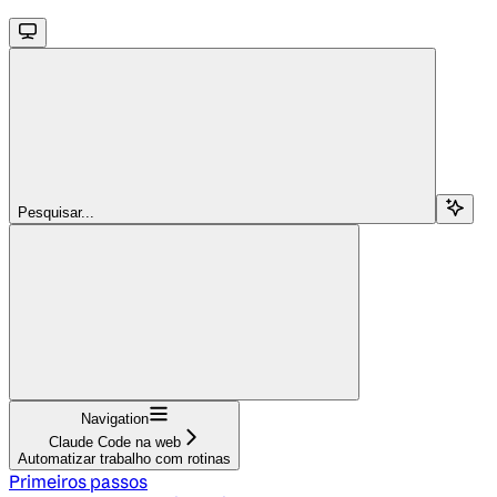
Pesquisar...
Navigation
Claude Code na web
Automatizar trabalho com rotinas
Primeiros passos