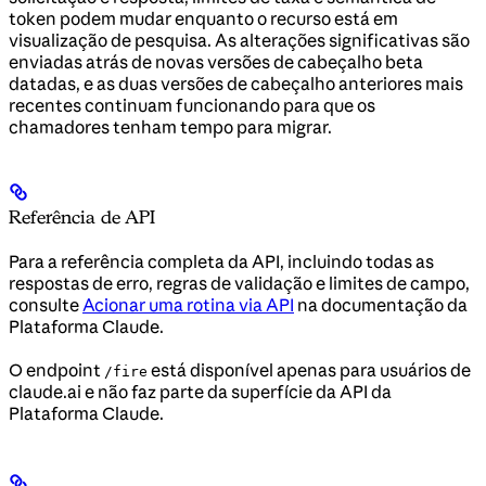
token podem mudar enquanto o recurso está em
visualização de pesquisa. As alterações significativas são
enviadas atrás de novas versões de cabeçalho beta
datadas, e as duas versões de cabeçalho anteriores mais
recentes continuam funcionando para que os
chamadores tenham tempo para migrar.
Referência de API
Para a referência completa da API, incluindo todas as
respostas de erro, regras de validação e limites de campo,
consulte
Acionar uma rotina via API
na documentação da
Plataforma Claude.
O endpoint
está disponível apenas para usuários de
/fire
claude.ai e não faz parte da superfície da API da
Plataforma Claude.