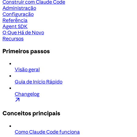
Construir com Claude Code
Administração
Configuração
Referência
Agent SDK
O Que Há de Novo
Recursos
Primeiros passos
Visão geral
Guia de Início Rápido
Changelog
Conceitos principais
Como Claude Code funciona