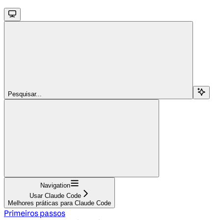
Pesquisar...
Navigation
Usar Claude Code
Melhores práticas para Claude Code
Primeiros passos