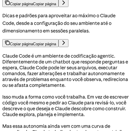
Copiar página
Copiar página
Dicas e padrões para aproveitar ao máximo o Claude
Code, desde a configuração do seu ambiente até o
dimensionamento em sessões paralelas.
Copiar página
Copiar página
Claude Code é um ambiente de codificação agentic.
Diferentemente de um chatbot que responde perguntas e
espera, Claude Code pode ler seus arquivos, executar
comandos, fazer alterações e trabalhar autonomamente
através de problemas enquanto você observa, redireciona
ou se afasta completamente.
Isso muda a forma como você trabalha. Em vez de escrever
código você mesmo e pedir ao Claude para revisá-lo, você
descreve o que deseja e Claude descobre como construir.
Claude explora, planeja e implementa.
Mas essa autonomia ainda vem com uma curva de