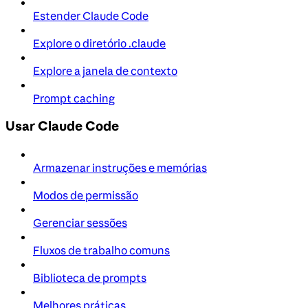
Estender Claude Code
Explore o diretório .claude
Explore a janela de contexto
Prompt caching
Usar Claude Code
Armazenar instruções e memórias
Modos de permissão
Gerenciar sessões
Fluxos de trabalho comuns
Biblioteca de prompts
Melhores práticas