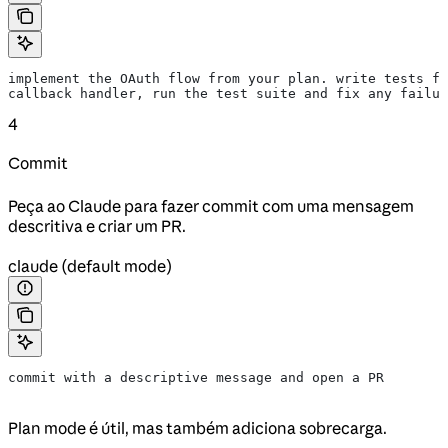
implement the OAuth flow from your plan. write tests fo
callback handler, run the test suite and fix any failur
4
Commit
Peça ao Claude para fazer commit com uma mensagem
descritiva e criar um PR.
claude (default mode)
commit with a descriptive message and open a PR
Plan mode é útil, mas também adiciona sobrecarga.