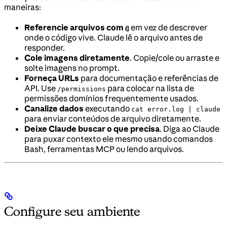
maneiras:
Referencie arquivos com
em vez de descrever
@
onde o código vive. Claude lê o arquivo antes de
responder.
Cole imagens diretamente
. Copie/cole ou arraste e
solte imagens no prompt.
Forneça URLs
para documentação e referências de
API. Use
para colocar na lista de
/permissions
permissões domínios frequentemente usados.
Canalize dados
executando
cat error.log | claude
para enviar conteúdos de arquivo diretamente.
Deixe Claude buscar o que precisa
. Diga ao Claude
para puxar contexto ele mesmo usando comandos
Bash, ferramentas MCP ou lendo arquivos.
Configure seu ambiente