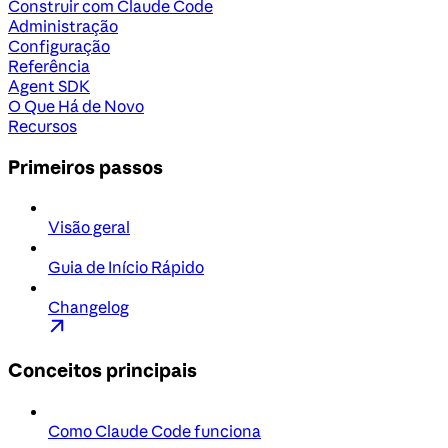
Construir com Claude Code
Administração
Configuração
Referência
Agent SDK
O Que Há de Novo
Recursos
Primeiros passos
Visão geral
Guia de Início Rápido
Changelog
Conceitos principais
Como Claude Code funciona