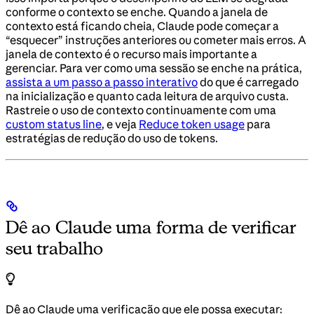
conforme o contexto se enche. Quando a janela de
contexto está ficando cheia, Claude pode começar a
“esquecer” instruções anteriores ou cometer mais erros. A
janela de contexto é o recurso mais importante a
gerenciar. Para ver como uma sessão se enche na prática,
assista a um passo a passo interativo
do que é carregado
na inicialização e quanto cada leitura de arquivo custa.
Rastreie o uso de contexto continuamente com uma
custom status line
, e veja
Reduce token usage
para
estratégias de redução do uso de tokens.
Dê ao Claude uma forma de verificar
seu trabalho
Dê ao Claude uma verificação que ele possa executar: