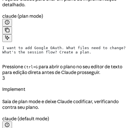
detalhado.
claude (plan mode)
I want to add Google OAuth. What files need to change?
What's the session flow? Create a plan.
Pressione
para abrir o plano no seu editor de texto
Ctrl+G
para edição direta antes de Claude prosseguir.
3
Implement
Saia de plan mode e deixe Claude codificar, verificando
contra seu plano.
claude (default mode)