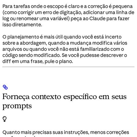
Para tarefas onde o escopo é claro e a correção é pequena
(como corrigir um erro de digitação, adicionar uma linha de
log ou renomear uma variável) peça ao Claude para fazer
isso diretamente.
O planejamento é mais útil quando você está incerto
sobre a abordagem, quando a mudança modifica vários
arquivos ou quando você não está familiarizado com o
código sendo modificado. Se você pudesse descrever o
diff em uma frase, pule o plano.
Forneça contexto específico em seus
prompts
Quanto mais precisas suas instruções, menos correções