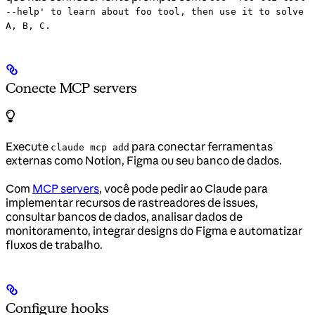
--help' to learn about foo tool, then use it to solve
A, B, C.
Conecte MCP servers
Execute
para conectar ferramentas
claude mcp add
externas como Notion, Figma ou seu banco de dados.
Com
MCP servers
, você pode pedir ao Claude para
implementar recursos de rastreadores de issues,
consultar bancos de dados, analisar dados de
monitoramento, integrar designs do Figma e automatizar
fluxos de trabalho.
Configure hooks