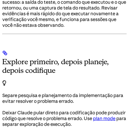
sucesso: a saída do teste, o comando que executou e o que
retornou, ou uma captura de tela do resultado. Revisar
evidências é mais rápido do que executar novamente a
verificação você mesmo, e funciona para sessões que
você não estava observando.
Explore primeiro, depois planeje,
depois codifique
Separe pesquisa e planejamento da implementação para
evitar resolver o problema errado.
Deixar Claude pular direto para codificação pode produzir
código que resolve o problema errado. Use
plan mode
para
separar exploração de execução.