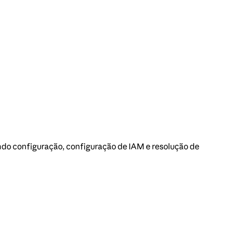
ndo configuração, configuração de IAM e resolução de