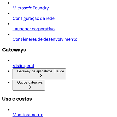
Microsoft Foundry
Configuração de rede
Launcher corporativo
Contêineres de desenvolvimento
Gateways
Visão geral
Gateway de aplicativos Claude
Outros gateways
Uso e custos
Monitoramento