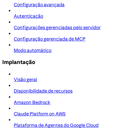
Configuração avançada
Autenticação
Configurações gerenciadas pelo servidor
Configuração gerenciada de MCP
Modo automático
Implantação
Visão geral
Disponibilidade de recursos
Amazon Bedrock
Claude Platform on AWS
Plataforma de Agentes do Google Cloud