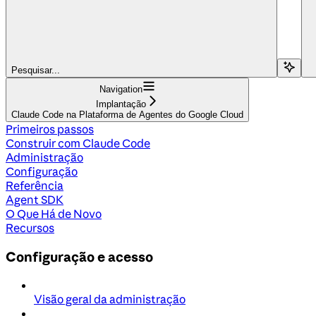
Pesquisar...
Navigation
Implantação
Claude Code na Plataforma de Agentes do Google Cloud
Primeiros passos
Construir com Claude Code
Administração
Configuração
Referência
Agent SDK
O Que Há de Novo
Recursos
Configuração e acesso
Visão geral da administração