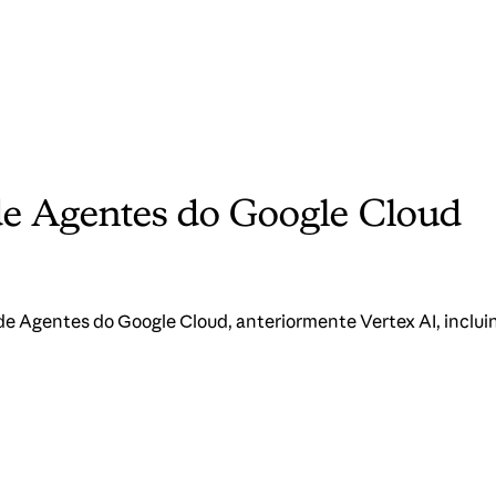
de Agentes do Google Cloud
e Agentes do Google Cloud, anteriormente Vertex AI, inclui