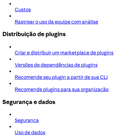
Custos
Rastrear o uso da equipe com análise
Distribuição de plugins
Criar e distribuir um marketplace de plugins
Versões de dependências de plugins
Recomende seu plugin a partir de sua CLI
Recomende plugins para sua organização
Segurança e dados
Segurança
Uso de dados