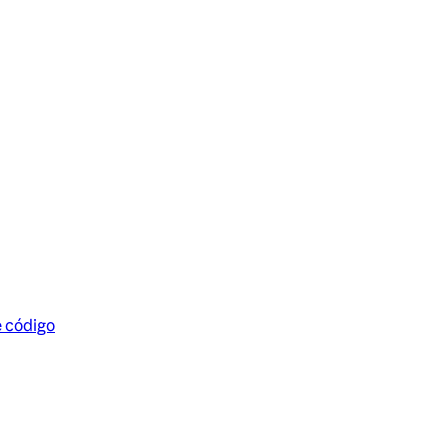
e código