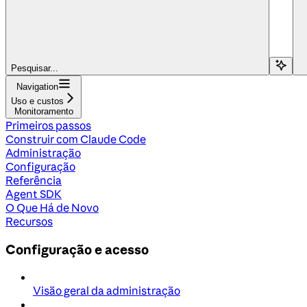
Pesquisar...
Navigation
Uso e custos
Monitoramento
Primeiros passos
Construir com Claude Code
Administração
Configuração
Referência
Agent SDK
O Que Há de Novo
Recursos
Configuração e acesso
Visão geral da administração