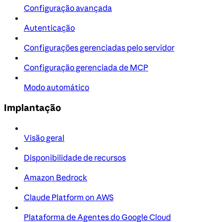
Configuração avançada
Autenticação
Configurações gerenciadas pelo servidor
Configuração gerenciada de MCP
Modo automático
Implantação
Visão geral
Disponibilidade de recursos
Amazon Bedrock
Claude Platform on AWS
Plataforma de Agentes do Google Cloud