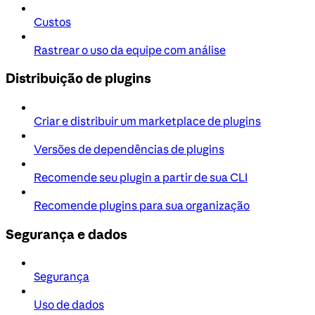
Custos
Rastrear o uso da equipe com análise
Distribuição de plugins
Criar e distribuir um marketplace de plugins
Versões de dependências de plugins
Recomende seu plugin a partir de sua CLI
Recomende plugins para sua organização
Segurança e dados
Segurança
Uso de dados