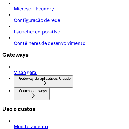
Microsoft Foundry
Configuração de rede
Launcher corporativo
Contêineres de desenvolvimento
Gateways
Visão geral
Gateway de aplicativos Claude
Outros gateways
Uso e custos
Monitoramento