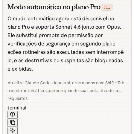
Modo automático no plano Pro
CLI
O modo automático agora está disponível no
plano Pro e suporta Sonnet 4.6 junto com Opus.
Ele substitui prompts de permissão por
verificações de segurança em segundo plano:
ações rotineiras são executadas sem interrompê-
lo, e as destrutivas ou suspeitas são bloqueadas
e exibidas.
Atualize Claude Code, depois alterne modos com Shift+Tab;
o modo automático aparece quando sua conta atende aos
requisitos:
terminal