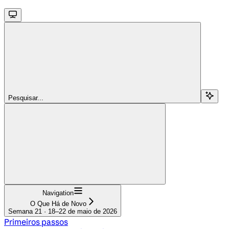
Pesquisar...
Navigation
O Que Há de Novo
Semana 21 · 18–22 de maio de 2026
Primeiros passos