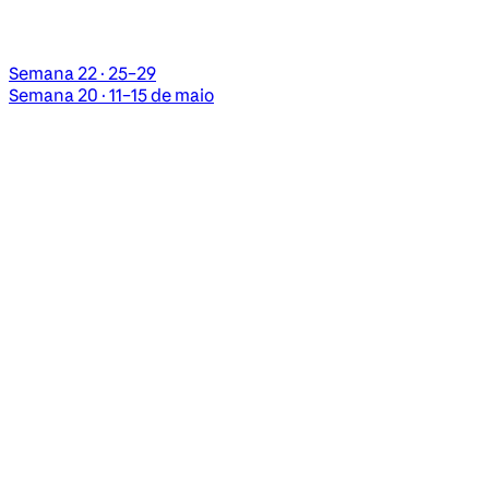
Semana 22 · 25–29
Semana 20 · 11–15 de maio