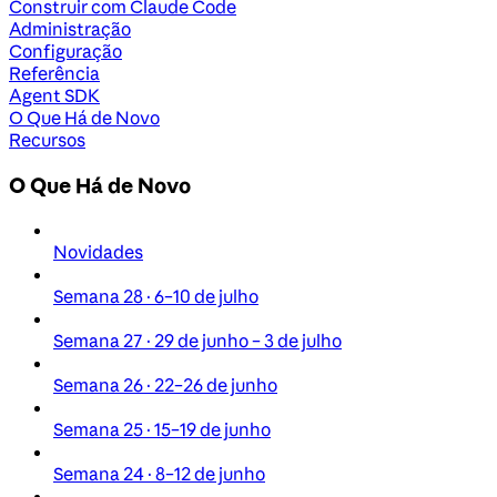
Construir com Claude Code
Administração
Configuração
Referência
Agent SDK
O Que Há de Novo
Recursos
O Que Há de Novo
Novidades
Semana 28 · 6–10 de julho
Semana 27 · 29 de junho – 3 de julho
Semana 26 · 22–26 de junho
Semana 25 · 15–19 de junho
Semana 24 · 8–12 de junho