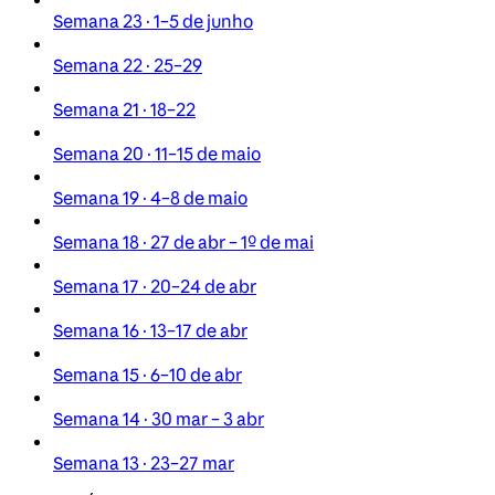
Semana 23 · 1–5 de junho
Semana 22 · 25–29
Semana 21 · 18–22
Semana 20 · 11–15 de maio
Semana 19 · 4–8 de maio
Semana 18 · 27 de abr – 1º de mai
Semana 17 · 20–24 de abr
Semana 16 · 13–17 de abr
Semana 15 · 6–10 de abr
Semana 14 · 30 mar – 3 abr
Semana 13 · 23–27 mar