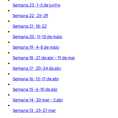
Semana 23 · 1–5 de junho
Semana 22 · 25–29
Semana 21 · 18–22
Semana 20 · 11–15 de maio
Semana 19 · 4–8 de maio
Semana 18 · 27 de abr – 1º de mai
Semana 17 · 20–24 de abr
Semana 16 · 13–17 de abr
Semana 15 · 6–10 de abr
Semana 14 · 30 mar – 3 abr
Semana 13 · 23–27 mar