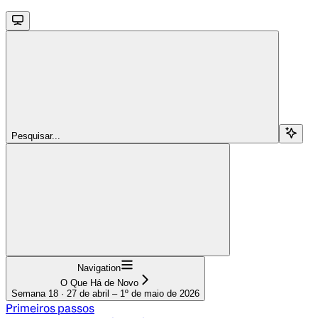
Pesquisar...
Navigation
O Que Há de Novo
Semana 18 · 27 de abril – 1º de maio de 2026
Primeiros passos