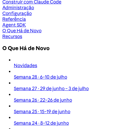
Construir com Claude Code
Administração
Configuração
Referência
Agent SDK
O Que Há de Novo
Recursos
O Que Há de Novo
Novidades
Semana 28 · 6–10 de julho
Semana 27 · 29 de junho – 3 de julho
Semana 26 · 22–26 de junho
Semana 25 · 15–19 de junho
Semana 24 · 8–12 de junho