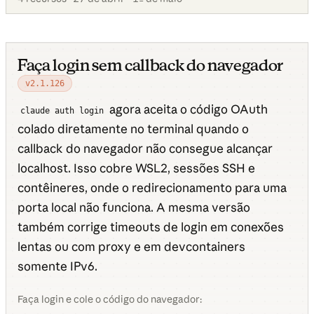
Faça login sem callback do navegador
v2.1.126
agora aceita o código OAuth
claude auth login
colado diretamente no terminal quando o
callback do navegador não consegue alcançar
localhost. Isso cobre WSL2, sessões SSH e
contêineres, onde o redirecionamento para uma
porta local não funciona. A mesma versão
também corrige timeouts de login em conexões
lentas ou com proxy e em devcontainers
somente IPv6.
Faça login e cole o código do navegador: