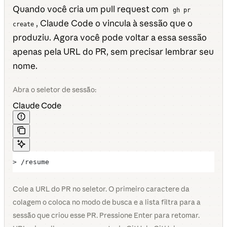
Quando você cria um pull request com
gh pr
, Claude Code o vincula à sessão que o
create
produziu. Agora você pode voltar a essa sessão
apenas pela URL do PR, sem precisar lembrar seu
nome.
Abra o seletor de sessão:
Claude Code
> /resume
Cole a URL do PR no seletor. O primeiro caractere da
colagem o coloca no modo de busca e a lista filtra para a
sessão que criou esse PR. Pressione Enter para retomar.