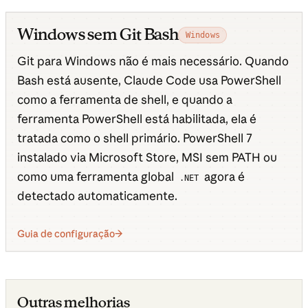
Windows sem Git Bash
Windows
Git para Windows não é mais necessário. Quando
Bash está ausente, Claude Code usa PowerShell
como a ferramenta de shell, e quando a
ferramenta PowerShell está habilitada, ela é
tratada como o shell primário. PowerShell 7
instalado via Microsoft Store, MSI sem PATH ou
como uma ferramenta global
agora é
.NET
detectado automaticamente.
Guia de configuração
Outras melhorias