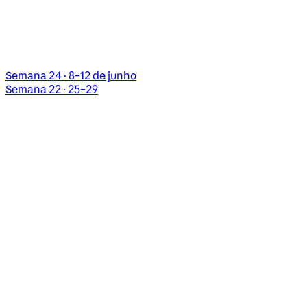
Semana 24 · 8–12 de junho
Semana 22 · 25–29