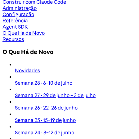
Construir com Claude Code
Administração
Configuração
Referência
Agent SDK
O Que Há de Novo
Recursos
O Que Há de Novo
Novidades
Semana 28 · 6–10 de julho
Semana 27 · 29 de junho – 3 de julho
Semana 26 · 22–26 de junho
Semana 25 · 15–19 de junho
Semana 24 · 8–12 de junho