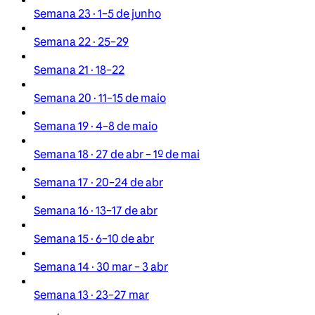
Semana 23 · 1–5 de junho
Semana 22 · 25–29
Semana 21 · 18–22
Semana 20 · 11–15 de maio
Semana 19 · 4–8 de maio
Semana 18 · 27 de abr – 1º de mai
Semana 17 · 20–24 de abr
Semana 16 · 13–17 de abr
Semana 15 · 6–10 de abr
Semana 14 · 30 mar – 3 abr
Semana 13 · 23–27 mar