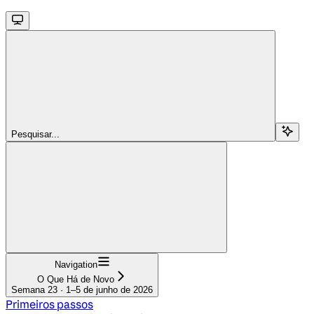
Pesquisar...
Navigation
O Que Há de Novo
Semana 23 · 1–5 de junho de 2026
Primeiros passos