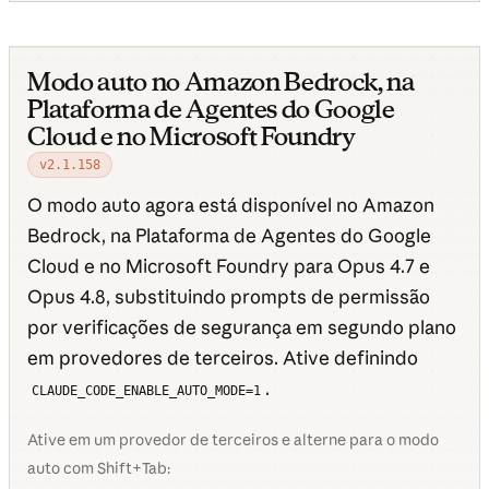
Modo auto no Amazon Bedrock, na
Plataforma de Agentes do Google
Cloud e no Microsoft Foundry
v2.1.158
O modo auto agora está disponível no Amazon
Bedrock, na Plataforma de Agentes do Google
Cloud e no Microsoft Foundry para Opus 4.7 e
Opus 4.8, substituindo prompts de permissão
por verificações de segurança em segundo plano
em provedores de terceiros. Ative definindo
.
CLAUDE_CODE_ENABLE_AUTO_MODE=1
Ative em um provedor de terceiros e alterne para o modo
auto com Shift+Tab: