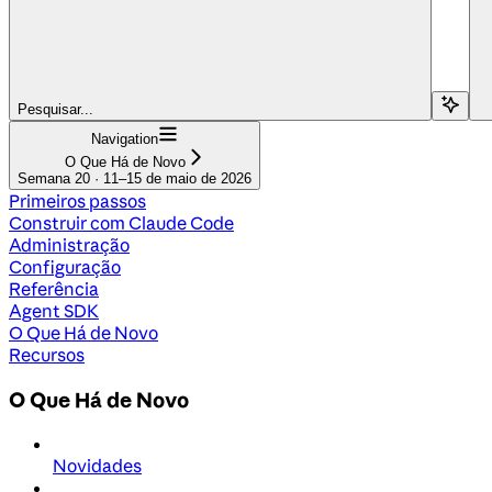
Pesquisar...
Navigation
O Que Há de Novo
Semana 20 · 11–15 de maio de 2026
Primeiros passos
Construir com Claude Code
Administração
Configuração
Referência
Agent SDK
O Que Há de Novo
Recursos
O Que Há de Novo
Novidades