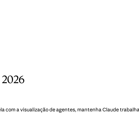
e 2026
la com a visualização de agentes, mantenha Claude trabalha