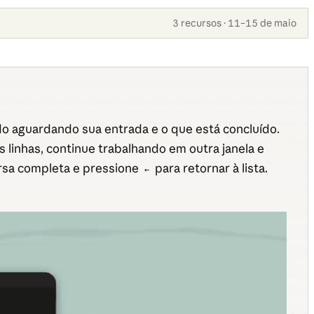
3 recursos · 11–15 de maio
o aguardando sua entrada e o que está concluído.
 linhas, continue trabalhando em outra janela e
ersa completa e pressione
para retornar à lista.
←