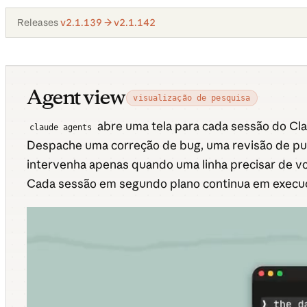
Releases
v2.1.139 → v2.1.142
Agent view
visualização de pesquisa
abre uma tela para cada sessão do Cl
claude agents
Despache uma correção de bug, uma revisão de pull 
intervenha apenas quando uma linha precisar de vo
Cada sessão em segundo plano continua em execu