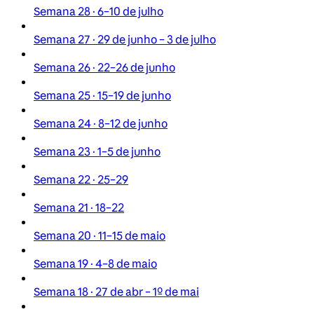
Semana 28 · 6–10 de julho
Semana 27 · 29 de junho – 3 de julho
Semana 26 · 22–26 de junho
Semana 25 · 15–19 de junho
Semana 24 · 8–12 de junho
Semana 23 · 1–5 de junho
Semana 22 · 25–29
Semana 21 · 18–22
Semana 20 · 11–15 de maio
Semana 19 · 4–8 de maio
Semana 18 · 27 de abr – 1º de mai