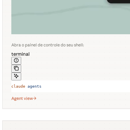
Abra o painel de controle do seu shell:
terminal
claude
 agents
Agent view