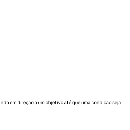
ndo em direção a um objetivo até que uma condição seja