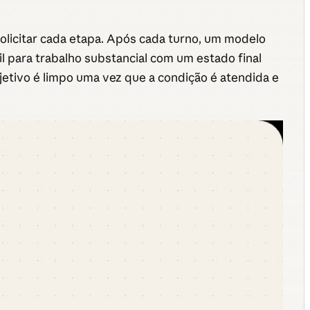
olicitar cada etapa. Após cada turno, um modelo
til para trabalho substancial com um estado final
etivo é limpo uma vez que a condição é atendida e